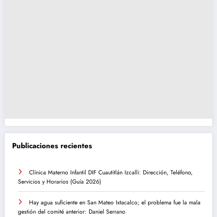
Publicaciones recientes
Clínica Materno Infantil DIF Cuautitlán Izcalli: Dirección, Teléfono,
Servicios y Horarios (Guía 2026)
Hay agua suficiente en San Mateo Ixtacalco; el problema fue la mala
gestión del comité anterior: Daniel Serrano