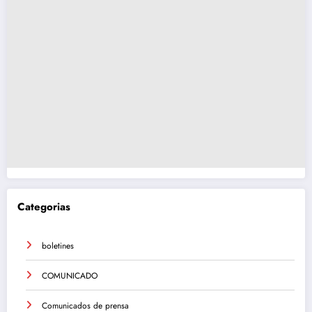
Categorias
boletines
COMUNICADO
Comunicados de prensa