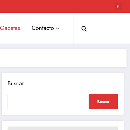
Gacetas
Contacto
Buscar
Buscar