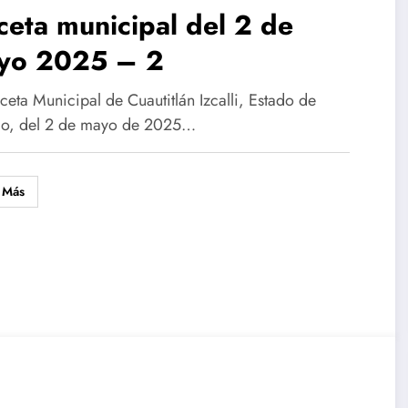
eta municipal del 2 de
yo 2025 – 2
eta Municipal de Cuautitlán Izcalli, Estado de
o, del 2 de mayo de 2025…
 Más