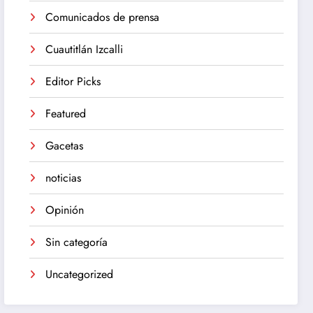
Comunicados de prensa
Cuautitlán Izcalli
Editor Picks
Featured
Gacetas
noticias
Opinión
Sin categoría
Uncategorized