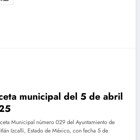
eta municipal del 5 de abril
25
ceta Municipal número 029 del Ayuntamiento de
tlán Izcalli, Estado de México, con fecha 5 de
…