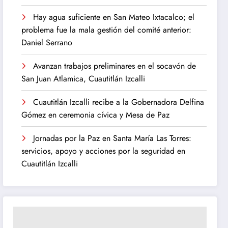
Hay agua suficiente en San Mateo Ixtacalco; el
problema fue la mala gestión del comité anterior:
Daniel Serrano
Avanzan trabajos preliminares en el socavón de
San Juan Atlamica, Cuautitlán Izcalli
Cuautitlán Izcalli recibe a la Gobernadora Delfina
Gómez en ceremonia cívica y Mesa de Paz
Jornadas por la Paz en Santa María Las Torres:
servicios, apoyo y acciones por la seguridad en
Cuautitlán Izcalli