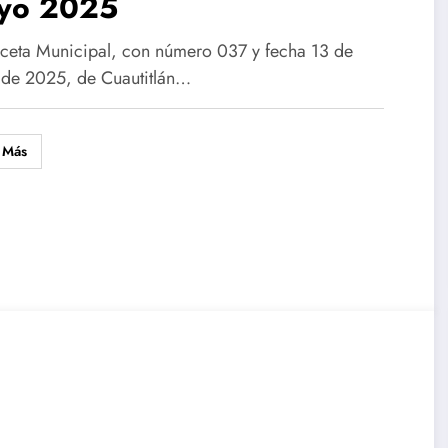
yo 2025
ceta Municipal, con número 037 y fecha 13 de
de 2025, de Cuautitlán…
 Más