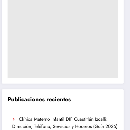
Publicaciones recientes
Clínica Materno Infantil DIF Cuautitlán Izcalli:
Dirección, Teléfono, Servicios y Horarios (Guía 2026)