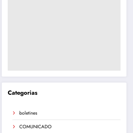
Categorias
boletines
COMUNICADO