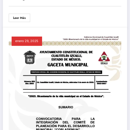
Leer Más
enero 29, 2025