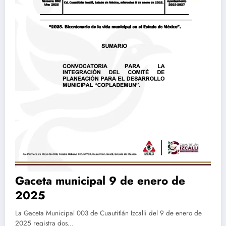
Gaceta municipal 9 de enero de
2025
La Gaceta Municipal 003 de Cuautitlán Izcalli del 9 de enero de
2025 registra dos…