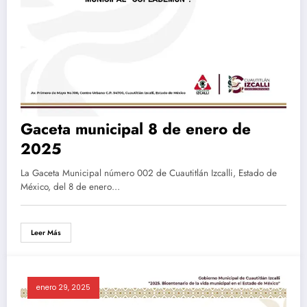
Gaceta municipal 8 de enero de
2025
La Gaceta Municipal número 002 de Cuautitlán Izcalli, Estado de
México, del 8 de enero…
Leer Más
enero 29, 2025