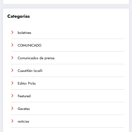
Categorias
boletines
COMUNICADO
Comunicados de prensa
Cuautitlán Izcalli
Editor Picks
Featured
Gacetas
noticias