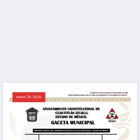
enero 29, 2025