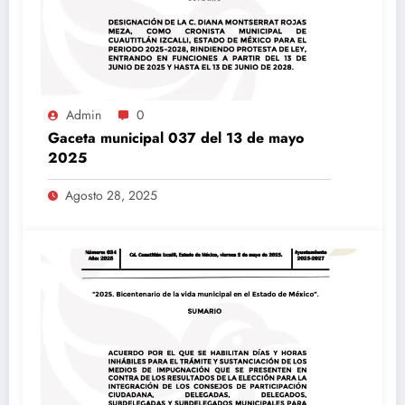
Admin
0
Gaceta municipal 037 del 13 de mayo
2025
Agosto 28, 2025