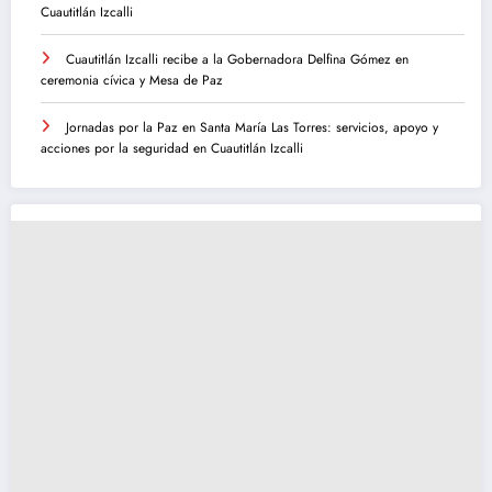
Cuautitlán Izcalli
Cuautitlán Izcalli recibe a la Gobernadora Delfina Gómez en
ceremonia cívica y Mesa de Paz
Jornadas por la Paz en Santa María Las Torres: servicios, apoyo y
acciones por la seguridad en Cuautitlán Izcalli