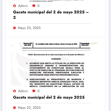
Admin
0
Gaceta municipal del 2 de mayo 2025 –
2
Mayo 25, 2025
Admin
0
Gaceta municipal del 2 de mayo 2025
Mayo 22, 2025