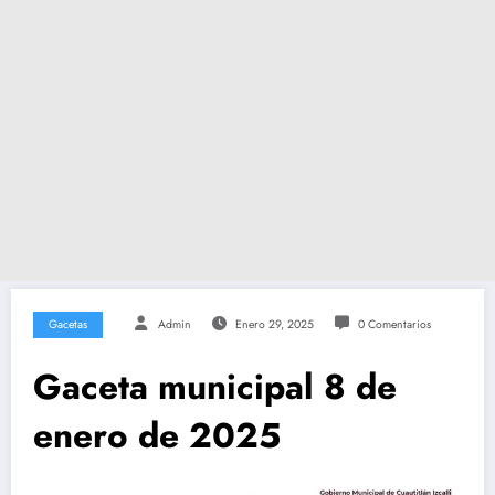
Gacetas
Admin
Enero 29, 2025
0 Comentarios
Gaceta municipal 8 de
enero de 2025