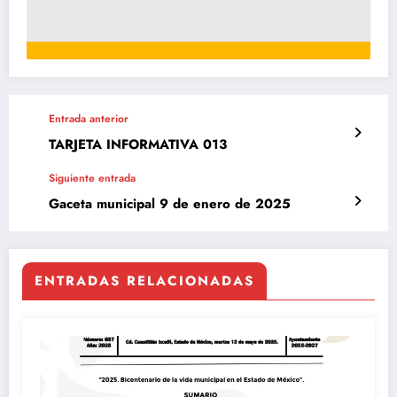
Entrada anterior
TARJETA INFORMATIVA 013
Siguiente entrada
Gaceta municipal 9 de enero de 2025
ENTRADAS RELACIONADAS