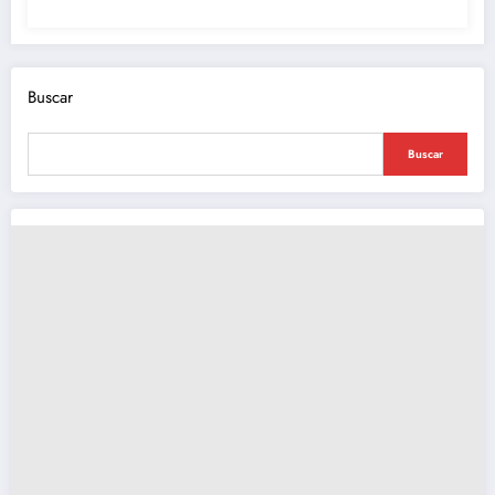
Buscar
Buscar