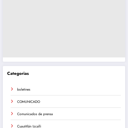
Categorias
boletines
COMUNICADO
Comunicados de prensa
Cuautitlán Izcalli