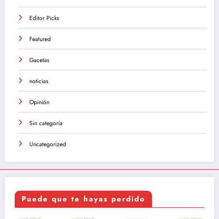
Editor Picks
Featured
Gacetas
noticias
Opinión
Sin categoría
Uncategorized
Puede que te hayas perdido