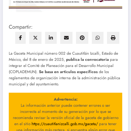
Compartir:
La Gaceta Municipal número 002 de Cuautitlán Izcalli, Estado de
México, del 8 de enero de 2025,
publica la convocatoria
para
integrar el Comité de Planeación para el Desarrollo Municipal
(COPLADEMUN).
Se basa en artículos específicos
de los
reglamentos de organización interna de la administración pública
municipal y del ayuntamiento.
Advertencia:
La información anterior puede contener errores o ser
incorrecta al momento de su generación por lo que se
recomienda revisar la versión oficial de la gaceta de gobierno
en el sitio
https://cuautitlanizcalli.gob.mx/gaceta/
para tener
una información más certera, si encuentra algún error que