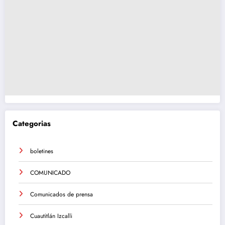
Categorias
boletines
COMUNICADO
Comunicados de prensa
Cuautitlán Izcalli