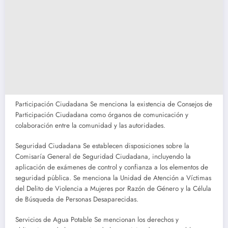
Participación Ciudadana Se menciona la existencia de Consejos de
Participación Ciudadana como órganos de comunicación y
colaboración entre la comunidad y las autoridades.
Seguridad Ciudadana Se establecen disposiciones sobre la
Comisaría General de Seguridad Ciudadana, incluyendo la
aplicación de exámenes de control y confianza a los elementos de
seguridad pública. Se menciona la Unidad de Atención a Víctimas
del Delito de Violencia a Mujeres por Razón de Género y la Célula
de Búsqueda de Personas Desaparecidas.
Servicios de Agua Potable Se mencionan los derechos y