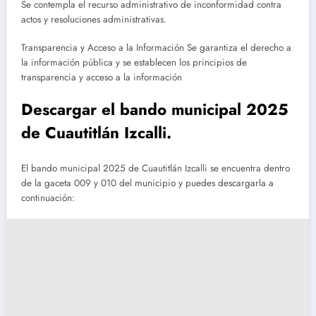
Se contempla el recurso administrativo de inconformidad contra
actos y resoluciones administrativas.
Transparencia y Acceso a la Información Se garantiza el derecho a
la información pública y se establecen los principios de
transparencia y acceso a la información
Descargar el bando municipal 2025
de Cuautitlán Izcalli.
El bando municipal 2025 de Cuautitlán Izcalli se encuentra dentro
de la gaceta 009 y 010 del municipio y puedes descargarla a
continuación: