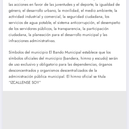
las acciones en favor de las juventudes y el deporte, la igualdad de
género, el desarrollo urbano, la movilidad, el medio ambiente, la
actividad industrial y comercial, la seguridad ciudadana, los
servicios de agua potable, el sistema anticorrupción, el desempeño
de los servidores públicos, la transparencia, la participación
ciudadana, la planeación para el desarrollo municipal y las
infracciones administrativas.
Símbolos del municipio El Bando Municipal establece que los
símbolos oficiales del municipio (bandera, himno y escudo) serán
de uso exclusivo y obligatorio para las dependencias, órganos
desconcentrados y organismos descentralizados de la
administración pública municipal. El himno oficial se titula
“IZCALLENSE SOY”