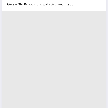
Gaceta 016 Bando municipal 2025 modificado