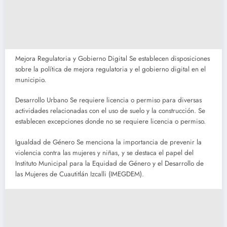
Mejora Regulatoria y Gobierno Digital Se establecen disposiciones
sobre la política de mejora regulatoria y el gobierno digital en el
municipio.
Desarrollo Urbano Se requiere licencia o permiso para diversas
actividades relacionadas con el uso de suelo y la construcción. Se
establecen excepciones donde no se requiere licencia o permiso.
Igualdad de Género Se menciona la importancia de prevenir la
violencia contra las mujeres y niñas, y se destaca el papel del
Instituto Municipal para la Equidad de Género y el Desarrollo de
las Mujeres de Cuautitlán Izcalli (IMEGDEM).