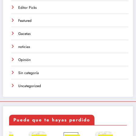
Editor Picks
Featured
Gacetas
noticias
Opinión
Sin categoría
Uncategorized
Puede que te hayas perdido