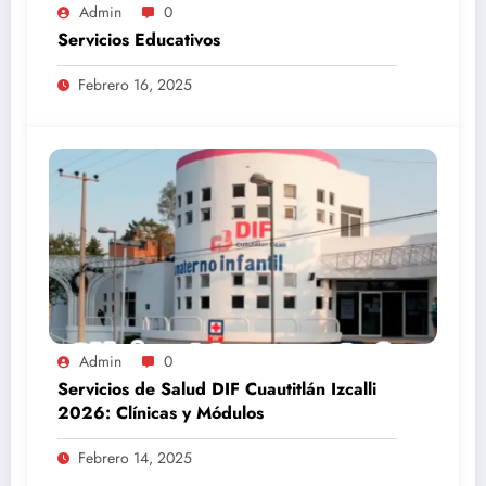
Admin
0
Servicios Educativos
Febrero 16, 2025
Admin
0
Servicios de Salud DIF Cuautitlán Izcalli
2026: Clínicas y Módulos
Febrero 14, 2025