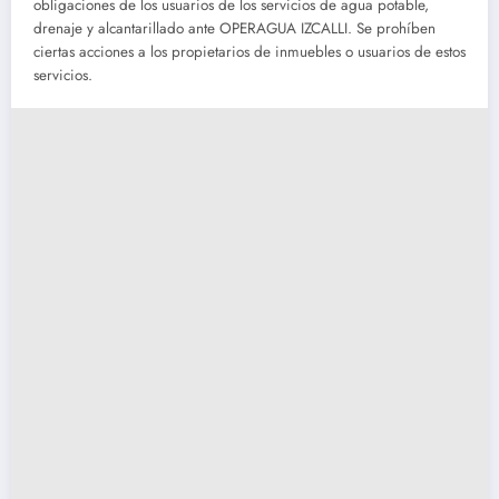
obligaciones de los usuarios de los servicios de agua potable,
drenaje y alcantarillado ante OPERAGUA IZCALLI. Se prohíben
ciertas acciones a los propietarios de inmuebles o usuarios de estos
servicios.