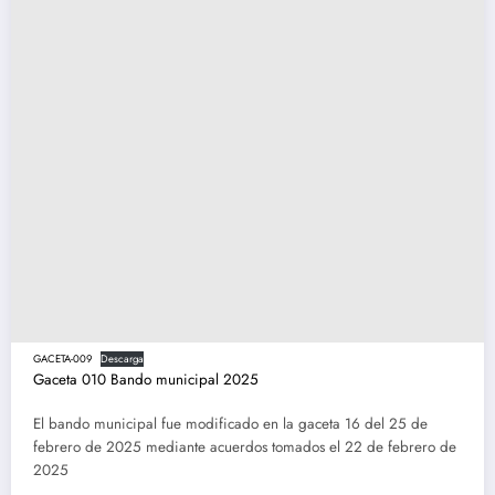
GACETA-009
Descarga
Gaceta 010 Bando municipal 2025
El bando municipal fue modificado en la gaceta 16 del 25 de
febrero de 2025 mediante acuerdos tomados el 22 de febrero de
2025