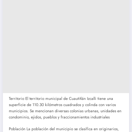
Territorio El territorio municipal de Cuautitlán Izcalli tiene una
superficie de 110.30 kilómetros cuadrados y colinda con varios
municipios. Se mencionan diversas colonias urbanas, unidades en
condominio, ejidos, pueblos y fraccionamientos industriales
Población La población del municipio se clasifica en originarios,