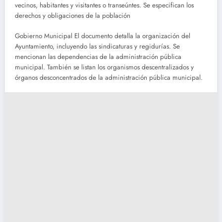
vecinos, habitantes y visitantes o transeúntes. Se especifican los
derechos y obligaciones de la población
Gobierno Municipal El documento detalla la organización del
Ayuntamiento, incluyendo las sindicaturas y regidurías. Se
mencionan las dependencias de la administración pública
municipal. También se listan los organismos descentralizados y
órganos desconcentrados de la administración pública municipal.