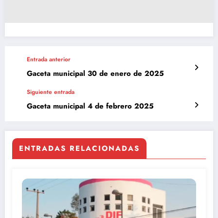
Entrada anterior
Gaceta municipal 30 de enero de 2025
Siguiente entrada
Gaceta municipal 4 de febrero 2025
ENTRADAS RELACIONADAS