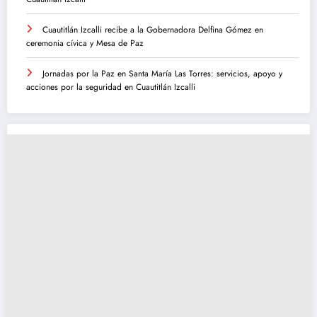
Cuautitlán Izcalli recibe a la Gobernadora Delfina Gómez en
ceremonia cívica y Mesa de Paz
Jornadas por la Paz en Santa María Las Torres: servicios, apoyo y
acciones por la seguridad en Cuautitlán Izcalli