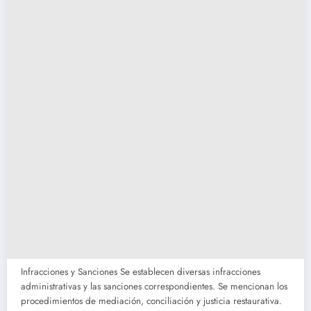
Infracciones y Sanciones Se establecen diversas infracciones
administrativas y las sanciones correspondientes. Se mencionan los
procedimientos de mediación, conciliación y justicia restaurativa.