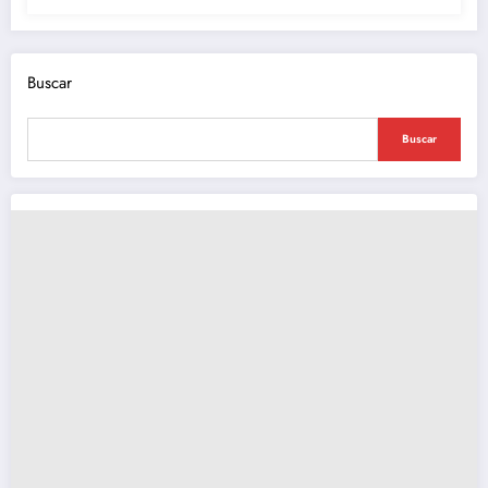
Buscar
Buscar