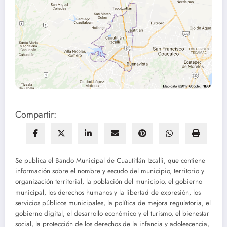
Compartir:
Se publica el Bando Municipal de Cuautitlán Izcalli, que contiene
información sobre el nombre y escudo del municipio, territorio y
organización territorial, la población del municipio, el gobierno
municipal, los derechos humanos y la libertad de expresión, los
servicios públicos municipales, la política de mejora regulatoria, el
gobierno digital, el desarrollo económico y el turismo, el bienestar
social, la protección de los derechos de la infancia y adolescencia,