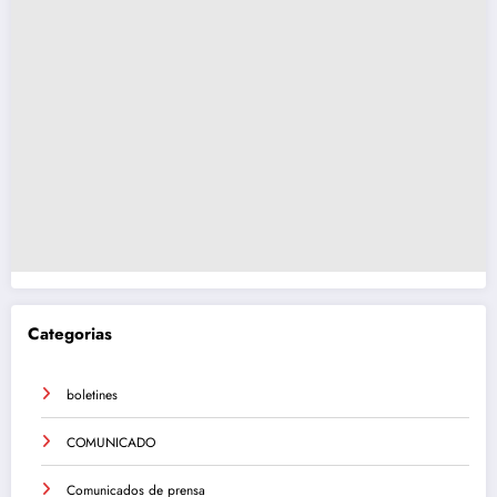
Categorias
boletines
COMUNICADO
Comunicados de prensa