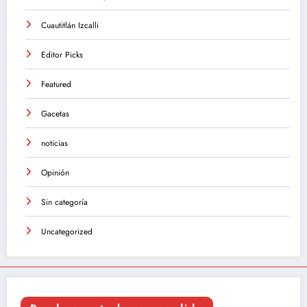
Cuautitlán Izcalli
Editor Picks
Featured
Gacetas
noticias
Opinión
Sin categoría
Uncategorized