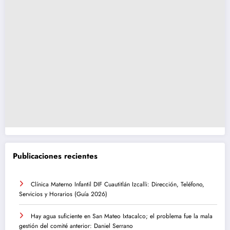
Publicaciones recientes
Clínica Materno Infantil DIF Cuautitlán Izcalli: Dirección, Teléfono,
Servicios y Horarios (Guía 2026)
Hay agua suficiente en San Mateo Ixtacalco; el problema fue la mala
gestión del comité anterior: Daniel Serrano