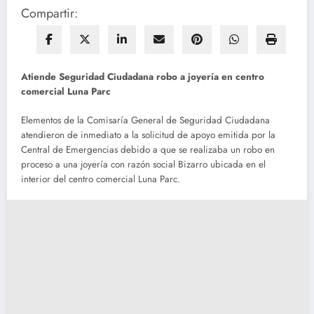
Compartir:
Atiende Seguridad Ciudadana robo a joyería en centro
comercial Luna
Parc
Elementos de la Comisaría General de Seguridad Ciudadana
atendieron de inmediato a la solicitud de apoyo emitida por la
Central de Emergencias debido a que se realizaba un robo en
proceso a una joyería con razón social Bizarro ubicada en el
interior del centro comercial Luna Parc.