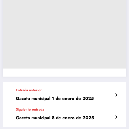
Entrada anterior
Gaceta municipal 1 de enero de 2025
Siguiente entrada
Gaceta municipal 8 de enero de 2025