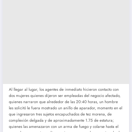
Al llegar al lugar, los agentes de inmediato hicieron contacto con
dos mujeres quienes dijeron ser empleadas del negocio afectado,
quienes narraron que alrededor de las 20:40 horas, un hombre
les solicitó le fuera mostrado un anillo de aparador, momento en el
que ingresaron tres sujetos encapuchados de tez morena, de
complexión delgada y de aproximadamente 1.75 de estatura;
quienes las amenazaron con un arma de fuego y colarse hasta el