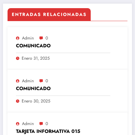
ENTRADAS RELACIONADAS
Admin
0
COMUNICADO
Enero 31, 2025
Admin
0
COMUNICADO
Enero 30, 2025
Admin
0
TARJETA INFORMATIVA 015