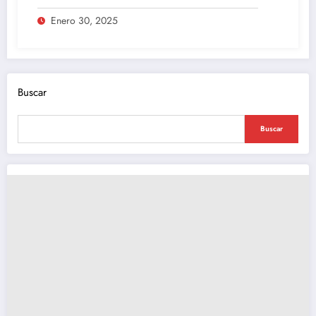
Enero 30, 2025
Buscar
Buscar