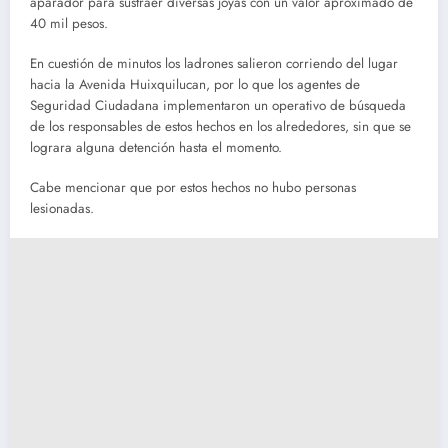
aparador para sustraer diversas joyas con un valor aproximado de
40 mil pesos.
En cuestión de minutos los ladrones salieron corriendo del lugar
hacia la Avenida Huixquilucan, por lo que los agentes de
Seguridad Ciudadana implementaron un operativo de búsqueda
de los responsables de estos hechos en los alrededores, sin que se
lograra alguna detención hasta el momento.
Cabe mencionar que por estos hechos no hubo personas
lesionadas.