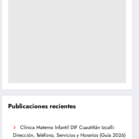
Publicaciones recientes
Clínica Materno Infantil DIF Cuautitlán Izcalli:
Dirección, Teléfono, Servicios y Horarios (Guía 2026)