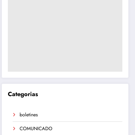
Categorias
boletines
COMUNICADO