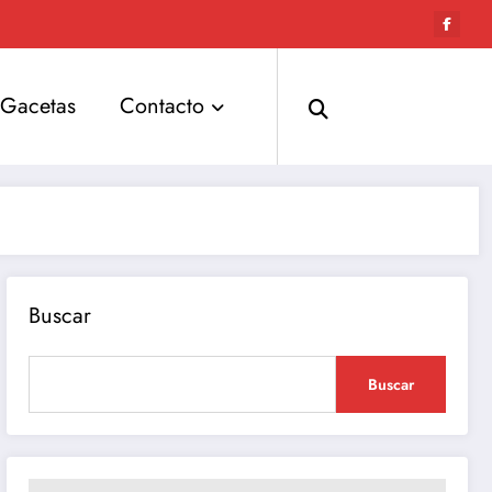
Gacetas
Contacto
Buscar
Buscar