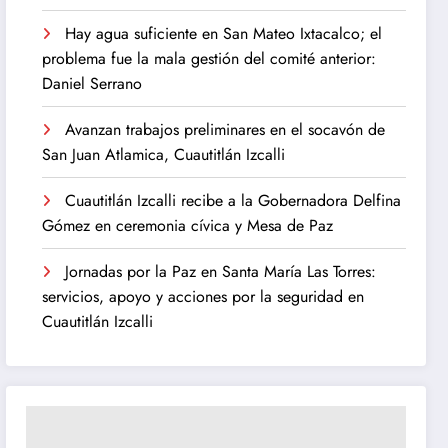
Hay agua suficiente en San Mateo Ixtacalco; el
problema fue la mala gestión del comité anterior:
Daniel Serrano
Avanzan trabajos preliminares en el socavón de
San Juan Atlamica, Cuautitlán Izcalli
Cuautitlán Izcalli recibe a la Gobernadora Delfina
Gómez en ceremonia cívica y Mesa de Paz
Jornadas por la Paz en Santa María Las Torres:
servicios, apoyo y acciones por la seguridad en
Cuautitlán Izcalli