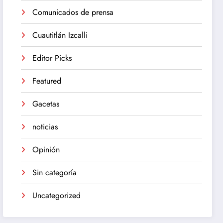
Comunicados de prensa
Cuautitlán Izcalli
Editor Picks
Featured
Gacetas
noticias
Opinión
Sin categoría
Uncategorized