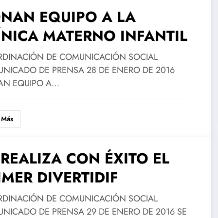
NAN EQUIPO A LA
ÍNICA MATERNO INFANTIL
DINACIÓN DE COMUNICACIÓN SOCIAL
NICADO DE PRENSA 28 DE ENERO DE 2016
N EQUIPO A…
 Más
 REALIZA CON ÉXITO EL
IMER DIVERTIDIF
DINACIÓN DE COMUNICACIÓN SOCIAL
NICADO DE PRENSA 29 DE ENERO DE 2016 SE