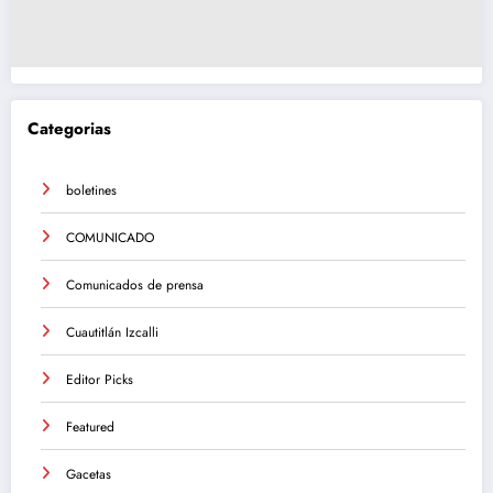
Categorias
boletines
COMUNICADO
Comunicados de prensa
Cuautitlán Izcalli
Editor Picks
Featured
Gacetas