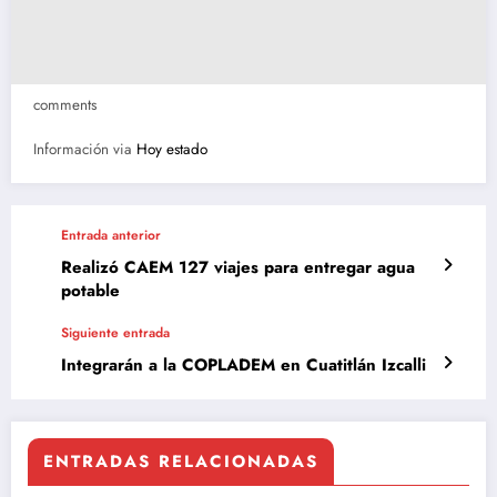
comments
Información via
Hoy estado
Entrada anterior
Realizó CAEM 127 viajes para entregar agua
potable
Siguiente entrada
Integrarán a la COPLADEM en Cuatitlán Izcalli
ENTRADAS RELACIONADAS