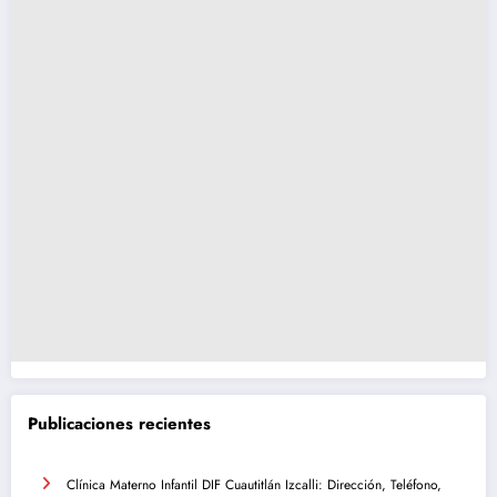
Publicaciones recientes
Clínica Materno Infantil DIF Cuautitlán Izcalli: Dirección, Teléfono,