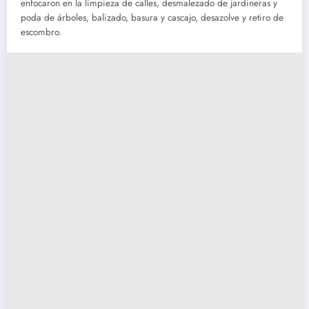
enfocaron en la limpieza de calles, desmalezado de jardineras y
poda de árboles, balizado, basura y cascajo, desazolve y retiro de
escombro.