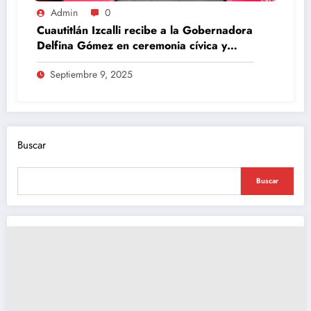
Admin
0
Cuautitlán Izcalli recibe a la Gobernadora
Delfina Gómez en ceremonia cívica y
Mesa de Paz
Septiembre 9, 2025
Buscar
Buscar