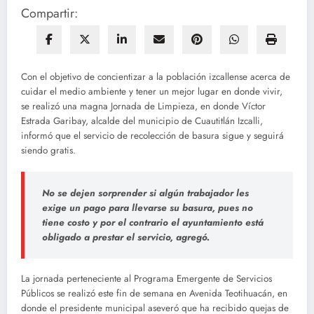
Compartir:
Con el objetivo de concientizar a la población izcallense acerca de
cuidar el medio ambiente y tener un mejor lugar en donde vivir,
se realizó una magna Jornada de Limpieza, en donde Víctor
Estrada Garibay, alcalde del municipio de Cuautitlán Izcalli,
informó que el servicio de recolección de basura sigue y seguirá
siendo gratis.
No se dejen sorprender si algún trabajador les
exige un pago para llevarse su basura, pues no
tiene costo y por el contrario el ayuntamiento está
obligado a prestar el servicio, agregó.
La jornada perteneciente al Programa Emergente de Servicios
Públicos se realizó este fin de semana en Avenida Teotihuacán, en
donde el presidente municipal aseveró que ha recibido quejas de