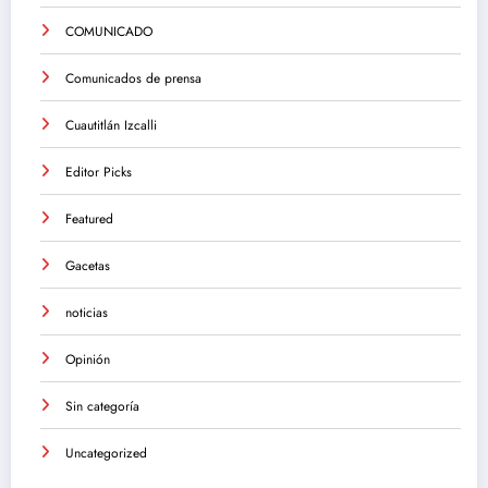
COMUNICADO
Comunicados de prensa
Cuautitlán Izcalli
Editor Picks
Featured
Gacetas
noticias
Opinión
Sin categoría
Uncategorized