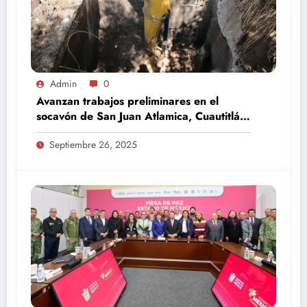
Admin
0
Avanzan trabajos preliminares en el
socavón de San Juan Atlamica, Cuautitlán
Izcalli
Septiembre 26, 2025