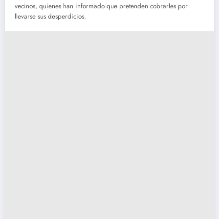
vecinos, quienes han informado que pretenden cobrarles por
llevarse sus desperdicios.