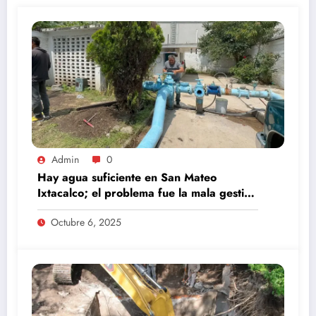
Admin
0
Hay agua suficiente en San Mateo
Ixtacalco; el problema fue la mala gestión
del comité anterior: Daniel Serrano
Octubre 6, 2025