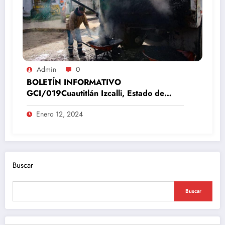
Admin
0
BOLETÍN INFORMATIVO
GCI/019Cuautitlán Izcalli, Estado de
México, 12 de enero del 2024
Enero 12, 2024
Buscar
Buscar