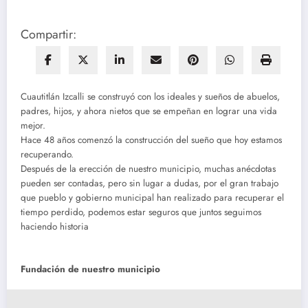
Compartir:
Cuautitlán Izcalli se construyó con los ideales y sueños de abuelos,
padres, hijos, y ahora nietos que se empeñan en lograr una vida
mejor.
Hace 48 años comenzó la construcción del sueño que hoy estamos
recuperando.
Después de la erección de nuestro municipio, muchas anécdotas
pueden ser contadas, pero sin lugar a dudas, por el gran trabajo
que pueblo y gobierno municipal han realizado para recuperar el
tiempo perdido, podemos estar seguros que juntos seguimos
haciendo historia
Fundación de nuestro municipio