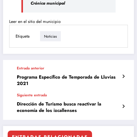
Crónica municipal
Leer en el sitio del municipio
Etiqueta
Noticias
Entrada anterior
Programa Específico de Temporada de Lluvias
2021
Siguiente entrada
Dirección de Turismo busca reactivar la
economía de los izcallenses