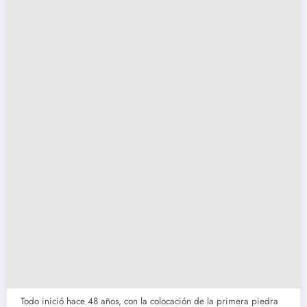
Todo inició hace 48 años, con la colocación de la primera piedra