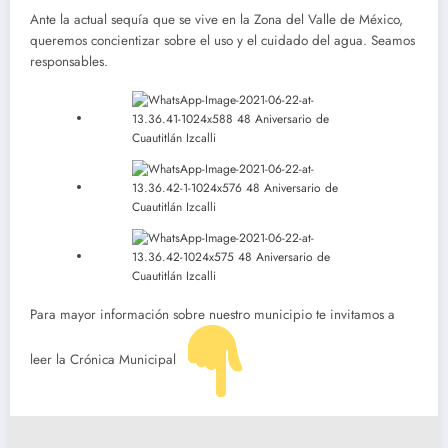
Ante la actual sequía que se vive en la Zona del Valle de México,
queremos concientizar sobre el uso y el cuidado del agua. Seamos
responsables.
Para mayor información sobre nuestro municipio te invitamos a
leer la Crónica Municipal