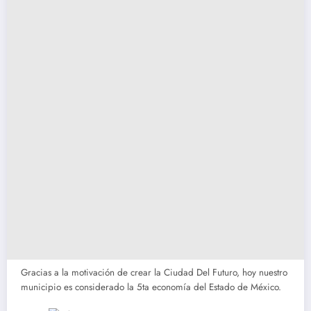
Gracias a la motivación de crear la Ciudad Del Futuro, hoy nuestro
municipio es considerado la 5ta economía del Estado de México.