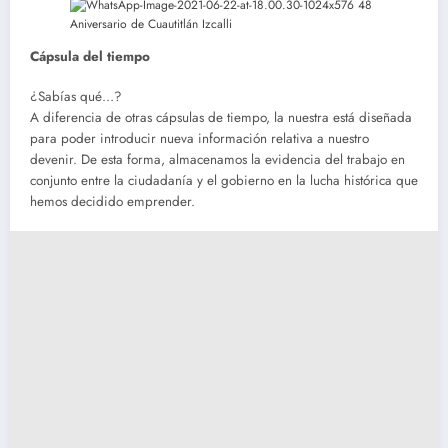
Cápsula del tiempo
¿Sabías qué…?
A diferencia de otras cápsulas de tiempo, la nuestra está diseñada
para poder introducir nueva información relativa a nuestro
devenir. De esta forma, almacenamos la evidencia del trabajo en
conjunto entre la ciudadanía y el gobierno en la lucha histórica que
hemos decidido emprender.