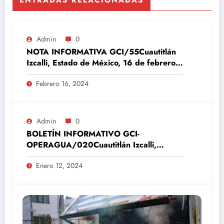
ENTRADAS RELACIONADAS
Admin
0
NOTA INFORMATIVA GCI/55Cuautitlán
Izcalli, Estado de México, 16 de febrero
del 2024
Febrero 16, 2024
Admin
0
BOLETÍN INFORMATIVO GCI-
OPERAGUA/020Cuautitlán Izcalli,
Estado de México, 12 de enero del 2024
Enero 12, 2024