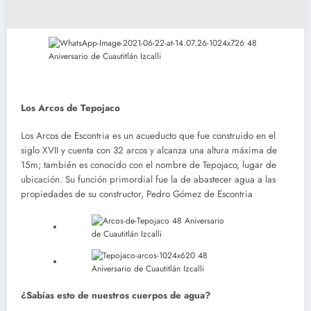
Los Arcos de Tepojaco
Los Arcos de Escontria es un acueducto que fue construido en el
siglo XVII y cuenta con 32 arcos y alcanza una altura máxima de
15m; también es conocido con el nombre de Tepojaco, lugar de
ubicación. Su función primordial fue la de abastecer agua a las
propiedades de su constructor, Pedro Gómez de Escontria
¿Sabías esto de nuestros cuerpos de agua?