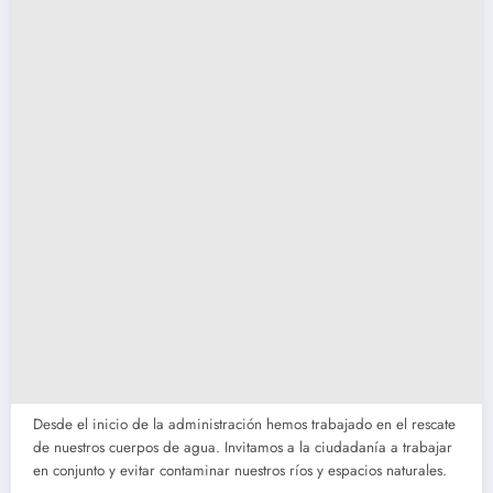
Desde el inicio de la administración hemos trabajado en el rescate
de nuestros cuerpos de agua. Invitamos a la ciudadanía a trabajar
en conjunto y evitar contaminar nuestros ríos y espacios naturales.