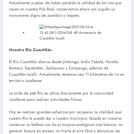
Actualmente a pesar de haber perdido la utilidad de los ríos que
nacen en nuestra Pila Real, conservamos ahora con orgullo un
monumento digno de asombro y respeto.
Nuestro Río Cuautitlán
El Río Cuautitlán abarca desde Jilotzingo, Isidro Fabela, Nicolás
Romero, Tepotzotlán, Teoloyucan y Zumpango, además de
Cuautitlán Izcalli. Actualmente, tenemos casi 11 kilómetros de río en
territorio izcallense.
La orilla de este Río se utiliza diariamente por la comunidad
izcallense para realizar actividades físicas.
Hoy se realizan grandes esfuerzos por recuperar la vitalidad que
nuestro Río le puede dar a nuestro municipio. Queda en nosotros
conservar su belleza con los principios ecológicos más básicos: no
generar basura en exceso, no tirarla al aire libre y denunciar las