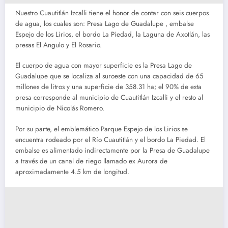
Nuestro Cuautitlán Izcalli tiene el honor de contar con seis cuerpos
de agua, los cuales son: Presa Lago de Guadalupe , embalse
Espejo de los Lirios, el bordo La Piedad, la Laguna de Axotlán, las
presas El Angulo y El Rosario.
El cuerpo de agua con mayor superficie es la Presa Lago de
Guadalupe que se localiza al suroeste con una capacidad de 65
millones de litros y una superficie de 358.31 ha; el 90% de esta
presa corresponde al municipio de Cuautitlán Izcalli y el resto al
municipio de Nicolás Romero.
Por su parte, el emblemático Parque Espejo de los Lirios se
encuentra rodeado por el Río Cuautitlán y el bordo La Piedad. El
embalse es alimentado indirectamente por la Presa de Guadalupe
a través de un canal de riego llamado ex Aurora de
aproximadamente 4.5 km de longitud.