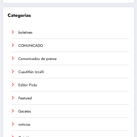
Categorias
boletines
COMUNICADO
Comunicados de prensa
Cuautitlán Izcalli
Editor Picks
Featured
Gacetas
noticias