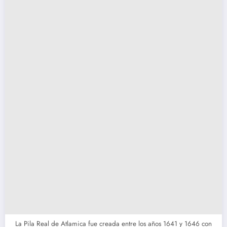
La Pila Real de Atlamica fue creada entre los años 1641 y 1646 con