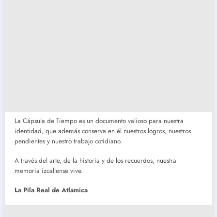
La Cápsula de Tiempo es un documento valioso para nuestra
identidad, que además conserva en él nuestros logros, nuestros
pendientes y nuestro trabajo cotidiano.
A través del arte, de la historia y de los recuerdos, nuestra
memoria izcallense vive.
La Pila Real de Atlamica