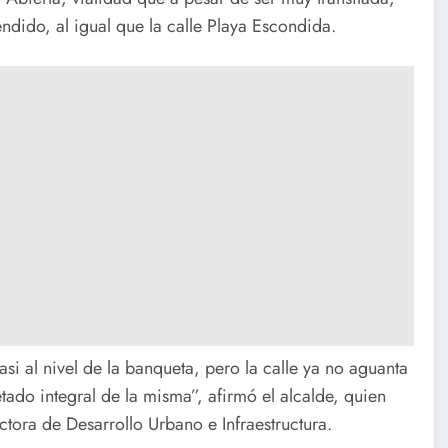
dido, al igual que la calle Playa Escondida.
asi al nivel de la banqueta, pero la calle ya no aguanta
ado integral de la misma”, afirmó el alcalde, quien
tora de Desarrollo Urbano e Infraestructura.