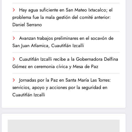
Hay agua suficiente en San Mateo Ixtacalco; el
problema fue la mala gestión del comité anterior:
Daniel Serrano
Avanzan trabajos preliminares en el socavón de
San Juan Atlamica, Cuautitlán Izcalli
Cuautitlán Izcalli recibe a la Gobernadora Delfina
Gómez en ceremonia cívica y Mesa de Paz
Jornadas por la Paz en Santa María Las Torres:
servicios, apoyo y acciones por la seguridad en
Cuautitlán Izcalli