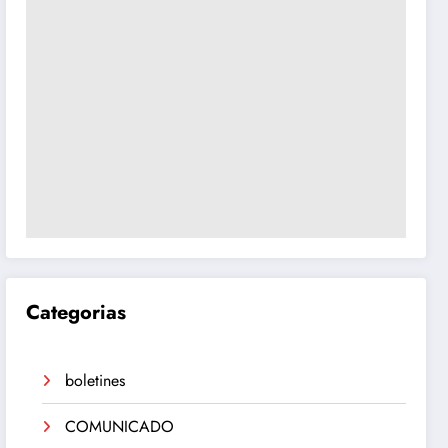
Categorias
boletines
COMUNICADO