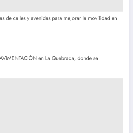
s de calles y avenidas para mejorar la movilidad en
VIMENTACIÓN en La Quebrada, donde se