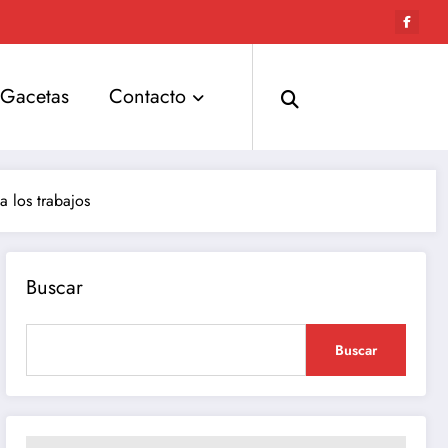
Gacetas
Contacto
a los trabajos
Buscar
Buscar