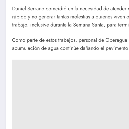
Daniel Serrano coincidió en la necesidad de atender 
rápido y no generar tantas molestias a quienes viven o
trabajo, inclusive durante la Semana Santa, para ter
Como parte de estos trabajos, personal de Operagua t
acumulación de agua continúe dañando el pavimento 