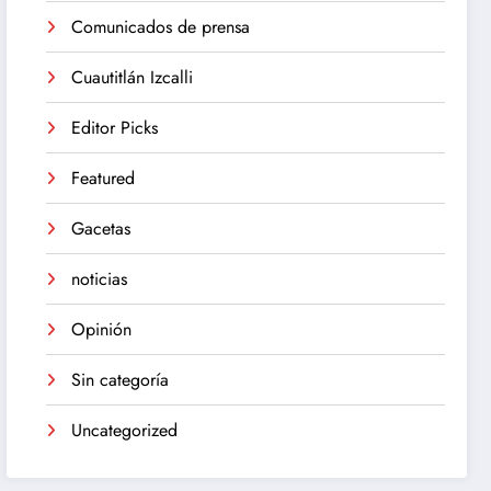
Comunicados de prensa
Cuautitlán Izcalli
Editor Picks
Featured
Gacetas
noticias
Opinión
Sin categoría
Uncategorized