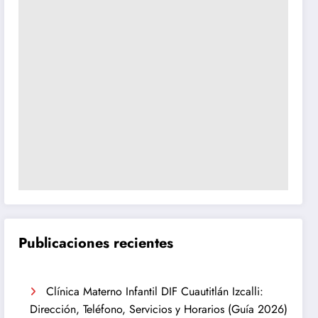
Publicaciones recientes
Clínica Materno Infantil DIF Cuautitlán Izcalli:
Dirección, Teléfono, Servicios y Horarios (Guía 2026)