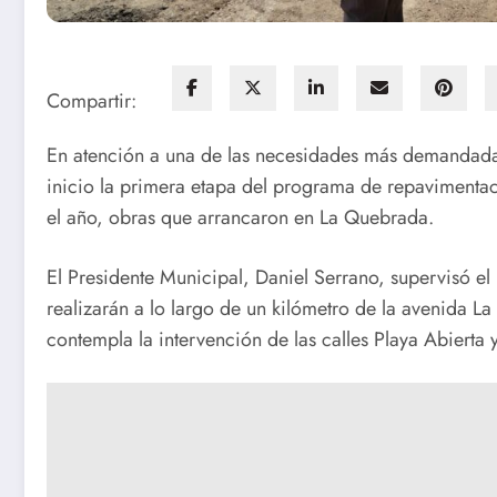
Compartir:
En atención a una de las necesidades más demandadas 
inicio la primera etapa del programa de repavimenta
el año, obras que arrancaron en La Quebrada.
El Presidente Municipal, Daniel Serrano, supervisó el
realizarán a lo largo de un kilómetro de la avenida L
contempla la intervención de las calles Playa Abierta