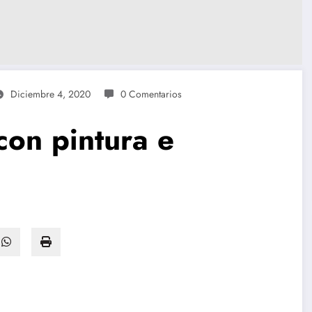
Diciembre 4, 2020
0 Comentarios
con pintura e