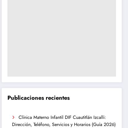
Publicaciones recientes
Clínica Materno Infantil DIF Cuautitlán Izcalli:
Dirección, Teléfono, Servicios y Horarios (Guía 2026)