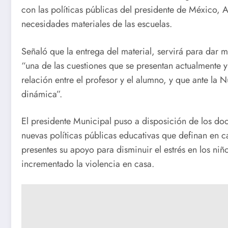
con las políticas públicas del presidente de México,
necesidades materiales de las escuelas.
Señaló que la entrega del material, servirá para dar m
“una de las cuestiones que se presentan actualmente y
relación entre el profesor y el alumno, y que ante la
dinámica”.
El presidente Municipal puso a disposición de los docen
nuevas políticas públicas educativas que definan en c
presentes su apoyo para disminuir el estrés en los ni
incrementado la violencia en casa.