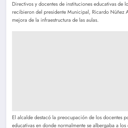
Directivos y docentes de instituciones educativas de los
recibieron del presidente Municipal, Ricardo Núñez A
mejora de la infraestructura de las aulas.
El alcalde destacó la preocupación de los docentes p
educativas en donde normalmente se albergaba a los 