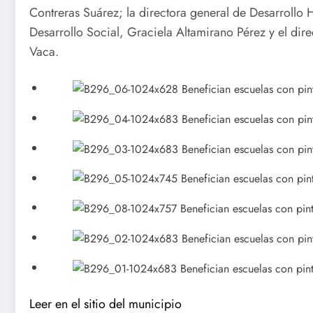
Contreras Suárez; la directora general de Desarrollo
Desarrollo Social, Graciela Altamirano Pérez y el dir
Vaca.
Leer en el sitio del municipio