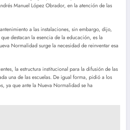
 Andrés Manuel López Obrador, en la atención de las
antenimiento a las instalaciones, sin embargo, dijo,
 que destacan la esencia de la educación, es la
 Nueva Normalidad surge la necesidad de reinventar esa
tes, la estructura institucional para la difusión de las
ada una de las escuelas. De igual forma, pidió a los
ños, ya que ante la Nueva Normalidad se ha