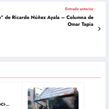
Entrada anterior
 de Ricardo Núñez Ayala – Columna de
Omar Tapia
CI-