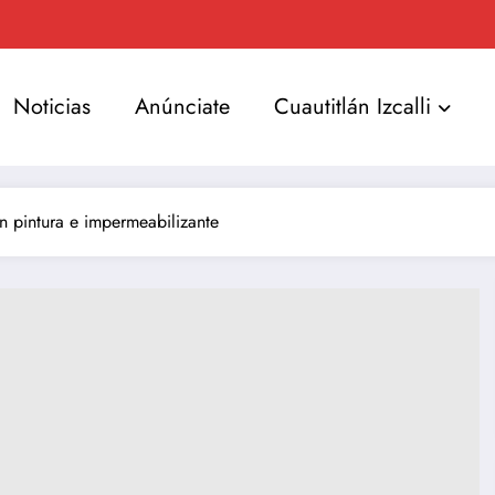
Noticias
Anúnciate
Cuautitlán Izcalli
n pintura e impermeabilizante