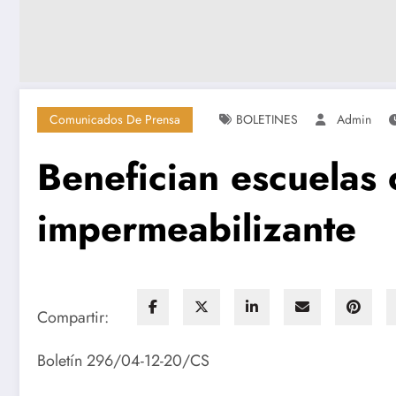
Comunicados De Prensa
BOLETINES
Admin
Benefician escuelas 
impermeabilizante
Compartir:
Boletín 296/04-12-20/CS