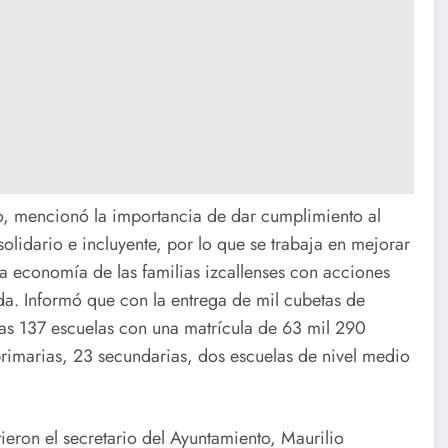
, mencionó la importancia de dar cumplimiento al
lidario e incluyente, por lo que se trabaja en mejorar
la economía de las familias izcallenses con acciones
a. Informó que con la entrega de mil cubetas de
as 137 escuelas con una matrícula de 63 mil 290
primarias, 23 secundarias, dos escuelas de nivel medio
tieron el secretario del Ayuntamiento, Maurilio