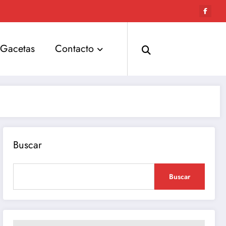
Gacetas
Contacto
Buscar
Buscar