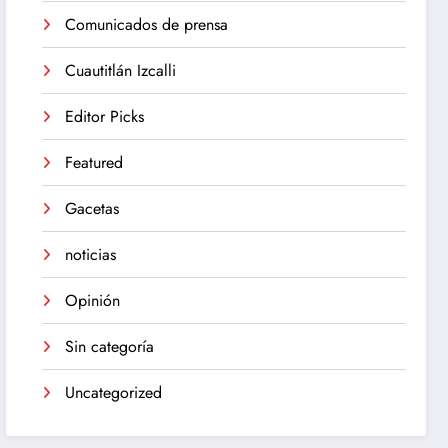
Comunicados de prensa
Cuautitlán Izcalli
Editor Picks
Featured
Gacetas
noticias
Opinión
Sin categoría
Uncategorized