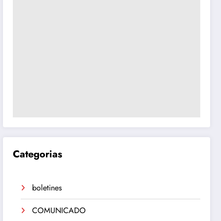
Categorias
boletines
COMUNICADO