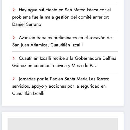
Hay agua suficiente en San Mateo Ixtacalco; el
problema fue la mala gestión del comité anterior:
Daniel Serrano
Avanzan trabajos preliminares en el socavón de
San Juan Atlamica, Cuautitlán Izcalli
Cuautitlán Izcalli recibe a la Gobernadora Delfina
Gómez en ceremonia cívica y Mesa de Paz
Jornadas por la Paz en Santa María Las Torres:
servicios, apoyo y acciones por la seguridad en
Cuautitlán Izcalli