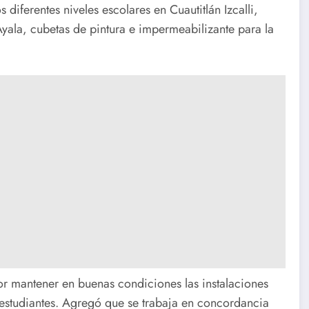
 diferentes niveles escolares en Cuautitlán Izcalli,
yala, cubetas de pintura e impermeabilizante para la
or mantener en buenas condiciones las instalaciones
estudiantes. Agregó que se trabaja en concordancia