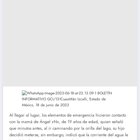
Al llegar al lugar, los elementos de emergencia hicieron contacto
con la mamá de Ángel «N», de 19 años de edad, quien señaló
que minutos antes, al ir caminando por la orilla del lago, su hijo
decidió meterse, sin embargo, indicó que la corriente del agua le