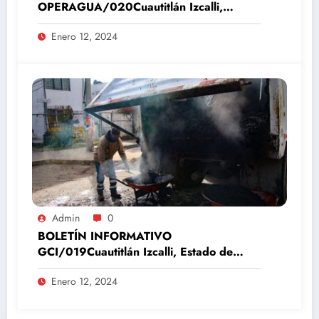
OPERAGUA/020Cuautitlán Izcalli,
Estado de México, 12 de enero del 2024
Enero 12, 2024
Admin
0
BOLETÍN INFORMATIVO
GCI/019Cuautitlán Izcalli, Estado de
México, 12 de enero del 2024
Enero 12, 2024