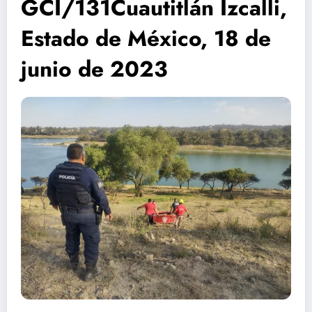
GCI/131Cuautitlán Izcalli,
Estado de México, 18 de
junio de 2023