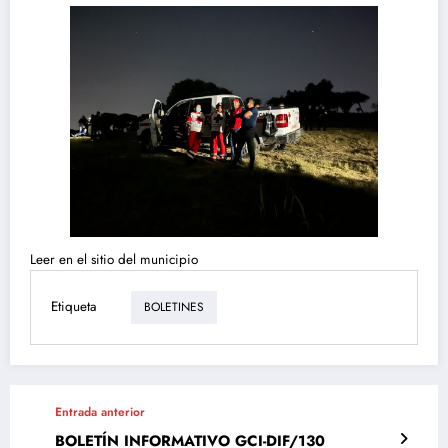
Leer en el sitio del municipio
Etiqueta
BOLETINES
Entrada anterior
BOLETÍN INFORMATIVO GCI-DIF/130