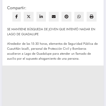
Compartir:
SE MANTIENE BÚSQUEDA DE JOVEN QUE INTENTÓ NADAR EN
LAGO DE GUADALUPE
Alrededor de las 15:30 horas, elementos de Seguridad Pública de
Cuautitlán Izcalli, personal de Protección Civil y Bomberos
acudieron a Lago de Guadalupe para atender un llamado de
auxilio por el supuesto ahogamiento de una persona.