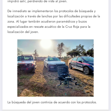
impidió salir, perdiendo de vista al joven.
De inmediato se implementaron los protocolos de búsqueda y
localización a través de lanchas por las dificultades propias de la
zona. Al lugar también acudieron paramédicos y buzos
especializados en rescate acuático de la Cruz Roja para la
localización del joven.
La búsqueda del joven continúa de acuerdo con los protocolos.