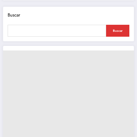
Buscar
Buscar