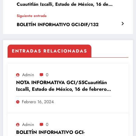
Cuautitlán Izcalli, Estado de México, 16 de
junio de 2023
Siguiente entrada
BOLETÍN INFORMATIVO GCI-DIF/132
ENTRADAS RELACIONADAS
Admin
0
NOTA INFORMATIVA GCI/55Cuautitlán
Izcalli, Estado de México, 16 de febrero
del 2024
Febrero 16, 2024
Admin
0
BOLETÍN INFORMATIVO GCI-