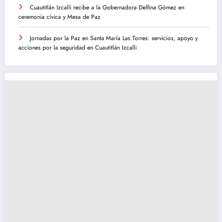
Cuautitlán Izcalli recibe a la Gobernadora Delfina Gómez en
ceremonia cívica y Mesa de Paz
Jornadas por la Paz en Santa María Las Torres: servicios, apoyo y
acciones por la seguridad en Cuautitlán Izcalli