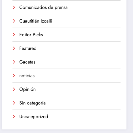
Comunicados de prensa
Cuautitlán Izcalli
Editor Picks
Featured
Gacetas
noticias
Opinión
Sin categoría
Uncategorized