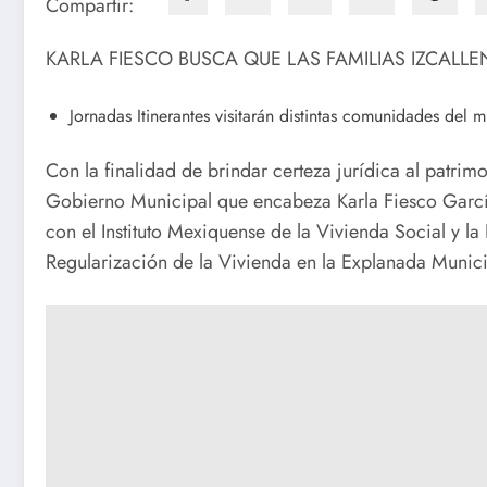
Compartir:
KARLA FIESCO BUSCA QUE LAS FAMILIAS IZCALL
Jornadas Itinerantes visitarán distintas comunidades del 
Con la finalidad de brindar certeza jurídica al patrimo
Gobierno Municipal que encabeza Karla Fiesco García
con el Instituto Mexiquense de la Vivienda Social y 
Regularización de la Vivienda en la Explanada Munici