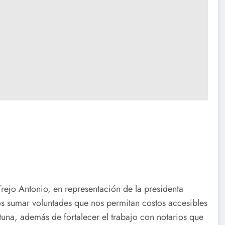
rejo Antonio, en representación de la presidenta
s sumar voluntades que nos permitan costos accesibles
tuna, además de fortalecer el trabajo con notarios que