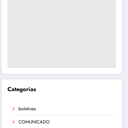
Categorias
boletines
COMUNICADO