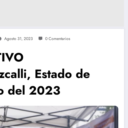
Agosto 31, 2023
0 Comentarios
TIVO
calli, Estado de
o del 2023