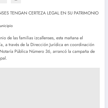
ENSES TENGAN CERTEZA LEGAL EN SU PATRIMONIO
municipio
nio de las familias izcallenses, esta mañana el
, a través de la Dirección Jurídica en coordinación
la Notaría Pública Número 36, arrancó la campaña de
pal.