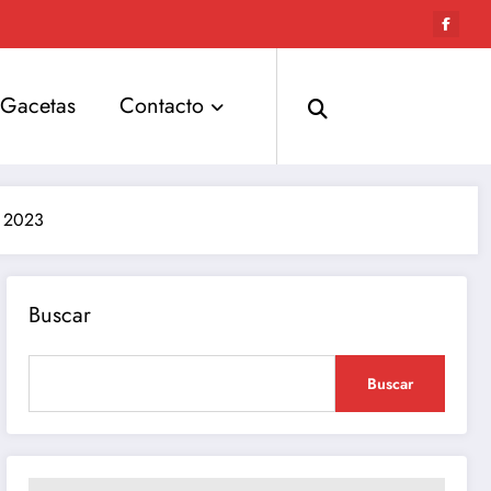
Gacetas
Contacto
l 2023
Buscar
Buscar