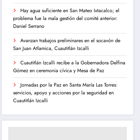
Hay agua suficiente en San Mateo Ixtacalco; el
problema fue la mala gestión del comité anterior:
Daniel Serrano
Avanzan trabajos preliminares en el socavón de
San Juan Atlamica, Cuautitlán Izcalli
Cuautitlán Izcalli recibe a la Gobernadora Delfina
Gómez en ceremonia cívica y Mesa de Paz
Jornadas por la Paz en Santa María Las Torres:
servicios, apoyo y acciones por la seguridad en
Cuautitlán Izcalli