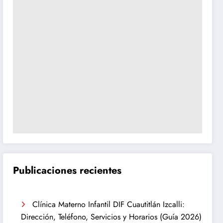
Publicaciones recientes
Clínica Materno Infantil DIF Cuautitlán Izcalli:
Dirección, Teléfono, Servicios y Horarios (Guía 2026)