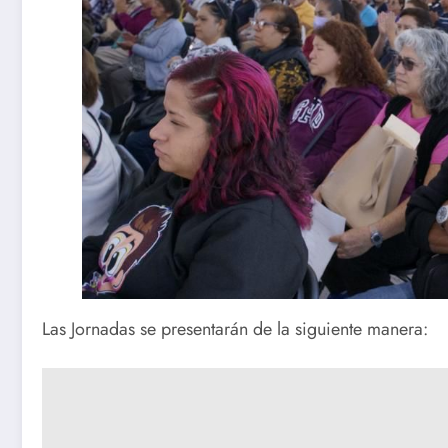
Las Jornadas se presentarán de la siguiente manera: