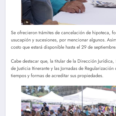
Se ofrecieron trámites de cancelación de hipoteca, f
usucapión y sucesiones, por mencionar algunos. Asim
costo que estará disponible hasta el 29 de septiembre
Cabe destacar que, la titular de la Dirección Jurídic
de Justicia Itinerante y las Jornadas de Regularizació
tiempos y formas de acreditar sus propiedades.