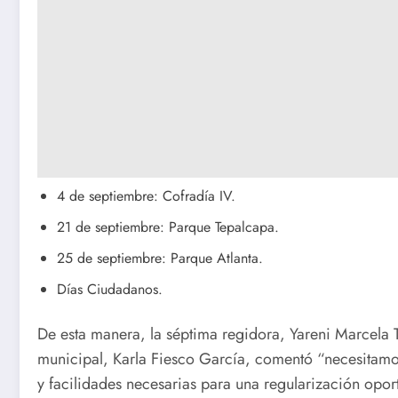
4 de septiembre: Cofradía IV.
21 de septiembre: Parque Tepalcapa.
25 de septiembre: Parque Atlanta.
Días Ciudadanos.
De esta manera, la séptima regidora, Yareni Marcela T
municipal, Karla Fiesco García, comentó “necesitamo
y facilidades necesarias para una regularización opor