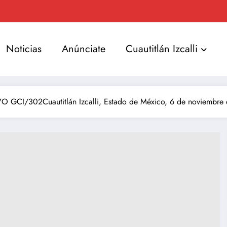
Noticias
Anúnciate
Cuautitlán Izcalli
GCI/302Cuautitlán Izcalli, Estado de México, 6 de noviembre