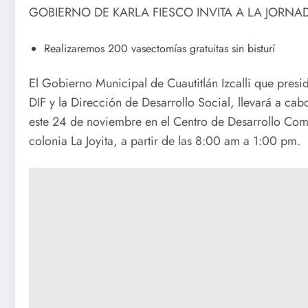
GOBIERNO DE KARLA FIESCO INVITA A LA JORNAD
Realizaremos 200 vasectomías gratuitas sin bisturí
El Gobierno Municipal de Cuautitlán Izcalli que presi
DIF y la Dirección de Desarrollo Social, llevará a cab
este 24 de noviembre en el Centro de Desarrollo Com
colonia La Joyita, a partir de las 8:00 am a 1:00 pm.