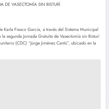
A DE VASECTOMÍA SIN BISTURÍ
de Karla Fiesco García, a través del Sistema Municipal
o la segunda Jornada Gratuita de Vasectomía sin Bisturí
unitario (CDC) “Jorge Jiménez Cantú”, ubicado en la