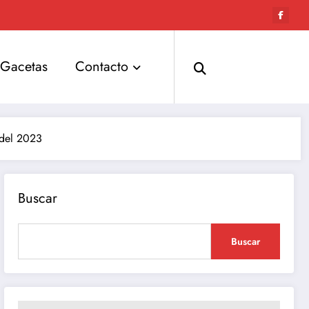
Gacetas
Contacto
 del 2023
Buscar
Buscar