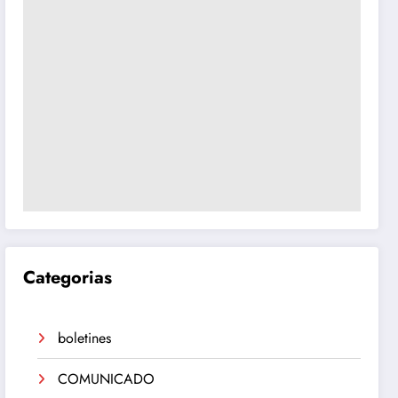
Categorias
boletines
COMUNICADO