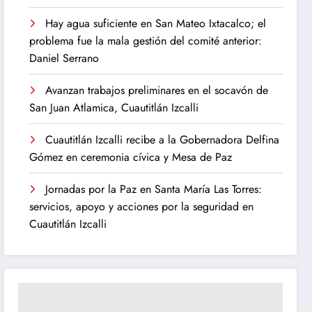
Hay agua suficiente en San Mateo Ixtacalco; el
problema fue la mala gestión del comité anterior:
Daniel Serrano
Avanzan trabajos preliminares en el socavón de
San Juan Atlamica, Cuautitlán Izcalli
Cuautitlán Izcalli recibe a la Gobernadora Delfina
Gómez en ceremonia cívica y Mesa de Paz
Jornadas por la Paz en Santa María Las Torres:
servicios, apoyo y acciones por la seguridad en
Cuautitlán Izcalli