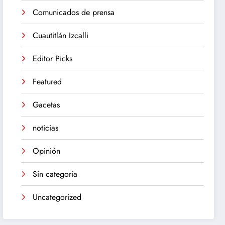
Comunicados de prensa
Cuautitlán Izcalli
Editor Picks
Featured
Gacetas
noticias
Opinión
Sin categoría
Uncategorized