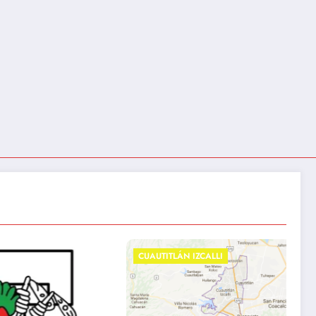
CUAUTITLÁN IZCALLI