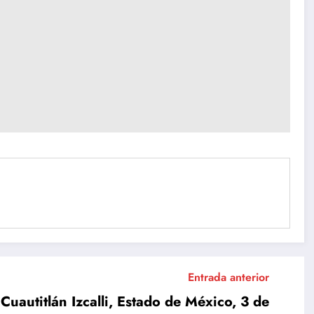
Entrada anterior
titlán Izcalli, Estado de México, 3 de