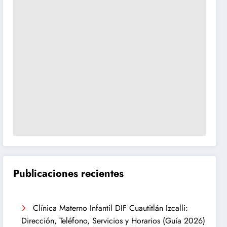
Publicaciones recientes
Clínica Materno Infantil DIF Cuautitlán Izcalli:
Dirección, Teléfono, Servicios y Horarios (Guía 2026)