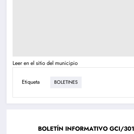
Leer en el sitio del municipio
Etiqueta
BOLETINES
BOLETÍN INFORMATIVO GCI/301Cuau