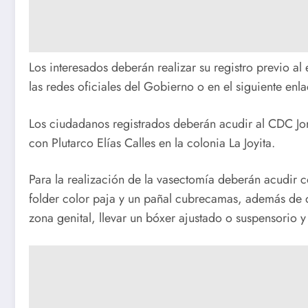
Los interesados deberán realizar su registro previo a
las redes oficiales del Gobierno o en el siguiente en
Los ciudadanos registrados deberán acudir al CDC Jo
con Plutarco Elías Calles en la colonia La Joyita.
Para la realización de la vasectomía deberán acudir 
folder color paja y un pañal cubrecamas, además de 
zona genital, llevar un bóxer ajustado o suspensorio 