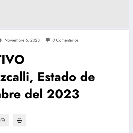
Noviembre 6, 2023
0 Comentarios
TIVO
calli, Estado de
mbre del 2023