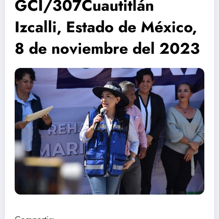
GCI/307Cuautitlán
Izcalli, Estado de México,
8 de noviembre del 2023