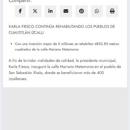
Compartir:
KARLA FIESCO CONTINÚA REHABILITANDO LOS PUEBLOS DE
CUAUTITLÁN IZCALLI
Con una inversión mayor de 5 millones se rehabiltan 4853.80 metros
cuadrados de la calle Mariano Matamoros
A fin de brindar vialidades de calidad, la presidenta municipal,
Karla Fiesco, inauguró la calle Mariano Matamoros en el pueblo de
San Sebastián Xhala, donde se beneficiaron más de 400
izcallenses.