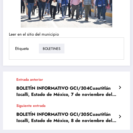
Leer en el sitio del municipio
Etiqueta
BOLETINES
Entrada anterior
BOLETÍN INFORMATIVO GCI/304Cuautitlán
Izcalli, Estado de México, 7 de noviembre del
2023
Siguiente entrada
BOLETÍN INFORMATIVO GCI/305Cuautitlán
Izcalli, Estado de México, 8 de noviembre del
2023