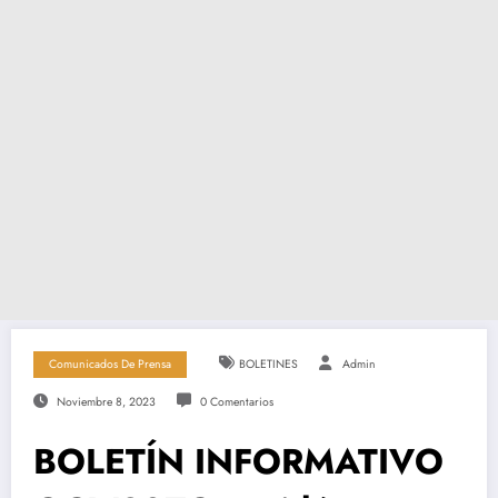
Comunicados De Prensa
BOLETINES
Admin
Noviembre 8, 2023
0 Comentarios
BOLETÍN INFORMATIVO