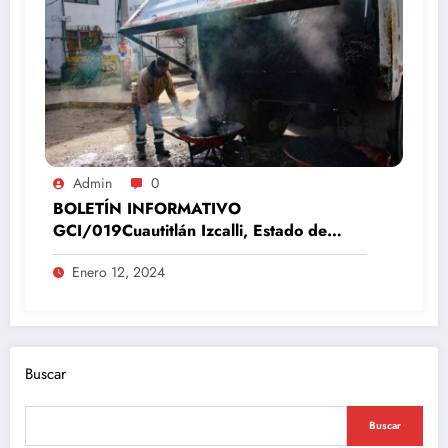
Admin
0
BOLETÍN INFORMATIVO
GCI/019Cuautitlán Izcalli, Estado de
México, 12 de enero del 2024
Enero 12, 2024
Buscar
Buscar