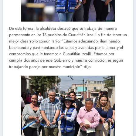
De esta forma, la alcaldesa destacó que se trabaja de manera
permanente en los 13 pueblos de Cuautitlán Izcalli a fin de tener un
mejor desarrollo comunitario. “Estamos adecuando, iluminando,
bacheando y pavimentando las calles y avenidas por el amor y el
compromiso que le tenemos a Cuautitlán Izcalli. Estamos por
cumplir dos años de este Gobierno y nuestra convicción es seguir
trabajando parejo por nuestro municipio”, dijo.