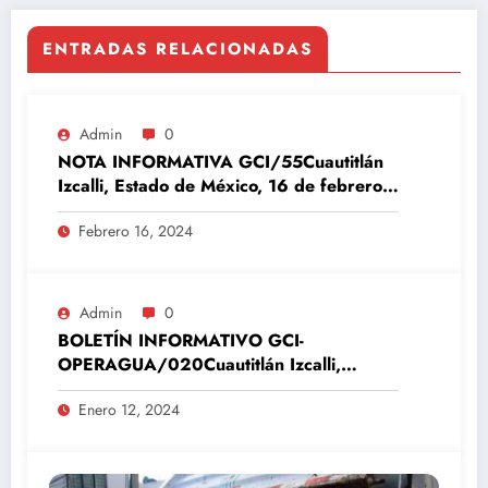
ENTRADAS RELACIONADAS
Admin
0
NOTA INFORMATIVA GCI/55Cuautitlán
Izcalli, Estado de México, 16 de febrero
del 2024
Febrero 16, 2024
Admin
0
BOLETÍN INFORMATIVO GCI-
OPERAGUA/020Cuautitlán Izcalli,
Estado de México, 12 de enero del 2024
Enero 12, 2024