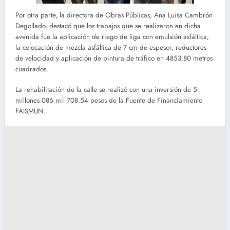
Por otra parte, la directora de Obras Públicas, Ana Luisa Cambrón
Degollado, destacó que los trabajos que se realizaron en dicha
avenida fue la aplicación de riego de liga con emulsión asfáltica,
la colocación de mezcla asfáltica de 7 cm de espesor, reductores
de velocidad y aplicación de pintura de tráfico en 4853.80 metros
cuadrados.
La rehabilitación de la calle se realizó con una inversión de 5
millones 086 mil 708.54 pesos de la Fuente de Financiamiento
FAISMUN.