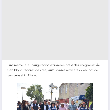
Finalmente, a la inauguración estuvieron presentes integrantes de
Cabildo, directores de área, autoridades auxiliares y vecinos de
San Sebastián Xhala.