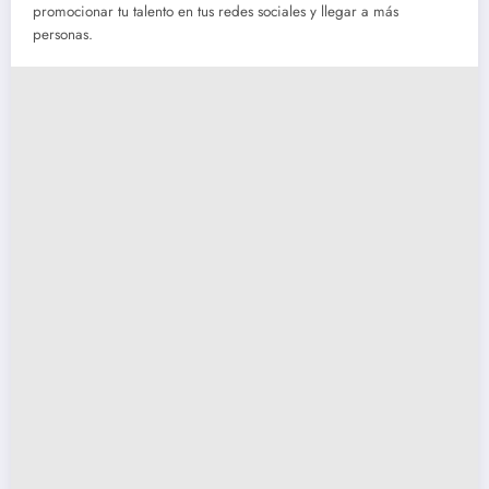
promocionar tu talento en tus redes sociales y llegar a más
personas.