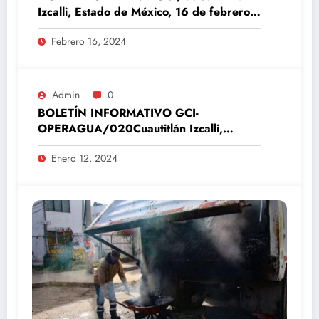
Izcalli, Estado de México, 16 de febrero
del 2024
Febrero 16, 2024
Admin
0
BOLETÍN INFORMATIVO GCI-
OPERAGUA/020Cuautitlán Izcalli,
Estado de México, 12 de enero del 2024
Enero 12, 2024