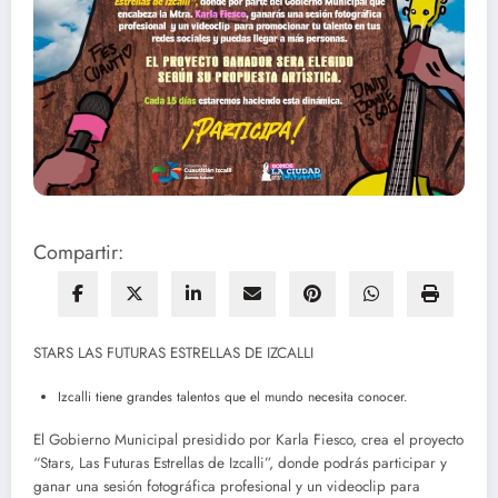
Compartir:
STARS LAS FUTURAS ESTRELLAS DE IZCALLI
Izcalli tiene grandes talentos que el mundo necesita conocer.
El Gobierno Municipal presidido por Karla Fiesco, crea el proyecto
“Stars, Las Futuras Estrellas de Izcalli”, donde podrás participar y
ganar una sesión fotográfica profesional y un videoclip para