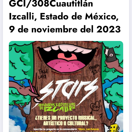
GCI/308Cuautitlán
Izcalli, Estado de México,
9 de noviembre del 2023