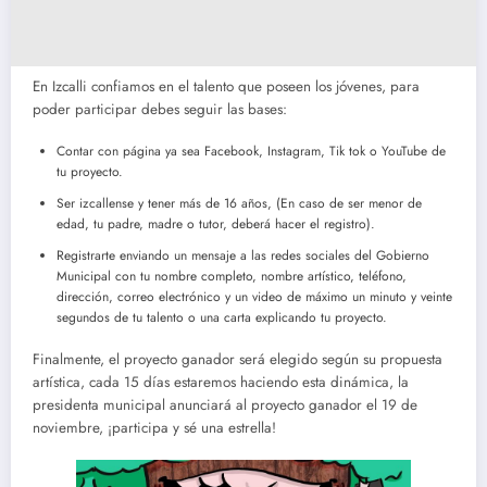
En Izcalli confiamos en el talento que poseen los jóvenes, para
poder participar debes seguir las bases:
Contar con página ya sea Facebook, Instagram, Tik tok o YouTube de
tu proyecto.
Ser izcallense y tener más de 16 años, (En caso de ser menor de
edad, tu padre, madre o tutor, deberá hacer el registro).
Registrarte enviando un mensaje a las redes sociales del Gobierno
Municipal con tu nombre completo, nombre artístico, teléfono,
dirección, correo electrónico y un video de máximo un minuto y veinte
segundos de tu talento o una carta explicando tu proyecto.
Finalmente, el proyecto ganador será elegido según su propuesta
artística, cada 15 días estaremos haciendo esta dinámica, la
presidenta municipal anunciará al proyecto ganador el 19 de
noviembre, ¡participa y sé una estrella!