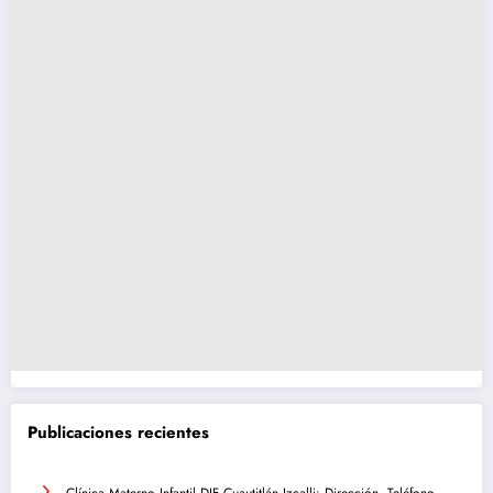
Publicaciones recientes