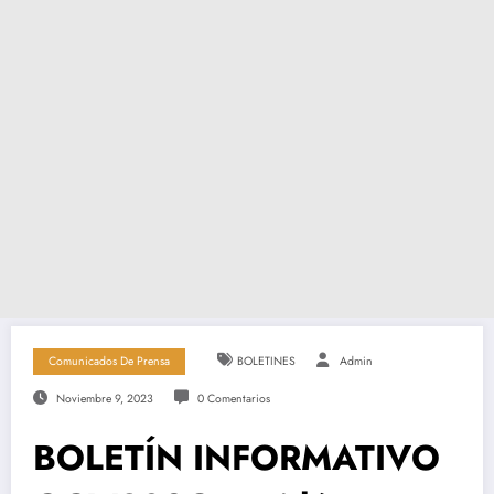
Comunicados De Prensa
BOLETINES
Admin
Noviembre 9, 2023
0 Comentarios
BOLETÍN INFORMATIVO