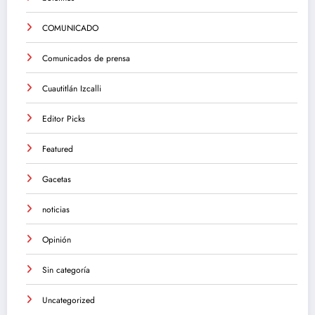
COMUNICADO
Comunicados de prensa
Cuautitlán Izcalli
Editor Picks
Featured
Gacetas
noticias
Opinión
Sin categoría
Uncategorized