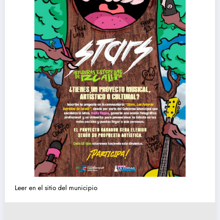
Leer en el sitio del municipio