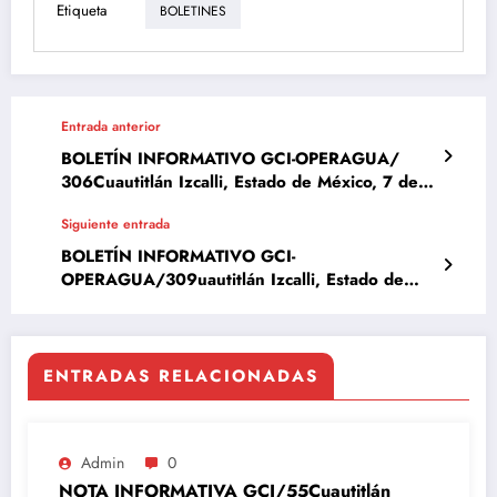
Etiqueta
BOLETINES
Entrada anterior
BOLETÍN INFORMATIVO GCI-OPERAGUA/
306Cuautitlán Izcalli, Estado de México, 7 de
noviembre del 2023
Siguiente entrada
BOLETÍN INFORMATIVO GCI-
OPERAGUA/309uautitlán Izcalli, Estado de
México, 12 de noviembre del 2023
ENTRADAS RELACIONADAS
Admin
0
NOTA INFORMATIVA GCI/55Cuautitlán