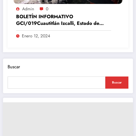
Admin
0
BOLETÍN INFORMATIVO
GCI/019Cuautitlán Izcalli, Estado de
México, 12 de enero del 2024
Enero 12, 2024
Buscar
Buscar