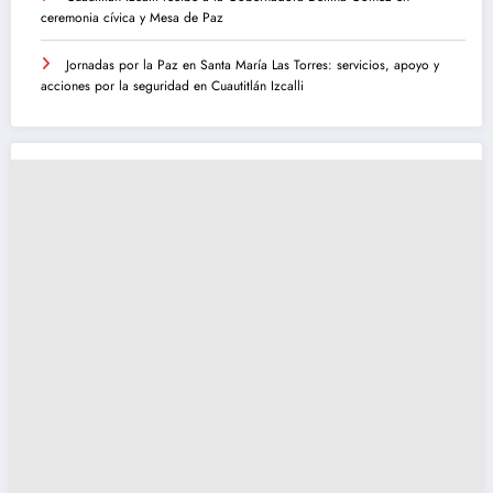
ceremonia cívica y Mesa de Paz
Jornadas por la Paz en Santa María Las Torres: servicios, apoyo y
acciones por la seguridad en Cuautitlán Izcalli