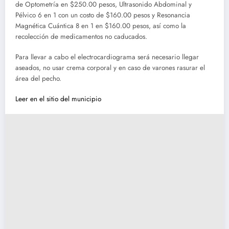
de Optometría en $250.00 pesos, Ultrasonido Abdominal y
Pélvico 6 en 1 con un costo de $160.00 pesos y Resonancia
Magnética Cuántica 8 en 1 en $160.00 pesos, así como la
recolección de medicamentos no caducados.
Para llevar a cabo el electrocardiograma será necesario llegar
aseados, no usar crema corporal y en caso de varones rasurar el
área del pecho.
Leer en el sitio del municipio