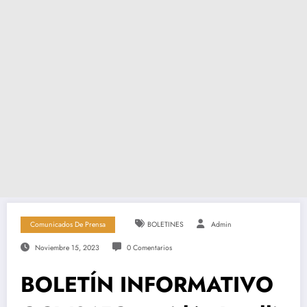
Comunicados De Prensa
BOLETINES
Admin
Noviembre 15, 2023
0 Comentarios
BOLETÍN INFORMATIVO