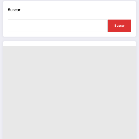
Buscar
Buscar