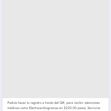
Podrás hacer tu registro a través del QR, para recibir atenciones
médicas como Electrocardiogramas en $220.00 pesos, Servicios