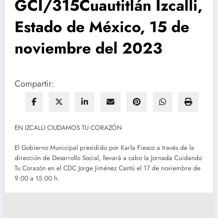
GCI/315Cuautitlán Izcalli,
Estado de México, 15 de
noviembre del 2023
Compartir:
EN IZCALLI CIUDAMOS TU CORAZÓN
El Gobierno Municipal presidido por Karla Fiesco a través de la
dirección de Desarrollo Social, llevará a cabo la Jornada Cuidando
Tu Corazón en el CDC Jorge Jiménez Cantú el 17 de noviembre de
9:00 a 15:00 h.