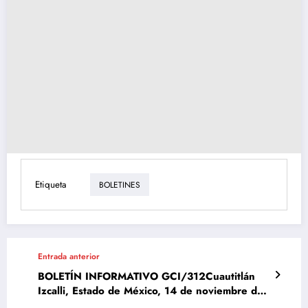
Etiqueta
BOLETINES
Entrada anterior
BOLETÍN INFORMATIVO GCI/312Cuautitlán
Izcalli, Estado de México, 14 de noviembre del
2023