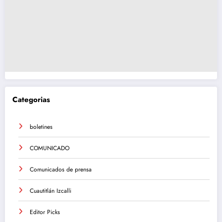
Categorias
boletines
COMUNICADO
Comunicados de prensa
Cuautitlán Izcalli
Editor Picks