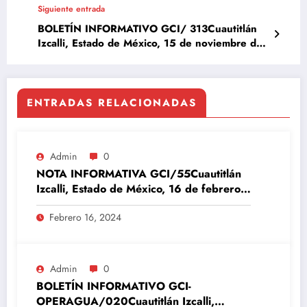
Siguiente entrada
BOLETÍN INFORMATIVO GCI/ 313Cuautitlán
Izcalli, Estado de México, 15 de noviembre del
2023
ENTRADAS RELACIONADAS
Admin
0
NOTA INFORMATIVA GCI/55Cuautitlán
Izcalli, Estado de México, 16 de febrero
del 2024
Febrero 16, 2024
Admin
0
BOLETÍN INFORMATIVO GCI-
OPERAGUA/020Cuautitlán Izcalli,