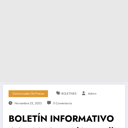
Comunicados De Prensa
BOLETINES
Admin
Noviembre 23, 2023
0 Comentarios
BOLETÍN INFORMATIVO