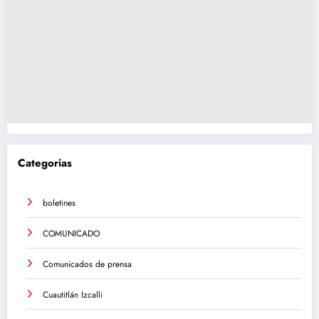
Categorias
boletines
COMUNICADO
Comunicados de prensa
Cuautitlán Izcalli