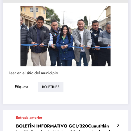
Leer en el sitio del municipio
Etiqueta
BOLETINES
Entrada anterior
BOLETÍN INFORMATIVO GCI/320Cuautitlán