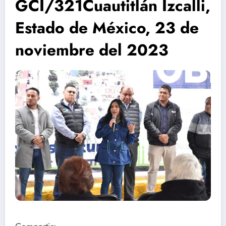
GCI/321Cuautitlán Izcalli,
Estado de México, 23 de
noviembre del 2023