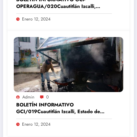
OPERAGUA/020Cuautitlán Izcalli,
Estado de México, 12 de enero del 2024
Enero 12, 2024
Admin
0
BOLETÍN INFORMATIVO
GCI/019Cuautitlán Izcalli, Estado de
México, 12 de enero del 2024
Enero 12, 2024