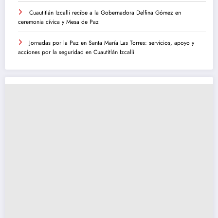
Cuautitlán Izcalli recibe a la Gobernadora Delfina Gómez en
ceremonia cívica y Mesa de Paz
Jornadas por la Paz en Santa María Las Torres: servicios, apoyo y
acciones por la seguridad en Cuautitlán Izcalli