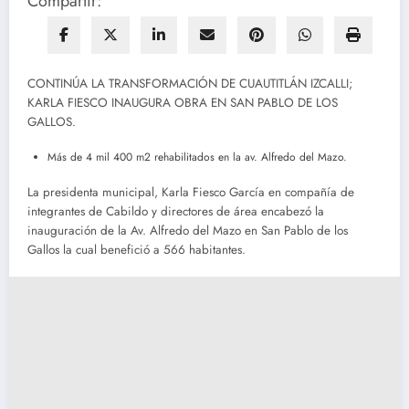
Compartir:
CONTINÚA LA TRANSFORMACIÓN DE CUAUTITLÁN IZCALLI;
KARLA FIESCO INAUGURA OBRA EN SAN PABLO DE LOS
GALLOS.
Más de 4 mil 400 m2 rehabilitados en la av. Alfredo del Mazo.
La presidenta municipal, Karla Fiesco García en compañía de
integrantes de Cabildo y directores de área encabezó la
inauguración de la Av. Alfredo del Mazo en San Pablo de los
Gallos la cual benefició a 566 habitantes.