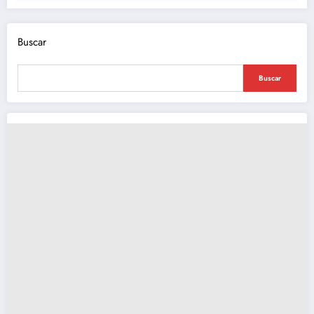
Buscar
Buscar