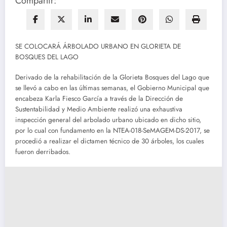
Compartir:
SE COLOCARÁ ÁRBOLADO URBANO EN GLORIETA DE
BOSQUES DEL LAGO
Derivado de la rehabilitación de la Glorieta Bosques del Lago que
se llevó a cabo en las últimas semanas, el Gobierno Municipal que
encabeza Karla Fiesco García a través de la Dirección de
Sustentabilidad y Medio Ambiente realizó una exhaustiva
inspección general del arbolado urbano ubicado en dicho sitio,
por lo cual con fundamento en la NTEA-018-SeMAGEM-DS-2017, se
procedió a realizar el dictamen técnico de 30 árboles, los cuales
fueron derribados.