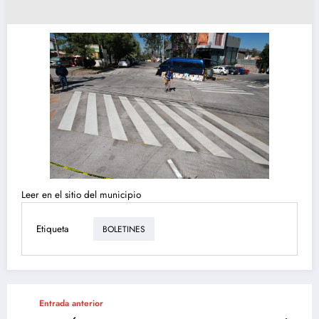
Leer en el sitio del municipio
Etiqueta
BOLETINES
Entrada anterior