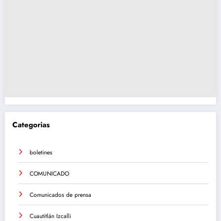
Categorias
boletines
COMUNICADO
Comunicados de prensa
Cuautitlán Izcalli