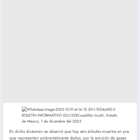
En dicho dictamen se observó que hay seis árboles muertos en pie
que representan ambientalmente daños, por la emisión de gases