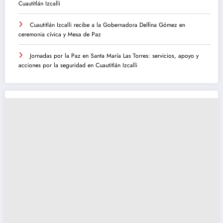
Cuautitlán Izcalli
Cuautitlán Izcalli recibe a la Gobernadora Delfina Gómez en
ceremonia cívica y Mesa de Paz
Jornadas por la Paz en Santa María Las Torres: servicios, apoyo y
acciones por la seguridad en Cuautitlán Izcalli