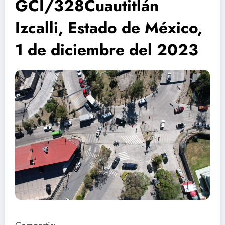
GCI/328Cuautitlán
Izcalli, Estado de México,
1 de diciembre del 2023