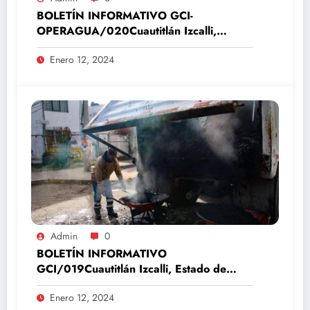
BOLETÍN INFORMATIVO GCI-
OPERAGUA/020Cuautitlán Izcalli,
Estado de México, 12 de enero del 2024
Enero 12, 2024
Admin
0
BOLETÍN INFORMATIVO
GCI/019Cuautitlán Izcalli, Estado de
México, 12 de enero del 2024
Enero 12, 2024