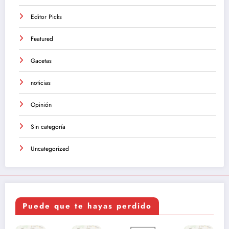
Editor Picks
Featured
Gacetas
noticias
Opinión
Sin categoría
Uncategorized
Puede que te hayas perdido