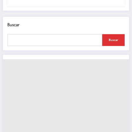
Buscar
Buscar