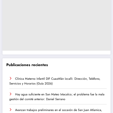
Publicaciones recientes
Clínica Materno Infantil DIF Cuautitlán Izcalli: Dirección, Teléfono,
Servicios y Horarios (Guía 2026)
Hay agua suficiente en San Mateo Ixtacalco; el problema fue la mala
gestión del comité anterior: Daniel Serrano
Avanzan trabajos preliminares en el socavón de San Juan Atlamica,