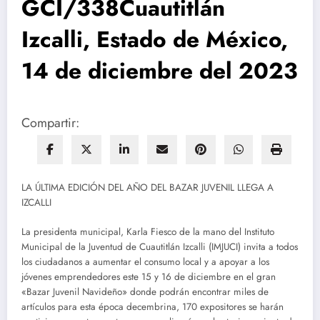
GCI/338Cuautitlán
Izcalli, Estado de México,
14 de diciembre del 2023
Compartir:
LA ÚLTIMA EDICIÓN DEL AÑO DEL BAZAR JUVENIL LLEGA A
IZCALLI
La presidenta municipal, Karla Fiesco de la mano del Instituto
Municipal de la Juventud de Cuautitlán Izcalli (IMJUCI) invita a todos
los ciudadanos a aumentar el consumo local y a apoyar a los
jóvenes emprendedores este 15 y 16 de diciembre en el gran
«Bazar Juvenil Navideño» donde podrán encontrar miles de
artículos para esta época decembrina, 170 expositores se harán