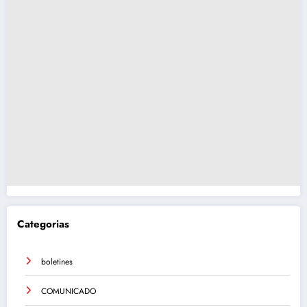
Categorias
boletines
COMUNICADO