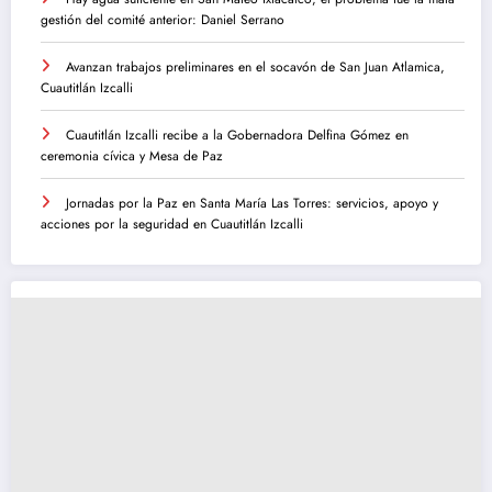
gestión del comité anterior: Daniel Serrano
Avanzan trabajos preliminares en el socavón de San Juan Atlamica,
Cuautitlán Izcalli
Cuautitlán Izcalli recibe a la Gobernadora Delfina Gómez en
ceremonia cívica y Mesa de Paz
Jornadas por la Paz en Santa María Las Torres: servicios, apoyo y
acciones por la seguridad en Cuautitlán Izcalli