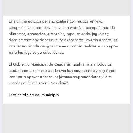
Esta última edición del año contará con música en vivo,
competencias premios y una villa navideña, acompañando de
alimentos, accesorios, artesanías, ropa, calzado, juguetes y
decoraciones navideñas que los expositores llevarán a todos los
izcallenses donde de igual manera podrán realizar sus compras
para los regalos de estas fechas.
El Gobierno Municipal de Cuautitlán Izcalli invita a todos los
ciudadanos a sumarse a este evento, consumiendo y regalando
local para apoyar a todos los jóvenes emprendedores ¡No te
pierdas el Bazar Juvenil Navideño!
Leer en el sitio del municipio