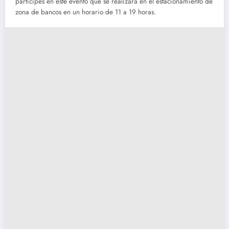
participes en este evento que se realizará en el estacionamiento de
zona de bancos en un horario de 11 a 19 horas.