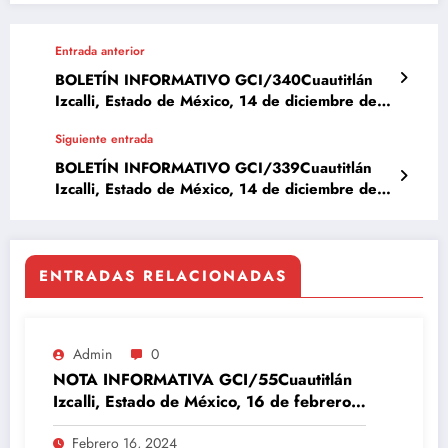
Entrada anterior
BOLETÍN INFORMATIVO GCI/340Cuautitlán
Izcalli, Estado de México, 14 de diciembre del
2023
Siguiente entrada
BOLETÍN INFORMATIVO GCI/339Cuautitlán
Izcalli, Estado de México, 14 de diciembre del
2023
ENTRADAS RELACIONADAS
Admin
0
NOTA INFORMATIVA GCI/55Cuautitlán
Izcalli, Estado de México, 16 de febrero
del 2024
Febrero 16, 2024