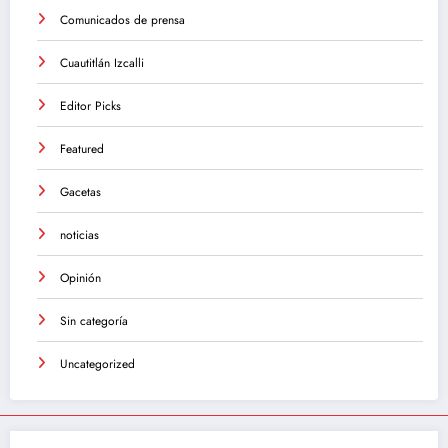
Comunicados de prensa
Cuautitlán Izcalli
Editor Picks
Featured
Gacetas
noticias
Opinión
Sin categoría
Uncategorized