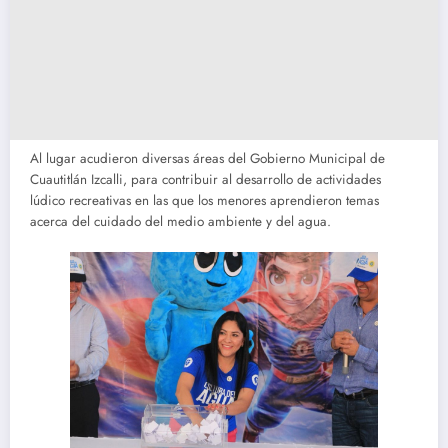
Al lugar acudieron diversas áreas del Gobierno Municipal de
Cuautitlán Izcalli, para contribuir al desarrollo de actividades
lúdico recreativas en las que los menores aprendieron temas
acerca del cuidado del medio ambiente y del agua.