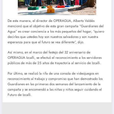
De esta manera, el director de OPERAGUA, Alberto Valdés
mencionó que el objetivo de esta gran campaña “Guardianes del
Agua” es crear conciencia a los más pequeños del hogar, “quiero
decirles que ustedes hoy son nuestros salvadores y son nuestra
esperanza para que el futuro se vea diferente”, dijo.
Así mismo, en el marco del festejo del 32 aniversario de
OPERAGUA Izcalli, se efectuó el reconocimiento a los servidores
públicos de más de 25 años de trayectoria al servicio de Izcalli.
Por último, se realizó la rifa de una consola de videojuegos en
reconocimiento al trabajo y compromiso que han demostrado los
Guardianes en las primeras dos semanas del lanzamiento de la
campaña y se encomendó a las niñas y niños seguir cuidando el
Futuro de Izcalli.