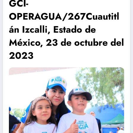
GCI-
OPERAGUA/267Cuautitl
án Izcalli, Estado de
México, 23 de octubre del
2023