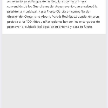
aniversario en el Parque de las Esculturas con la primera
convención de los Guardianes del Agua, evento que encabezó la
presidenta municipal, Karla Fiesco García en compañía del
director del Organismo Alberto Valdés Rodríguez donde tomaron
protesta a los 100 niños y niñas quienes hoy son los encargados de
promover el cuidado del agua en su entorno y para su futuro.