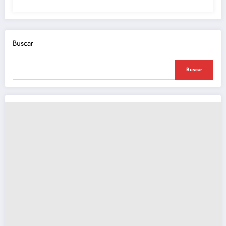
Buscar
Buscar