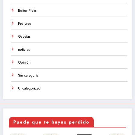
Editor Picks
Featured
Gacetas
noticias
Opinión
Sin categoría
Uncategorized
Puede que te hayas perdido