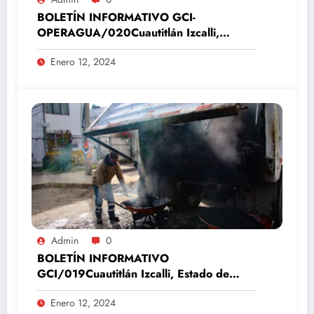
BOLETÍN INFORMATIVO GCI-
OPERAGUA/020Cuautitlán Izcalli,
Estado de México, 12 de enero del 2024
Enero 12, 2024
Admin
0
BOLETÍN INFORMATIVO
GCI/019Cuautitlán Izcalli, Estado de
México, 12 de enero del 2024
Enero 12, 2024