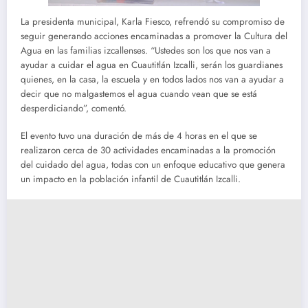
La presidenta municipal, Karla Fiesco, refrendó su compromiso de
seguir generando acciones encaminadas a promover la Cultura del
Agua en las familias izcallenses. “Ustedes son los que nos van a
ayudar a cuidar el agua en Cuautitlán Izcalli, serán los guardianes
quienes, en la casa, la escuela y en todos lados nos van a ayudar a
decir que no malgastemos el agua cuando vean que se está
desperdiciando”, comentó.
El evento tuvo una duración de más de 4 horas en el que se
realizaron cerca de 30 actividades encaminadas a la promoción
del cuidado del agua, todas con un enfoque educativo que genera
un impacto en la población infantil de Cuautitlán Izcalli.