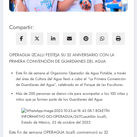
Compartir:
OPERAGUA IZCALLI FESTEJA SU 32 ANIVERSARIO CON LA
PRIMERA CONVENCIÓN DE GUARDIANES DEL AGUA
Este fin de semana el Organismo Operador de Agua Potable, a través
del área de Cultura del Agua llevó a cabo el “La Primera Convención
de Guardianes del Agua”, celebrado en el Parque de las Esculturas.
Más de 200 personas se dieron cita para acompañar a los 100 niñas y
niños que ya forman parte de los Guardianes del Agua
Este fin de semana OPERAGUA Izcalli conmemoró su 32