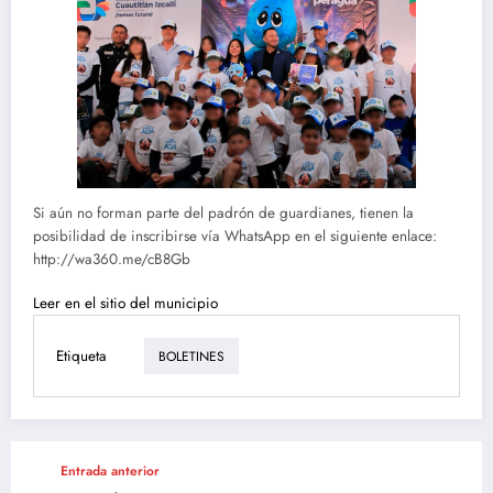
Si aún no forman parte del padrón de guardianes, tienen la
posibilidad de inscribirse vía WhatsApp en el siguiente enlace:
http://wa360.me/cB8Gb
Leer en el sitio del municipio
Etiqueta
BOLETINES
Entrada anterior