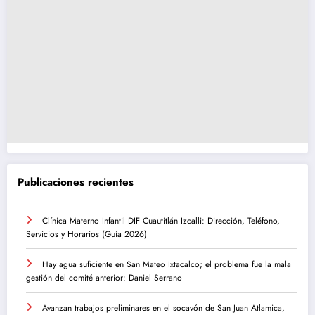
Publicaciones recientes
Clínica Materno Infantil DIF Cuautitlán Izcalli: Dirección, Teléfono,
Servicios y Horarios (Guía 2026)
Hay agua suficiente en San Mateo Ixtacalco; el problema fue la mala
gestión del comité anterior: Daniel Serrano
Avanzan trabajos preliminares en el socavón de San Juan Atlamica,