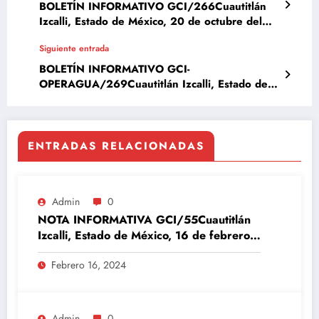
BOLETÍN INFORMATIVO GCI/266Cuautitlán
Izcalli, Estado de México, 20 de octubre del
2023
Siguiente entrada
BOLETÍN INFORMATIVO GCI-
OPERAGUA/269Cuautitlán Izcalli, Estado de
México, 24 de octubre del 2023
ENTRADAS RELACIONADAS
Admin
0
NOTA INFORMATIVA GCI/55Cuautitlán
Izcalli, Estado de México, 16 de febrero
del 2024
Febrero 16, 2024
Admin
0