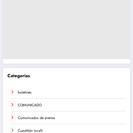
Categorias
boletines
COMUNICADO
Comunicados de prensa
Cuautitlán Izcalli