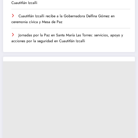
Cuautitlán Izcalli
Cuautitlán Izcalli recibe a la Gobernadora Delfina Gómez en
ceremonia cívica y Mesa de Paz
Jornadas por la Paz en Santa María Las Torres: servicios, apoyo y
acciones por la seguridad en Cuautitlán Izcalli