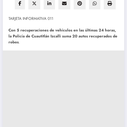
TARJETA INFORMATIVA 011
Con 5 recuperaciones de vehículos en las últimas 24 horas,
la
Policía de Cuautitlán Izcalli suma 20 autos recuperados de
robos
.