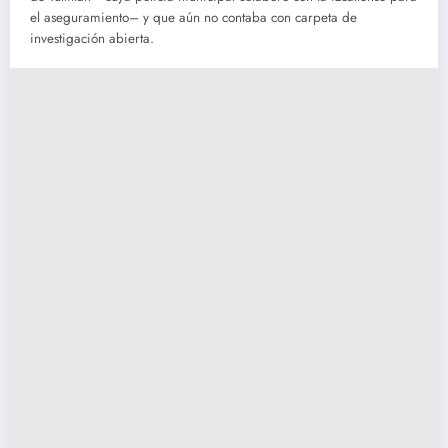
el aseguramiento– y que aún no contaba con carpeta de
investigación abierta.