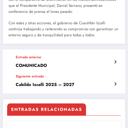
que el Presidente Municipal, Daniel Serrano, presentó en
conferencia de prensa el lunes pasado.
Con estas y otras acciones, el gobierno de Cuautitlán Izcalli
continúa trabajando y reiterando su compromiso con garantizar un
entorno seguro y de tranquilidad para todas y todos.
Entrada anterior
COMUNICADO
Siguiente entrada
Cabildo Izcalli 2025 – 2027
ENTRADAS RELACIONADAS