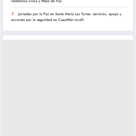
ceremonia cívica y Mesa de Paz
Jornadas por la Paz en Santa María Las Torres: servicios, apoyo y
acciones por la seguridad en Cuautitlán Izcalli