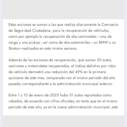
Estas acciones se suman a las que realiza diariamente la Comisaría
de Seguridad Ciudadana, para la recuperación de vehículos,
como por ejemplo la recuperación de dos camionetas –una de
carga y una pickup-, así como de dos automóviles –un BMW y un
Stratus–realizados en esta misma semana.
Además de las acciones de recuperación, que suman 20 autos,
camiones y motocicletas recuperados, el índice delictivo por robo
de vehículo demostró una reducción del 49% en la primera
quincena de este mes, comparado con el mismo periodo del año
pasado, correspondiente a la administración municipal anterior.
Entre 1 y 15 de enero de 2025 hubo 51 autos reportados como
robados, de acuerdo con cifras oficiales; en tanto que en el mismo
periodo de este año, ya en la nueva administración municipal, esta