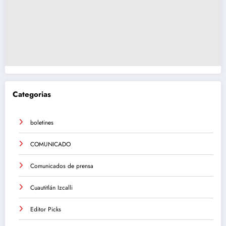
Categorias
boletines
COMUNICADO
Comunicados de prensa
Cuautitlán Izcalli
Editor Picks