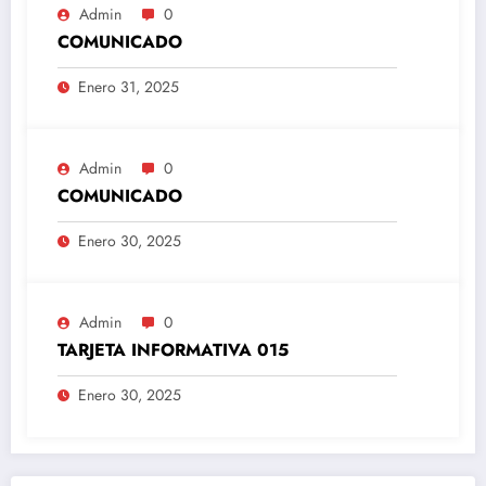
Admin
0
COMUNICADO
Enero 31, 2025
Admin
0
COMUNICADO
Enero 30, 2025
Admin
0
TARJETA INFORMATIVA 015
Enero 30, 2025