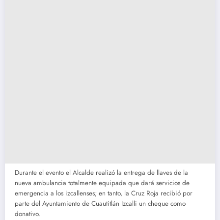
Durante el evento el Alcalde realizó la entrega de llaves de la
nueva ambulancia totalmente equipada que dará servicios de
emergencia a los izcallenses; en tanto, la Cruz Roja recibió por
parte del Ayuntamiento de Cuautitlán Izcalli un cheque como
donativo.