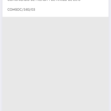
COMSOC/3-83/03