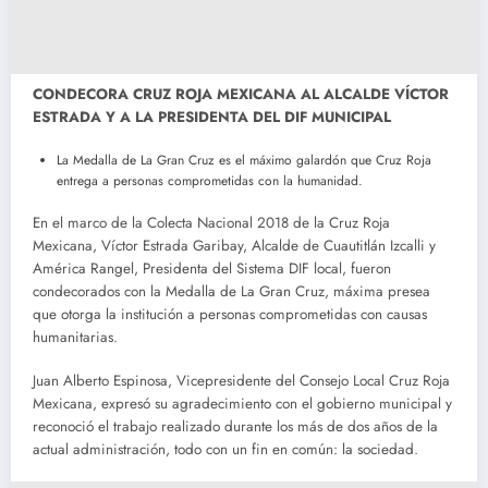
CONDECORA CRUZ ROJA MEXICANA AL ALCALDE VÍCTOR
ESTRADA Y A LA PRESIDENTA DEL DIF MUNICIPAL
La Medalla de La Gran Cruz es el máximo galardón que Cruz Roja
entrega a personas comprometidas con la humanidad.
En el marco de la Colecta Nacional 2018 de la Cruz Roja
Mexicana, Víctor Estrada Garibay, Alcalde de Cuautitlán Izcalli y
América Rangel, Presidenta del Sistema DIF local, fueron
condecorados con la Medalla de La Gran Cruz, máxima presea
que otorga la institución a personas comprometidas con causas
humanitarias.
Juan Alberto Espinosa, Vicepresidente del Consejo Local Cruz Roja
Mexicana, expresó su agradecimiento con el gobierno municipal y
reconoció el trabajo realizado durante los más de dos años de la
actual administración, todo con un fin en común: la sociedad.