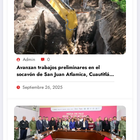
Admin
0
Avanzan trabajos preliminares en el
socavón de San Juan Atlamica, Cuautitlán
Izcalli
Septiembre 26, 2025