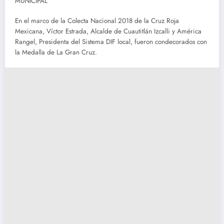
En el marco de la Colecta Nacional 2018 de la Cruz Roja
Mexicana, Víctor Estrada, Alcalde de Cuautitlán Izcalli y América
Rangel, Presidenta del Sistema DIF local, fueron condecorados con
la Medalla de La Gran Cruz.