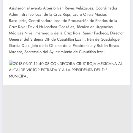
Asistieron al evento Alberto Iván Reyes Velázquez, Coordinador
Administrativo local de la Cruz Roja; Laura Olivia Macías
Bacquerie, Coordinadora local de Procuración de Fondos de la
Cruz Roja; David Huicochea González, Técnico en Urgencias
Médicas Nivel Intermedio de la Cruz Roja; Samir Pacheco, Director
General del Sistema DIF de Cuautitlán Izcalli; Iván de Guadalupe
García Díaz, Jefe de la Oficina de la Presidencia y Rubén Reyes
Madero, Secretario del Ayuntamiento de Cuautitlán Izcalli.