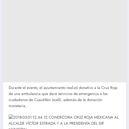
Durante el evento, el ayuntamiento realizó donativo a la Cruz Roja
de una ambulancia que dará servicios de emergencia a los
ciudadanos de Cuautitlán Izcalli, además de la donación
monetaria.