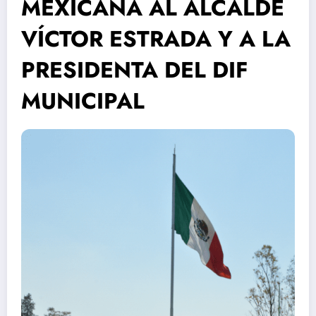
MEXICANA AL ALCALDE
VÍCTOR ESTRADA Y A LA
PRESIDENTA DEL DIF
MUNICIPAL