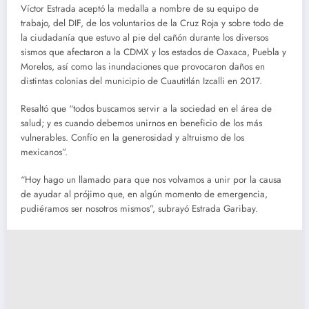
Víctor Estrada aceptó la medalla a nombre de su equipo de
trabajo, del DIF, de los voluntarios de la Cruz Roja y sobre todo de
la ciudadanía que estuvo al pie del cañón durante los diversos
sismos que afectaron a la CDMX y los estados de Oaxaca, Puebla y
Morelos, así como las inundaciones que provocaron daños en
distintas colonias del municipio de Cuautitlán Izcalli en 2017.
Resaltó que “todos buscamos servir a la sociedad en el área de
salud; y es cuando debemos unirnos en beneficio de los más
vulnerables. Confío en la generosidad y altruismo de los
mexicanos”.
“Hoy hago un llamado para que nos volvamos a unir por la causa
de ayudar al prójimo que, en algún momento de emergencia,
pudiéramos ser nosotros mismos”, subrayó Estrada Garibay.