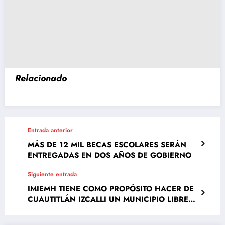
Relacionado
Entrada anterior
MÁS DE 12 MIL BECAS ESCOLARES SERÁN
ENTREGADAS EN DOS AÑOS DE GOBIERNO
Siguiente entrada
IMIEMH TIENE COMO PROPÓSITO HACER DE
CUAUTITLÁN IZCALLI UN MUNICIPIO LIBRE
DE VIOLENCIA DE GÉNERO