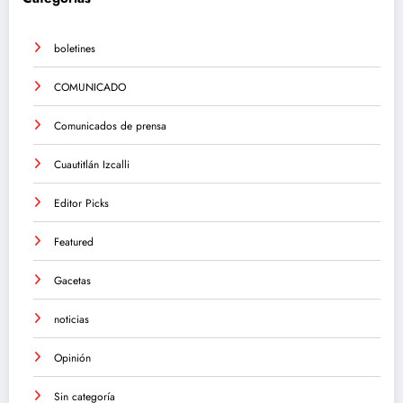
boletines
COMUNICADO
Comunicados de prensa
Cuautitlán Izcalli
Editor Picks
Featured
Gacetas
noticias
Opinión
Sin categoría