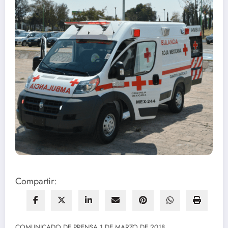
Compartir:
COMUNICADO DE PRENSA 1 DE MARZO DE 2018