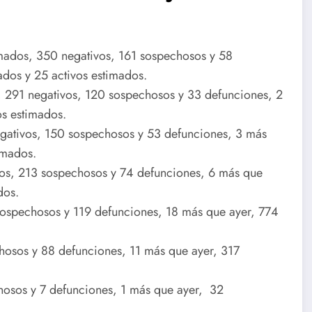
irmados, 350 negativos, 161 sospechosos y 58
dos y 25 activos estimados.
 291 negativos, 120 sospechosos y 33 defunciones, 2
s estimados.
gativos, 150 sospechosos y 53 defunciones, 3 más
imados.
os, 213 sospechosos y 74 defunciones, 6 más que
dos.
sospechosos y 119 defunciones, 18 más que ayer, 774
chosos y 88 defunciones, 11 más que ayer, 317
hosos y 7 defunciones, 1 más que ayer, 32