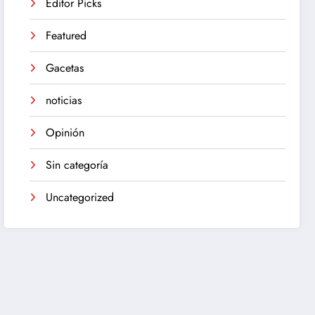
Editor Picks
Featured
Gacetas
noticias
Opinión
Sin categoría
Uncategorized