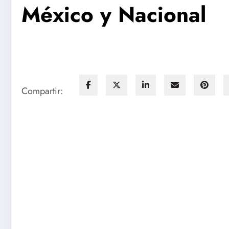
México y Nacional
Compartir: