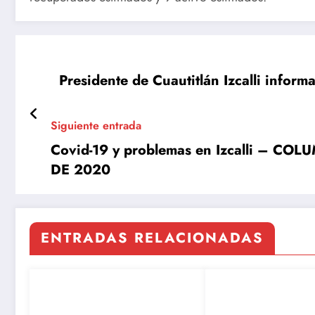
Presidente de Cuautitlán Izcalli infor
Siguiente entrada
Covid-19 y problemas en Izcalli – C
DE 2020
ENTRADAS RELACIONADAS