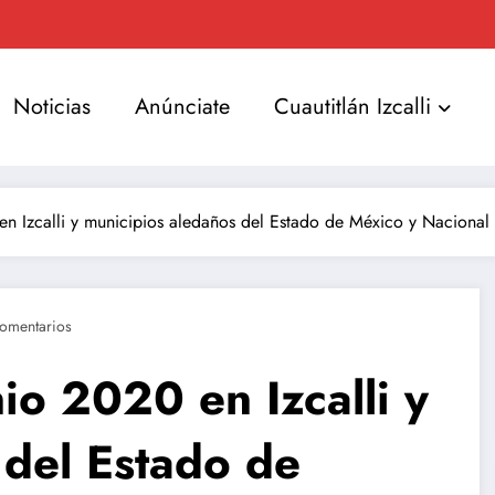
Noticias
Anúnciate
Cuautitlán Izcalli
n Izcalli y municipios aledaños del Estado de México y Nacional
omentarios
io 2020 en Izcalli y
 del Estado de