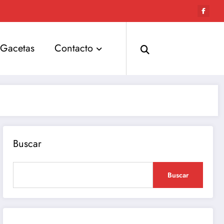
Gacetas
Contacto
Buscar
Buscar