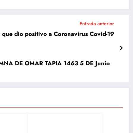
Entrada anterior
ma que dio positivo a Coronavirus Covid-19
OLUMNA DE OMAR TAPIA 1463 5 DE Junio