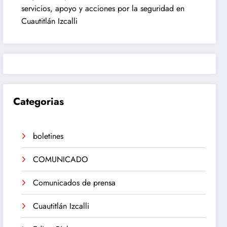
servicios, apoyo y acciones por la seguridad en
Cuautitlán Izcalli
Categorias
boletines
COMUNICADO
Comunicados de prensa
Cuautitlán Izcalli