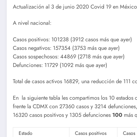
Actualización al 3 de junio 2020 Covid 19 en México, 
A nivel nacional:
Casos positivos: 101238 (3912 casos más que ayer)
Casos negativos: 157354 (3753 más que ayer)
Casos sospechosos: 44869 (2718 más que ayer)
Defunciones: 11729 (1092 más que ayer)
Total de casos activos 16829, una reducción de 111 con
En la siguiente tabla les compartimos los 10 estados 
frente la CDMX con 27360 casos y 3214 defunciones
16320 casos positivos y 1305 defunciones
100
más q
Estado
Casos positivos
Casos 