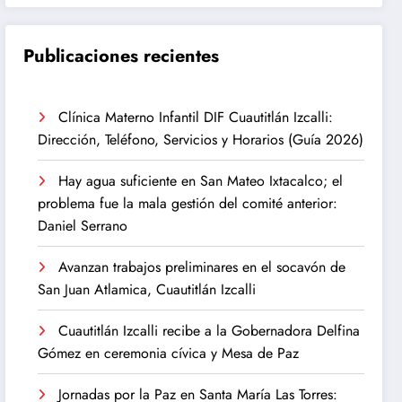
Publicaciones recientes
Clínica Materno Infantil DIF Cuautitlán Izcalli:
Dirección, Teléfono, Servicios y Horarios (Guía 2026)
Hay agua suficiente en San Mateo Ixtacalco; el
problema fue la mala gestión del comité anterior:
Daniel Serrano
Avanzan trabajos preliminares en el socavón de
San Juan Atlamica, Cuautitlán Izcalli
Cuautitlán Izcalli recibe a la Gobernadora Delfina
Gómez en ceremonia cívica y Mesa de Paz
Jornadas por la Paz en Santa María Las Torres: