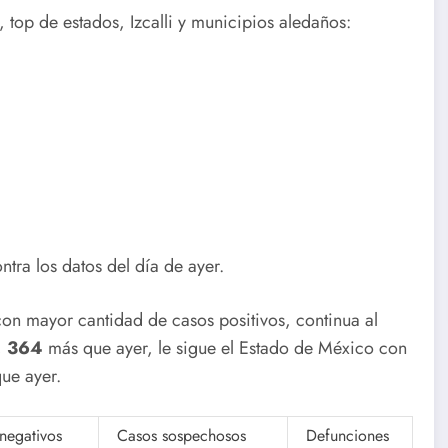
top de estados, Izcalli y municipios aledaños:
tra los datos del día de ayer.
con mayor cantidad de casos positivos, continua al
,
364
más que ayer, le sigue el Estado de México con
ue ayer.
negativos
Casos sospechosos
Defunciones