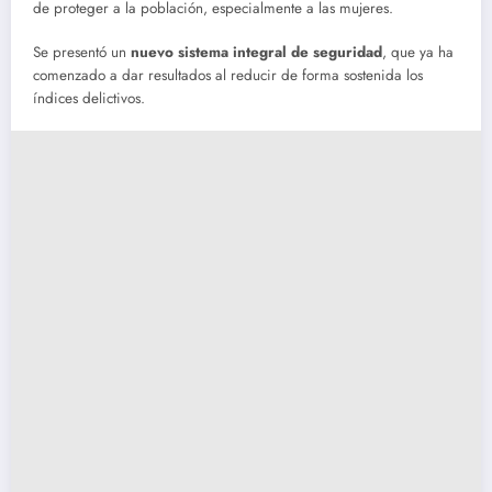
de proteger a la población, especialmente a las mujeres.
Se presentó un
nuevo sistema integral de seguridad
, que ya ha
comenzado a dar resultados al reducir de forma sostenida los
índices delictivos.