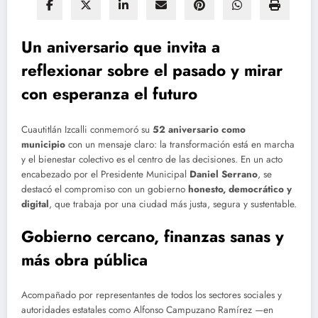
Un aniversario que invita a
reflexionar sobre el pasado y mirar
con esperanza el futuro
Cuautitlán Izcalli conmemoró su
52 aniversario como
municipio
con un mensaje claro: la transformación está en marcha
y el bienestar colectivo es el centro de las decisiones. En un acto
encabezado por el Presidente Municipal
Daniel Serrano
, se
destacó el compromiso con un gobierno
honesto, democrático y
digital
, que trabaja por una ciudad más justa, segura y sustentable.
Gobierno cercano, finanzas sanas y
más obra pública
Acompañado por representantes de todos los sectores sociales y
autoridades estatales como Alfonso Campuzano Ramírez —en