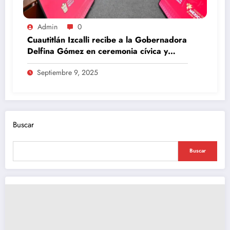
Admin
0
Cuautitlán Izcalli recibe a la Gobernadora
Delfina Gómez en ceremonia cívica y
Mesa de Paz
Septiembre 9, 2025
Buscar
Buscar