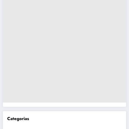
Categorias