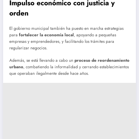
Impulso económico con justicia y
orden
El gobierno municipal también ha puesto en marcha estrategias
para
fortalecer la economía local
, apoyando a pequeñas
empresas y emprendedores, y facilitando los trámites para
regularizar negocios.
Además, se está llevando a cabo un
proceso de reordenamiento
urbano
, combatiendo la informalidad y cerrando establecimientos
que operaban ilegalmente desde hace años.