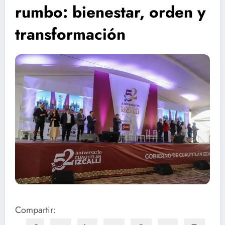
rumbo: bienestar, orden y
transformación
Compartir: