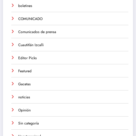
boletines
COMUNICADO
Comunicados de prensa
Cuautitlán Izcalli
Editor Picks
Featured
Gacetas
noticias
Opinión
Sin categoría