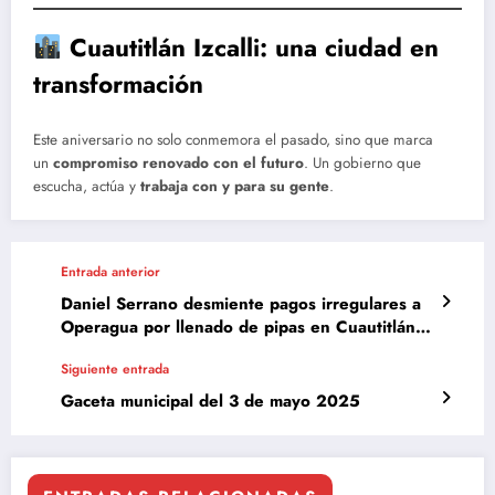
Cuautitlán Izcalli: una ciudad en
transformación
Este aniversario no solo conmemora el pasado, sino que marca
un
compromiso renovado con el futuro
. Un gobierno que
escucha, actúa y
trabaja con y para su gente
.
Entrada anterior
Daniel Serrano desmiente pagos irregulares a
Operagua por llenado de pipas en Cuautitlán
Izcalli
Siguiente entrada
Gaceta municipal del 3 de mayo 2025