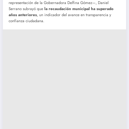
representación de la Gobernadora Delfina Gómez—, Daniel
Serrano subrayó que
la recaudación municipal ha superado
años anteriores
, un indicador del avance en transparencia y
confianza ciudadana.