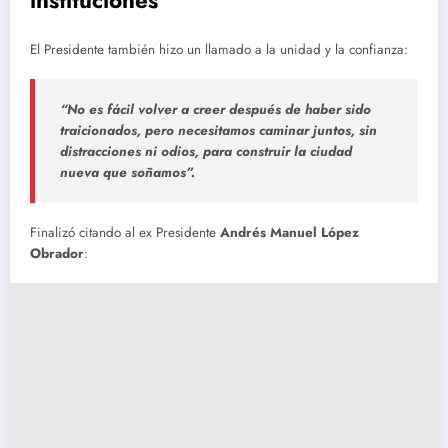
El Presidente también hizo un llamado a la unidad y la confianza:
“No es fácil volver a creer después de haber sido
traicionados, pero necesitamos caminar juntos, sin
distracciones ni odios, para construir la ciudad
nueva que soñamos”.
Finalizó citando al ex Presidente
Andrés Manuel López
Obrador
: