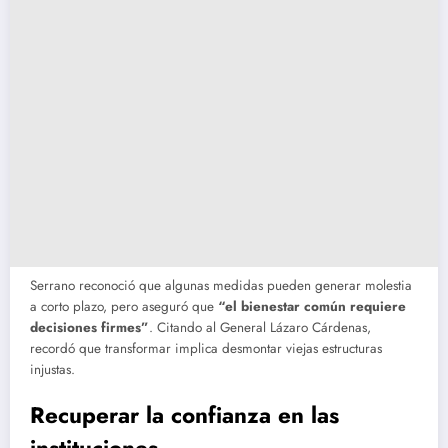
Serrano reconoció que algunas medidas pueden generar molestia
a corto plazo, pero aseguró que
“el bienestar común requiere
decisiones firmes”
. Citando al General Lázaro Cárdenas,
recordó que transformar implica desmontar viejas estructuras
injustas.
Recuperar la confianza en las
instituciones