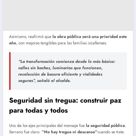
Asimismo, reafirmó que
la obra pública será una prioridad este
año
, con mejoras tangibles para las familias izcallenses.
“La transformación comienza desde lo más básico:
calles sin baches, luminarias que funcionen,
recolección de basura eficiente y vialidades
seguras”, señaló el alcalde.
Seguridad sin tregua: construir paz
para todas y todos
Uno de los ejes principales del mensaje fue
la seguridad pública
.
Serrano fue claro:
“No hay tregua ni descanso”
cuando se trata