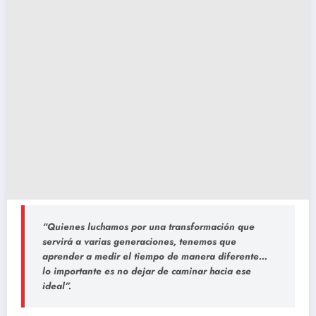
“Quienes luchamos por una transformación que
servirá a varias generaciones, tenemos que
aprender a medir el tiempo de manera diferente…
lo importante es no dejar de caminar hacia ese
ideal”.