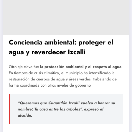
Conciencia ambiental: proteger el
agua y reverdecer Izcalli
Otro eje clave fue
la protección ambiental y el respeto al agua
.
En tiempos de crisis climática, el municipio ha intensificado la
restauración de cuerpos de agua y áreas verdes, trabajando de
forma coordinada con otros niveles de gobierno.
“Queremos que Cuautitlán Izcalli vuelva a honrar su
nombre:
Tu casa entre los árboles
”, expresó el
alcalde.