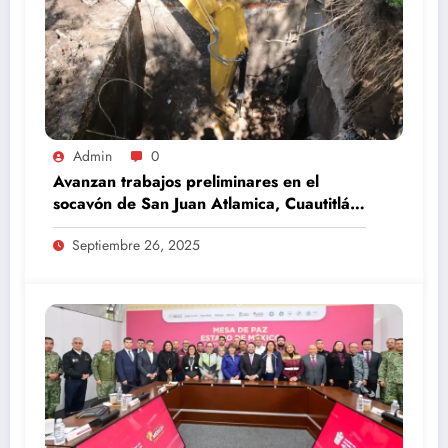
Admin
0
Avanzan trabajos preliminares en el
socavón de San Juan Atlamica, Cuautitlán
Izcalli
Septiembre 26, 2025