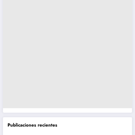
Publicaciones recientes