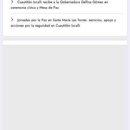
Cuautitlán Izcalli recibe a la Gobernadora Delfina Gómez en
ceremonia cívica y Mesa de Paz
Jornadas por la Paz en Santa María Las Torres: servicios, apoyo y
acciones por la seguridad en Cuautitlán Izcalli