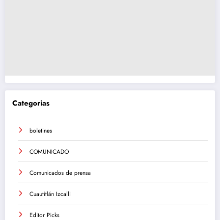
Categorias
boletines
COMUNICADO
Comunicados de prensa
Cuautitlán Izcalli
Editor Picks