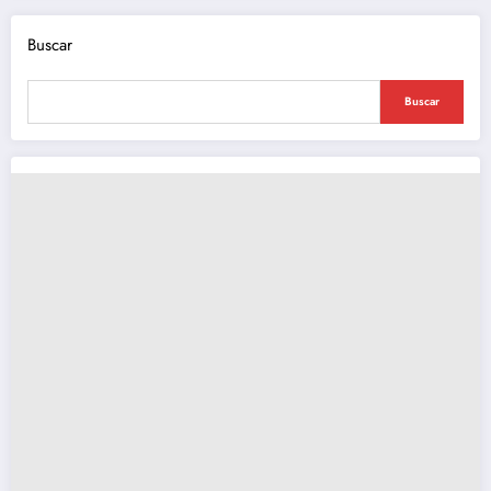
Buscar
Buscar