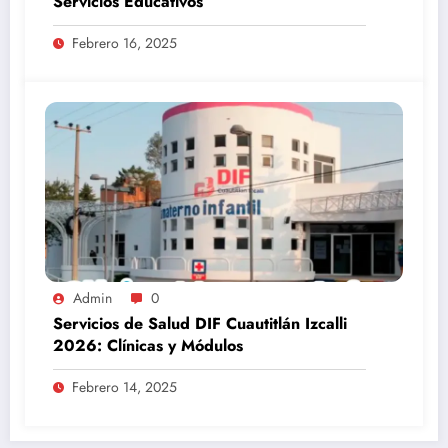
Servicios Educativos
Febrero 16, 2025
Admin
0
Servicios de Salud DIF Cuautitlán Izcalli
2026: Clínicas y Módulos
Febrero 14, 2025