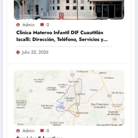
Admin
0
Clínica Materno Infantil DIF Cuautitlán
Izcalli: Dirección, Teléfono, Servicios y
Horarios (Guía 2026)
Julio 22, 2026
Admin
0