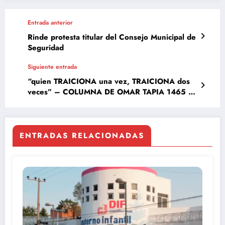
Entrada anterior
Rinde protesta titular del Consejo Municipal de
Seguridad
Siguiente entrada
“quien TRAICIONA una vez, TRAICIONA dos
veces” – COLUMNA DE OMAR TAPIA 1465 19
DE JUNIO DE 2020
ENTRADAS RELACIONADAS