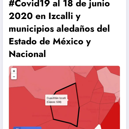
#Covid19 al 18 de junio
2020 en Izcalli y
municipios aledaños del
Estado de México y
Nacional