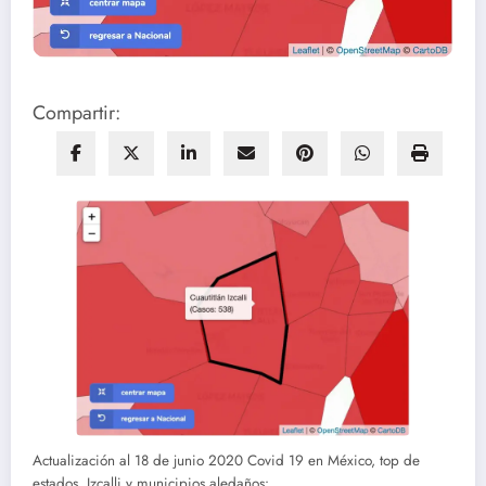
Compartir:
Actualización al 18 de junio 2020 Covid 19 en México, top de
estados, Izcalli y municipios aledaños: