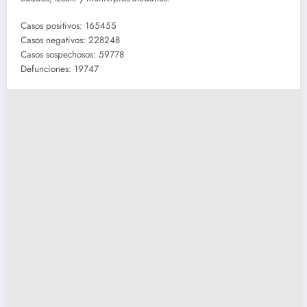
Casos positivos: 165455
Casos negativos: 228248
Casos sospechosos: 59778
Defunciones: 19747