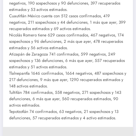
negativos, 190 sospechosos y 90 defunciones, 397 recuperados
estimados y 53 activos estimados.
Cuautitlán México cuenta con 512 casos confirmados, 419
negativos, 211 sospechosos y 44 defunciones, 1 más que ayer, 399
recuperados estimados y 69 activos estimados.
Nicolás Romero tiene 629 casos confirmados, 467 negativos, 174
sospechosos y 96 defunciones, 2 más que ayer, 478 recuperados
estimados y 56 activos estimados.
Atizapán de Zaragoza 741 confirmados, 599 negativos, 249
sospechosos y 136 defunciones, 6 más que ayer, 557 recuperados
estimados y 51 activos estimados.
Tlalnepantla 1646 confirmados, 1664 negativos, 487 sospechosos y
217 defunciones, 9 más que ayer, 1290 recuperados estimados y
148 activos estimados.
Tultitlán 784 confirmados, 558 negativos, 271 sospechosos y 143
defunciones, 6 más que ayer, 560 recuperados estimados, 90
activos estimados.
Tepotzotlán 74 confirmados, 63 negativos, 21 sospechosos y 13
defunciones, 57 recuperados estimados y 4 activo estimados.