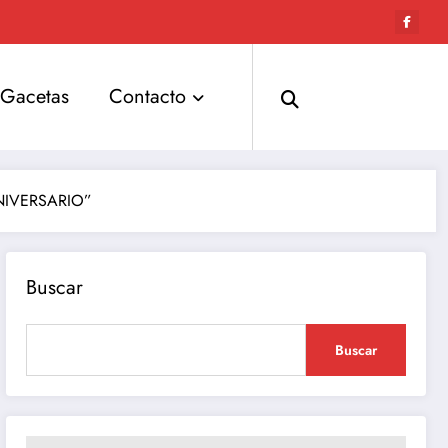
Gacetas
Contacto
NIVERSARIO”
Buscar
Buscar