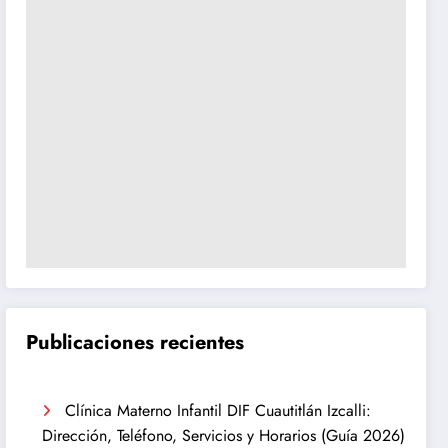
Publicaciones recientes
Clínica Materno Infantil DIF Cuautitlán Izcalli:
Dirección, Teléfono, Servicios y Horarios (Guía 2026)