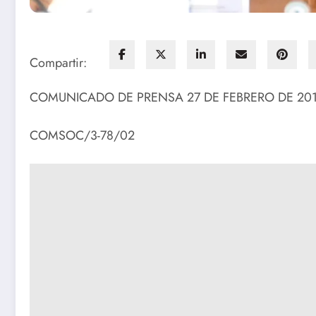
Compartir:
COMUNICADO DE PRENSA 27 DE FEBRERO DE 20
COMSOC/3-78/02