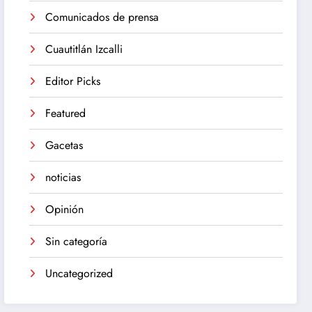
Comunicados de prensa
Cuautitlán Izcalli
Editor Picks
Featured
Gacetas
noticias
Opinión
Sin categoría
Uncategorized