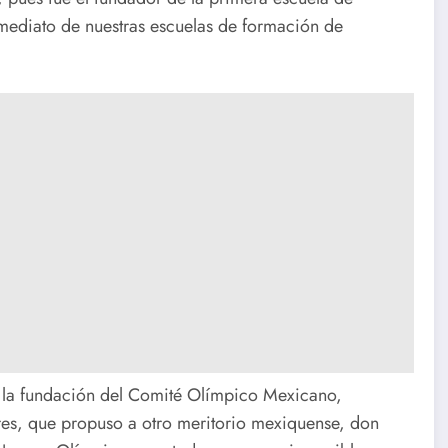
nmediato de nuestras escuelas de formación de
n la fundación del Comité Olímpico Mexicano,
lores, que propuso a otro meritorio mexiquense, don