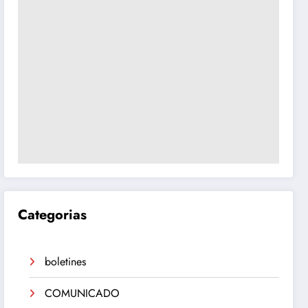
Categorias
boletines
COMUNICADO