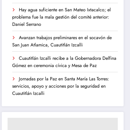
Hay agua suficiente en San Mateo Ixtacalco; el
problema fue la mala gestión del comité anterior:
Daniel Serrano
Avanzan trabajos preliminares en el socavón de
San Juan Atlamica, Cuautitlán Izcalli
Cuautitlán Izcalli recibe a la Gobernadora Delfina
Gómez en ceremonia cívica y Mesa de Paz
Jornadas por la Paz en Santa María Las Torres:
servicios, apoyo y acciones por la seguridad en
Cuautitlán Izcalli