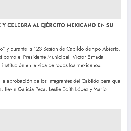
 Y CELEBRA AL EJÉRCITO MEXICANO EN SU
o” y durante la 123 Sesión de Cabildo de tipo Abierto,
sí como el Presidente Municipal, Víctor Estrada
 institución en la vida de todos los mexicanos.
ó la aprobación de los integrantes del Cabildo para que
, Kevin Galicia Peza, Leslie Edith López y Mario