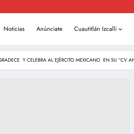
Noticias
Anúnciate
Cuautitlán Izcalli
GRADECE Y CELEBRA AL EJÉRCITO MEXICANO EN SU “CV A