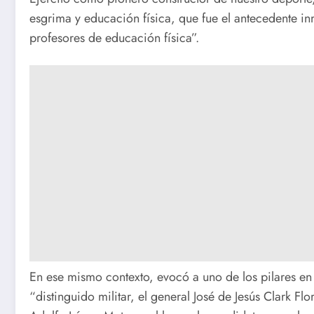
esgrima y educación física, que fue el antecedente i
profesores de educación física”.
En ese mismo contexto, evocó a uno de los pilares e
“distinguido militar, el general José de Jesús Clark F