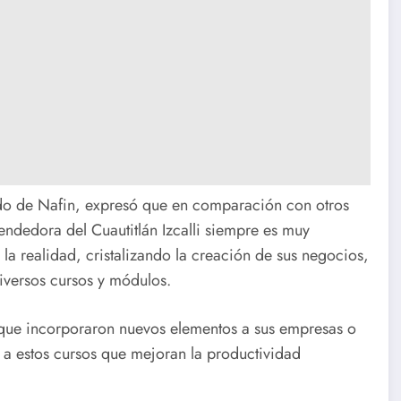
do de Nafin, expresó que en comparación con otros
dedora del Cuautitlán Izcalli siempre es muy
la realidad, cristalizando la creación de sus negocios,
iversos cursos y módulos.
que incorporaron nuevos elementos a sus empresas o
 a estos cursos que mejoran la productividad