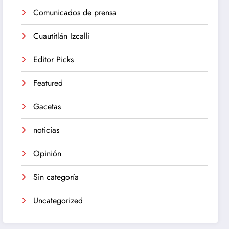
Comunicados de prensa
Cuautitlán Izcalli
Editor Picks
Featured
Gacetas
noticias
Opinión
Sin categoría
Uncategorized