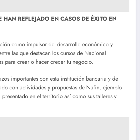
 HAN REFLEJADO EN CASOS DE ÉXITO EN
tración como impulsor del desarrollo económico y
entre las que destacan los cursos de Nacional
s para crear o hacer crecer tu negocio.
os importantes con esta institución bancaria y de
iado con actividades y propuestas de Nafin, ejemplo
presentado en el territorio así como sus talleres y