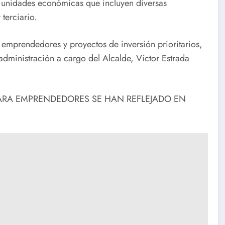
unidades económicas que incluyen diversas
terciario.
emprendedores y proyectos de inversión prioritarios,
administración a cargo del Alcalde, Víctor Estrada