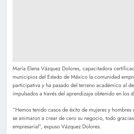
María Elena Vázquez Dolores, capacitadora certifica
municipios del Estado de México la comunidad empren
participativa y ha pasado del terreno académico al de 
impulsados a través del aprendizaje obtenido en los d
“Hemos tenido casos de éxito de mujeres y hombres 
se animaron a crear de cero su negocio, todo gracias
empresarial”, expuso Vázquez Dolores.