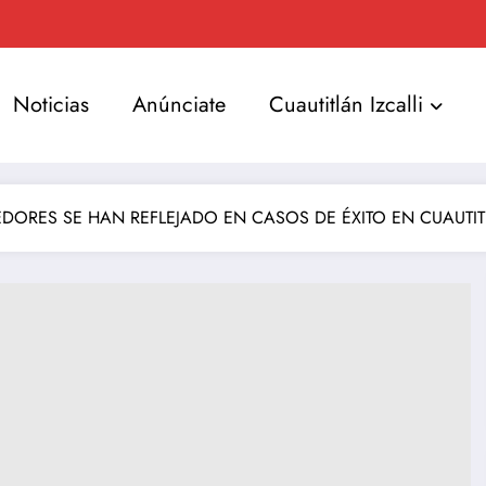
Noticias
Anúnciate
Cuautitlán Izcalli
ORES SE HAN REFLEJADO EN CASOS DE ÉXITO EN CUAUTITL