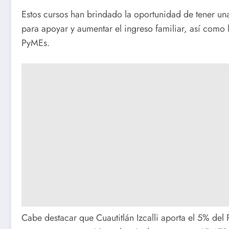
Estos cursos han brindado la oportunidad de tener una
para apoyar y aumentar el ingreso familiar, así como 
PyMEs.
Cabe destacar que Cuautitlán Izcalli aporta el 5% del 