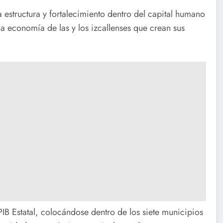
 estructura y fortalecimiento dentro del capital humano
la economía de las y los izcallenses que crean sus
PIB Estatal, colocándose dentro de los siete municipios