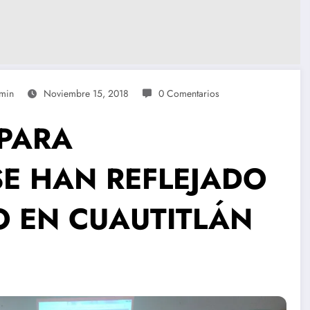
min
Noviembre 15, 2018
0 Comentarios
 PARA
E HAN REFLEJADO
O EN CUAUTITLÁN