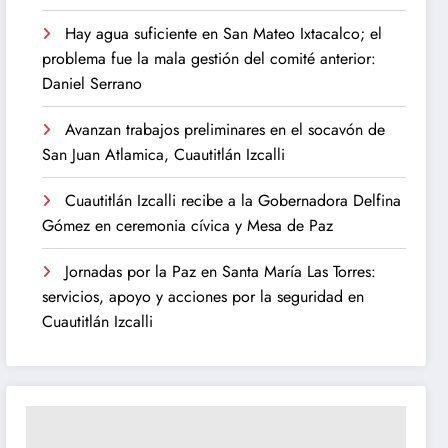
Hay agua suficiente en San Mateo Ixtacalco; el
problema fue la mala gestión del comité anterior:
Daniel Serrano
Avanzan trabajos preliminares en el socavón de
San Juan Atlamica, Cuautitlán Izcalli
Cuautitlán Izcalli recibe a la Gobernadora Delfina
Gómez en ceremonia cívica y Mesa de Paz
Jornadas por la Paz en Santa María Las Torres:
servicios, apoyo y acciones por la seguridad en
Cuautitlán Izcalli