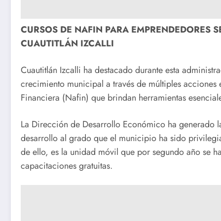
CURSOS DE NAFIN PARA EMPRENDEDORES SE
CUAUTITLÁN IZCALLI
Cuautitlán Izcalli ha destacado durante esta adminis
crecimiento municipal a través de múltiples acciones 
Financiera (Nafin) que brindan herramientas esenciale
La Dirección de Desarrollo Económico ha generado laz
desarrollo al grado que el municipio ha sido privileg
de ello, es la unidad móvil que por segundo año se ha 
capacitaciones gratuitas.