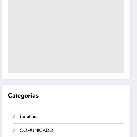
Categorias
boletines
COMUNICADO