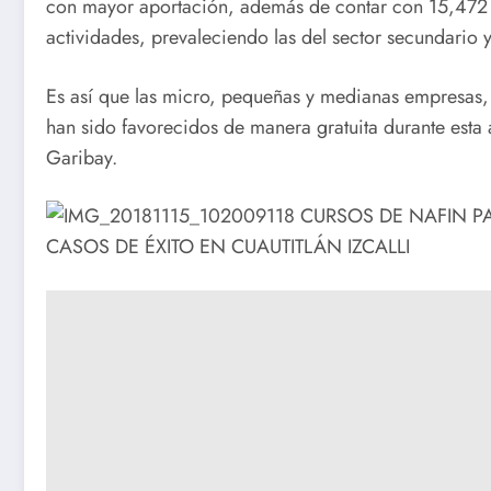
con mayor aportación, además de contar con 15,472 
actividades, prevaleciendo las del sector secundario y 
Es así que las micro, pequeñas y medianas empresas, 
han sido favorecidos de manera gratuita durante esta 
Garibay.