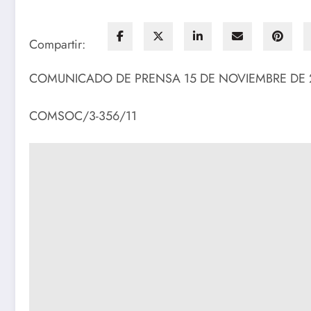
Compartir:
COMUNICADO DE PRENSA 15 DE NOVIEMBRE DE 
COMSOC/3-356/11