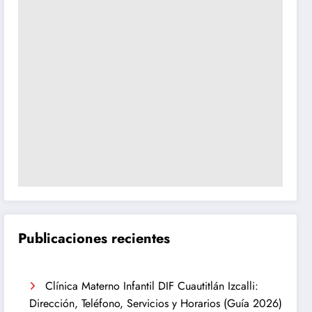
Publicaciones recientes
Clínica Materno Infantil DIF Cuautitlán Izcalli:
Dirección, Teléfono, Servicios y Horarios (Guía 2026)