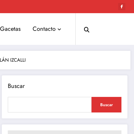
Gacetas
Contacto
ÁN IZCALLI
Buscar
Buscar