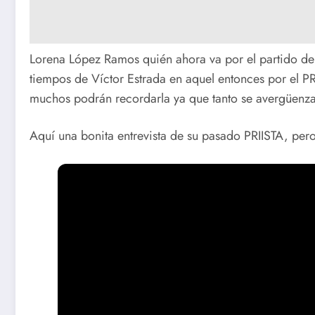
Lorena López Ramos quién ahora va por el partido de
tiempos de Víctor Estrada en aquel entonces por el P
muchos podrán recordarla ya que tanto se avergüenza 
Aquí una bonita entrevista de su pasado PRIISTA, per