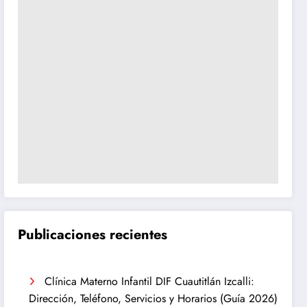
Publicaciones recientes
Clínica Materno Infantil DIF Cuautitlán Izcalli:
Dirección, Teléfono, Servicios y Horarios (Guía 2026)