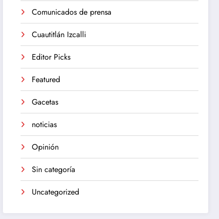
Comunicados de prensa
Cuautitlán Izcalli
Editor Picks
Featured
Gacetas
noticias
Opinión
Sin categoría
Uncategorized