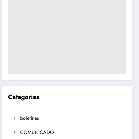
Categorias
boletines
COMUNICADO