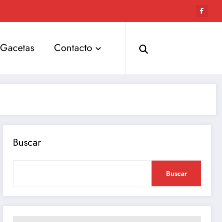
Gacetas
Contacto
Buscar
Buscar