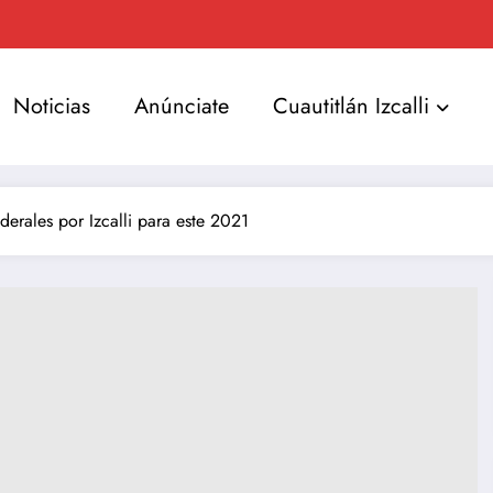
Noticias
Anúnciate
Cuautitlán Izcalli
derales por Izcalli para este 2021