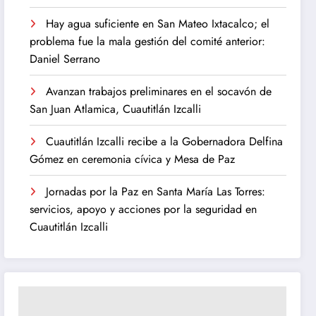
Hay agua suficiente en San Mateo Ixtacalco; el
problema fue la mala gestión del comité anterior:
Daniel Serrano
Avanzan trabajos preliminares en el socavón de
San Juan Atlamica, Cuautitlán Izcalli
Cuautitlán Izcalli recibe a la Gobernadora Delfina
Gómez en ceremonia cívica y Mesa de Paz
Jornadas por la Paz en Santa María Las Torres:
servicios, apoyo y acciones por la seguridad en
Cuautitlán Izcalli