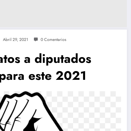
Abril 29, 2021
0 Comentarios
atos a diputados
i para este 2021