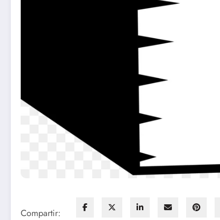
Compartir: