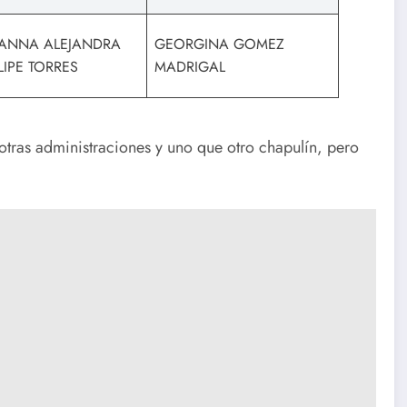
ANNA ALEJANDRA
GEORGINA GOMEZ
LIPE TORRES
MADRIGAL
otras administraciones y uno que otro chapulín, pero