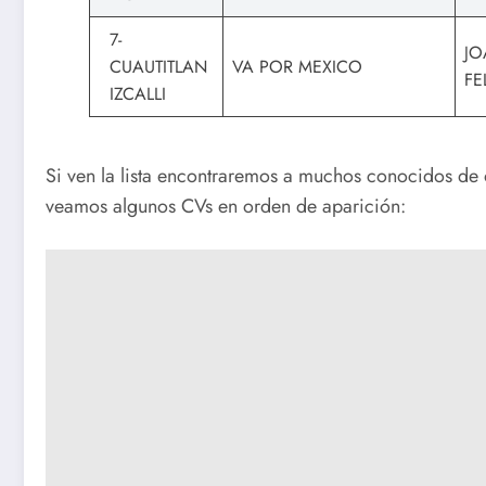
7-
JO
CUAUTITLAN
VA POR MEXICO
FE
IZCALLI
Si ven la lista encontraremos a muchos conocidos de 
veamos algunos CVs en orden de aparición: