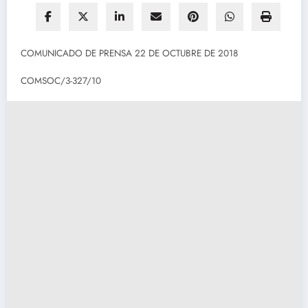
COMUNICADO DE PRENSA 22 DE OCTUBRE DE 2018
COMSOC/3-327/10