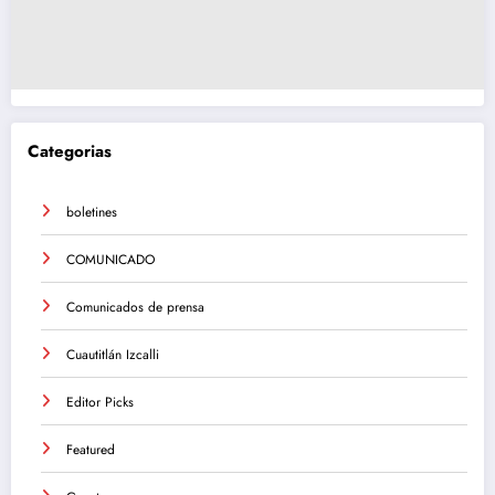
Categorias
boletines
COMUNICADO
Comunicados de prensa
Cuautitlán Izcalli
Editor Picks
Featured