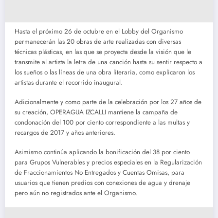
Hasta el próximo 26 de octubre en el Lobby del Organismo
permanecerán las 20 obras de arte realizadas con diversas
técnicas plásticas, en las que se proyecta desde la visión que le
transmite al artista la letra de una canción hasta su sentir respecto a
los sueños o las líneas de una obra literaria, como explicaron los
artistas durante el recorrido inaugural.
Adicionalmente y como parte de la celebración por los 27 años de
su creación, OPERAGUA IZCALLI mantiene la campaña de
condonación del 100 por ciento correspondiente a las multas y
recargos de 2017 y años anteriores.
Asimismo continúa aplicando la bonificación del 38 por ciento
para Grupos Vulnerables y precios especiales en la Regularización
de Fraccionamientos No Entregados y Cuentas Omisas, para
usuarios que tienen predios con conexiones de agua y drenaje
pero aún no registrados ante el Organismo.