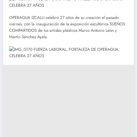
OPERAGUA IZCALLI celebró 27 años de su creación el pasado
viernes, con la inauguración de la exposición escultórica SUEÑOS
COMPARTIDOS de los artistas plásticos Marco Antonio León y
Martín Sánchez Ayala.