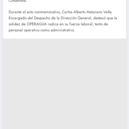
Cutzamala.
Durante el acto conmemorativo, Carlos Alberto Maturano Valle,
Encargado del Despacho de la Dirección General, destacó que la
solidez de OPERAGUA radica en su fuerza laboral, tanto de
personal operativo como administrativo.