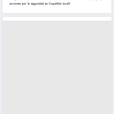
acciones por la seguridad en Cuautitlán Izcalli