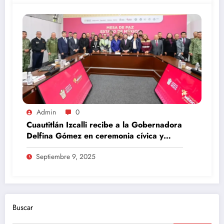
Admin
0
Cuautitlán Izcalli recibe a la Gobernadora
Delfina Gómez en ceremonia cívica y
Mesa de Paz
Septiembre 9, 2025
Buscar