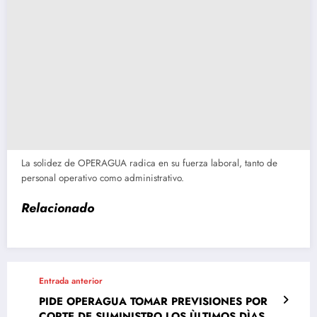
La solidez de OPERAGUA radica en su fuerza laboral, tanto de
personal operativo como administrativo.
Relacionado
Entrada anterior
PIDE OPERAGUA TOMAR PREVISIONES POR
CORTE DE SUMINISTRO LOS ÙLTIMOS DÌAS