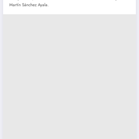
Martín Sánchez Ayala.