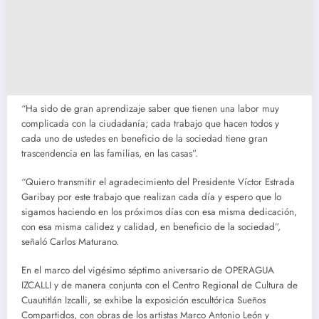
“Ha sido de gran aprendizaje saber que tienen una labor muy
complicada con la ciudadanía; cada trabajo que hacen todos y
cada uno de ustedes en beneficio de la sociedad tiene gran
trascendencia en las familias, en las casas”.
“Quiero transmitir el agradecimiento del Presidente Víctor Estrada
Garibay por este trabajo que realizan cada día y espero que lo
sigamos haciendo en los próximos días con esa misma dedicación,
con esa misma calidez y calidad, en beneficio de la sociedad”,
señaló Carlos Maturano.
En el marco del vigésimo séptimo aniversario de OPERAGUA
IZCALLI y de manera conjunta con el Centro Regional de Cultura de
Cuautitlán Izcalli, se exhibe la exposición escultórica Sueños
Compartidos, con obras de los artistas Marco Antonio León y