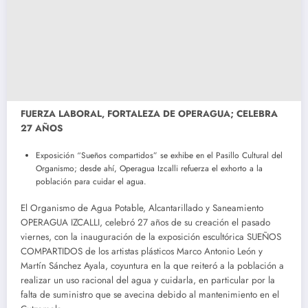
FUERZA LABORAL, FORTALEZA DE OPERAGUA; CELEBRA
27 AÑOS
Exposición “Sueños compartidos” se exhibe en el Pasillo Cultural del
Organismo; desde ahí, Operagua Izcalli refuerza el exhorto a la
población para cuidar el agua.
El Organismo de Agua Potable, Alcantarillado y Saneamiento
OPERAGUA IZCALLI, celebró 27 años de su creación el pasado
viernes, con la inauguración de la exposición escultórica SUEÑOS
COMPARTIDOS de los artistas plásticos Marco Antonio León y
Martín Sánchez Ayala, coyuntura en la que reiteró a la población a
realizar un uso racional del agua y cuidarla, en particular por la
falta de suministro que se avecina debido al mantenimiento en el