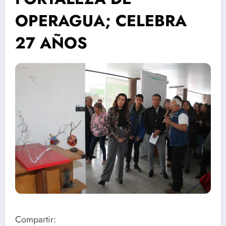
OPERAGUA; CELEBRA
27 AÑOS
Compartir: