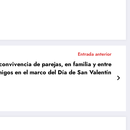
Entrada anterior
convivencia de parejas, en familia y entre
igos en el marco del Día de San Valentín