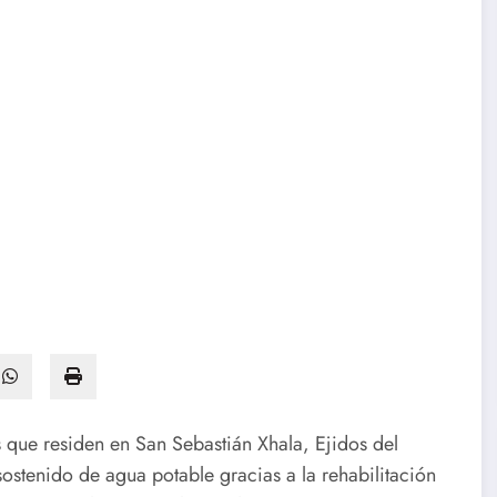
 que residen en San Sebastián Xhala, Ejidos del
ostenido de agua potable gracias a la rehabilitación