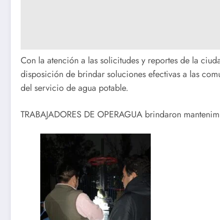
Con la atención a las solicitudes y reportes de la ciu
disposición de brindar soluciones efectivas a las com
del servicio de agua potable.
TRABAJADORES DE OPERAGUA brindaron mantenimie