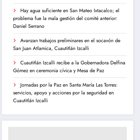
Hay agua suficiente en San Mateo Ixtacalco; el
problema fue la mala gestión del comité anterior:
Daniel Serrano
Avanzan trabajos preliminares en el socavón de
San Juan Atlamica, Cuautitlán Izcalli
Cuautitlán Izcalli recibe a la Gobernadora Delfina
Gómez en ceremonia cívica y Mesa de Paz
Jornadas por la Paz en Santa María Las Torres:
servicios, apoyo y acciones por la seguridad en
Cuautitlán Izcalli