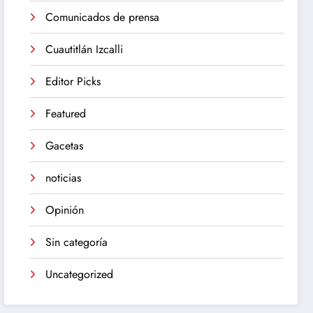
Comunicados de prensa
Cuautitlán Izcalli
Editor Picks
Featured
Gacetas
noticias
Opinión
Sin categoría
Uncategorized