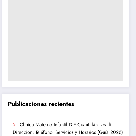
Publicaciones recientes
Clínica Materno Infantil DIF Cuautitlán Izcalli:
Dirección, Teléfono, Servicios y Horarios (Guía 2026)