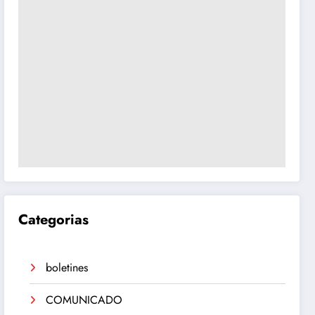
Categorias
boletines
COMUNICADO