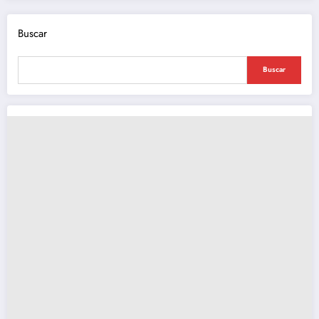
Buscar
Buscar