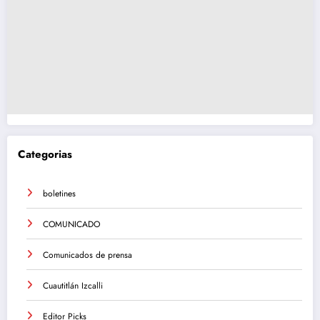
Categorias
boletines
COMUNICADO
Comunicados de prensa
Cuautitlán Izcalli
Editor Picks