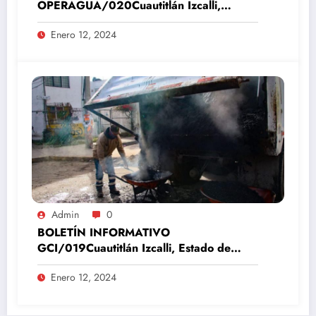
OPERAGUA/020Cuautitlán Izcalli,
Estado de México, 12 de enero del 2024
Enero 12, 2024
Admin
0
BOLETÍN INFORMATIVO
GCI/019Cuautitlán Izcalli, Estado de
México, 12 de enero del 2024
Enero 12, 2024