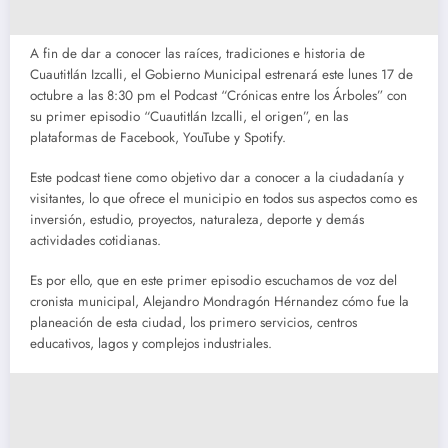
A fin de dar a conocer las raíces, tradiciones e historia de
Cuautitlán Izcalli, el Gobierno Municipal estrenará este lunes 17 de
octubre a las 8:30 pm el Podcast “Crónicas entre los Árboles” con
su primer episodio “Cuautitlán Izcalli, el origen”, en las
plataformas de Facebook, YouTube y Spotify.
Este podcast tiene como objetivo dar a conocer a la ciudadanía y
visitantes, lo que ofrece el municipio en todos sus aspectos como es
inversión, estudio, proyectos, naturaleza, deporte y demás
actividades cotidianas.
Es por ello, que en este primer episodio escuchamos de voz del
cronista municipal, Alejandro Mondragón Hérnandez cómo fue la
planeación de esta ciudad, los primero servicios, centros
educativos, lagos y complejos industriales.