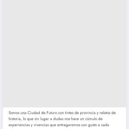
Somos una Ciudad de Futuro con tintes de provincia y relatos de
historia, lo que sin lugar a dudas nos hace un cúmulo de
experiencias y vivencias que entregaremos con gusto a cada