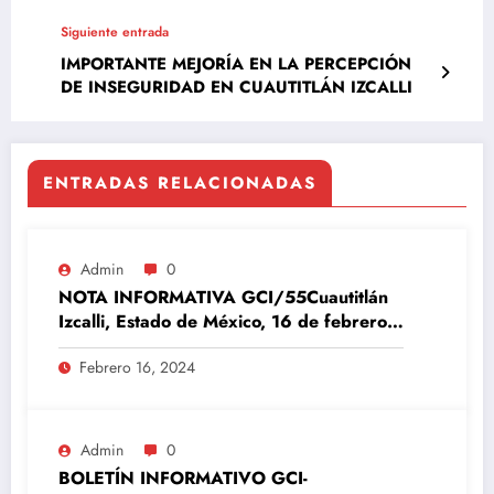
Siguiente entrada
IMPORTANTE MEJORÍA EN LA PERCEPCIÓN
DE INSEGURIDAD EN CUAUTITLÁN IZCALLI
ENTRADAS RELACIONADAS
Admin
0
NOTA INFORMATIVA GCI/55Cuautitlán
Izcalli, Estado de México, 16 de febrero
del 2024
Febrero 16, 2024
Admin
0
BOLETÍN INFORMATIVO GCI-