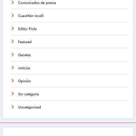
Comunicados de prensa
Cuautitlán Izcalli
Editor Picks
Featured
Gacetas
noticias
Opinión
Sin categoría
Uncategorized