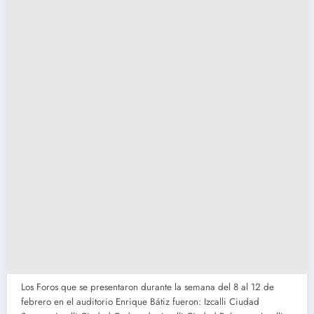
Los Foros que se presentaron durante la semana del 8 al 12 de
febrero en el auditorio Enrique Bátiz fueron: Izcalli Ciudad