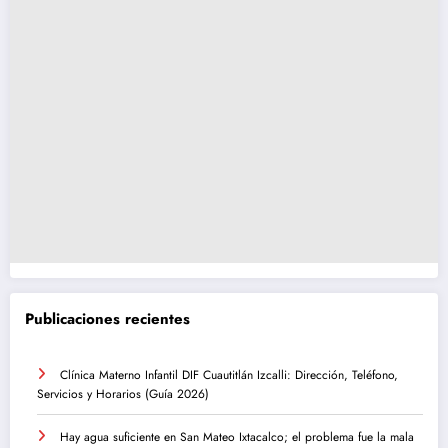
Publicaciones recientes
Clínica Materno Infantil DIF Cuautitlán Izcalli: Dirección, Teléfono,
Servicios y Horarios (Guía 2026)
Hay agua suficiente en San Mateo Ixtacalco; el problema fue la mala