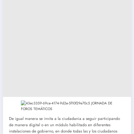
De igual manera se invita a la ciudadania a seguir participando
de manera digital o en un módulo habilitado en diferentes
instalaciones de gobierno, en donde todas las y los ciudadanos