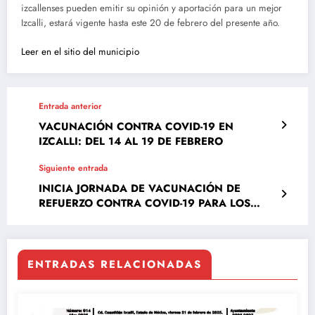
izcallenses pueden emitir su opinión y aportación para un mejor
Izcalli, estará vigente hasta este 20 de febrero del presente año.
Leer en el sitio del municipio
Entrada anterior
VACUNACIÓN CONTRA COVID-19 EN
IZCALLI: DEL 14 AL 19 DE FEBRERO
Siguiente entrada
INICIA JORNADA DE VACUNACIÓN DE
REFUERZO CONTRA COVID-19 PARA LOS
GRUPOS DE 30 A 39 Y DE 40 A 49 AÑOS
ENTRADAS RELACIONADAS