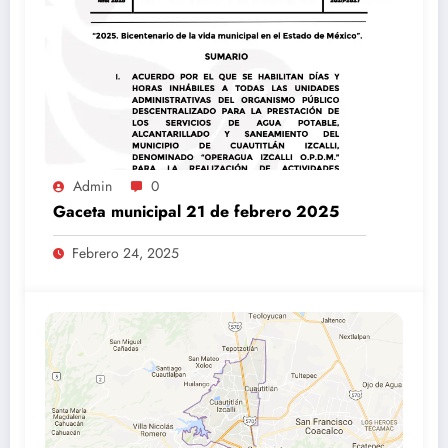
Admin
0
Gaceta municipal 21 de febrero 2025
Febrero 24, 2025