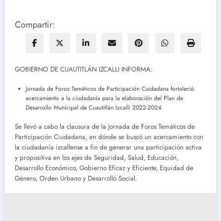
Compartir:
GOBIERNO DE CUAUTITLÁN IZCALLI INFORMA:
Jornada de Foros Temáticos de Participación Cuidadana fortaleció
acercamiento a la ciudadanía para la elaboración del Plan de
Desarrollo Municipal de Cuautitlán Izcalli 2022-2024
Se llevó a cabo la clausura de la Jornada de Foros Temáticos de
Participación Ciudadana, en dónde se buscó un acercamiento con
la ciudadanía izcallense a fin de generar una participación activa
y propositiva en los ejes de Seguridad, Salud, Educación,
Desarrollo Económico, Gobierno Eficaz y Eficiente, Equidad de
Género, Orden Urbano y Desarrolló Social.