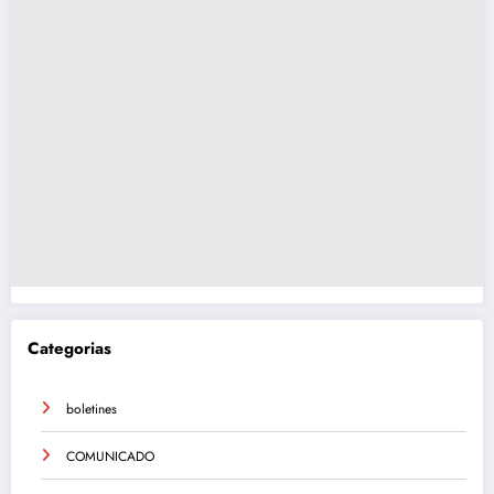
Categorias
boletines
COMUNICADO