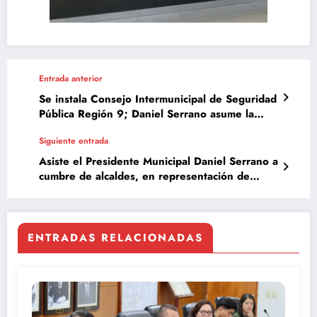
Entrada anterior
Se instala Consejo Intermunicipal de Seguridad
Pública Región 9; Daniel Serrano asume la
Vicepresidencia
Siguiente entrada
Asiste el Presidente Municipal Daniel Serrano a
cumbre de alcaldes, en representación de
México
ENTRADAS RELACIONADAS