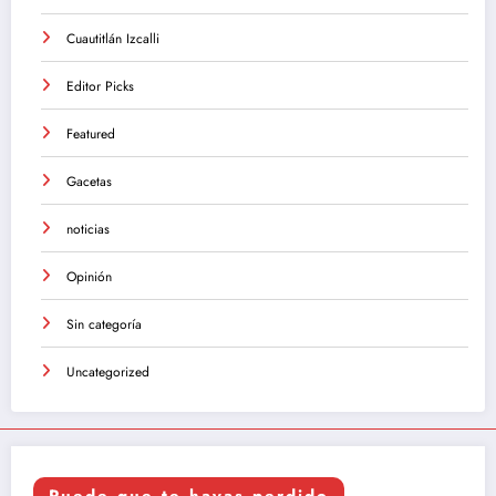
Cuautitlán Izcalli
Editor Picks
Featured
Gacetas
noticias
Opinión
Sin categoría
Uncategorized