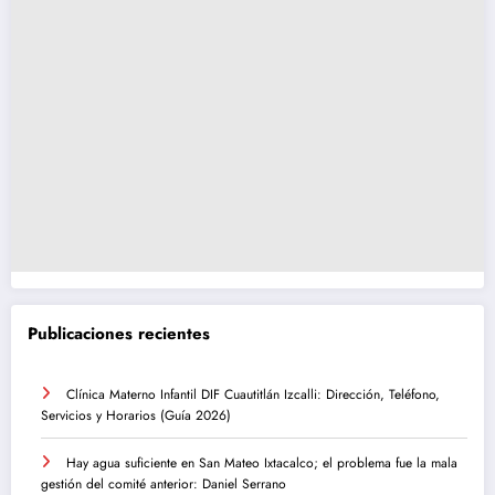
Publicaciones recientes
Clínica Materno Infantil DIF Cuautitlán Izcalli: Dirección, Teléfono,
Servicios y Horarios (Guía 2026)
Hay agua suficiente en San Mateo Ixtacalco; el problema fue la mala
gestión del comité anterior: Daniel Serrano