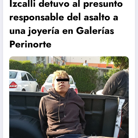
Izcalli detuvo al presunto
responsable del asalto a
una joyería en Galerías
Perinorte