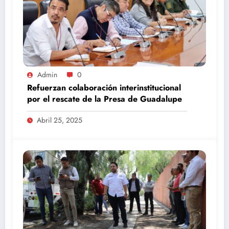
Admin
0
Refuerzan colaboración interinstitucional
por el rescate de la Presa de Guadalupe
Abril 25, 2025