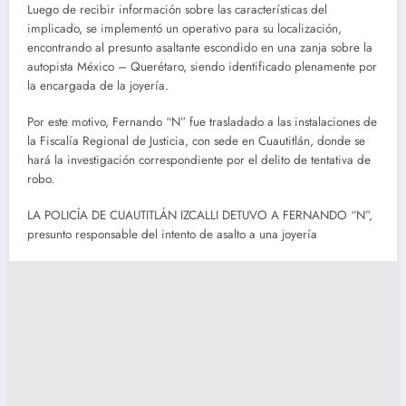
Luego de recibir información sobre las características del
implicado, se implementó un operativo para su localización,
encontrando al presunto asaltante escondido en una zanja sobre la
autopista México – Querétaro, siendo identificado plenamente por
la encargada de la joyería.
Por este motivo, Fernando “N” fue trasladado a las instalaciones de
la Fiscalía Regional de Justicia, con sede en Cuautitlán, donde se
hará la investigación correspondiente por el delito de tentativa de
robo.
LA POLICÍA DE CUAUTITLÁN IZCALLI DETUVO A FERNANDO “N”,
presunto responsable del intento de asalto a una joyería