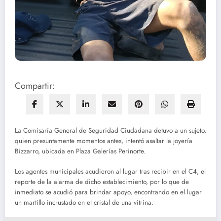
Compartir:
La Comisaría General de Seguridad Ciudadana detuvo a un sujeto,
quien presuntamente momentos antes, intentó asaltar la joyería
Bizzarro, ubicada en Plaza Galerías Perinorte.
Los agentes municipales acudieron al lugar tras recibir en el C4, el
reporte de la alarma de dicho establecimiento, por lo que de
inmediato se acudió para brindar apoyo, encontrando en el lugar
un martillo incrustado en el cristal de una vitrina.