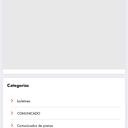
Categorias
boletines
COMUNICADO
Comunicados de prensa