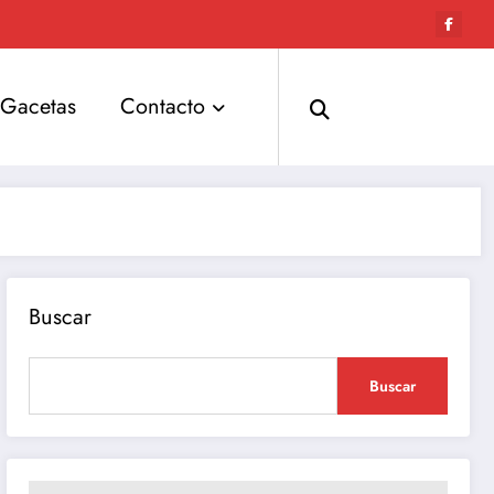
Gacetas
Contacto
Buscar
Buscar