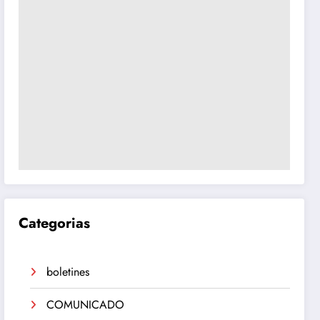
Categorias
boletines
COMUNICADO