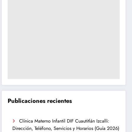
Publicaciones recientes
Clínica Materno Infantil DIF Cuautitlán Izcalli:
Dirección, Teléfono, Servicios y Horarios (Guía 2026)