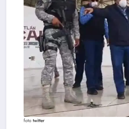
foto
twitter