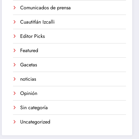
Comunicados de prensa
Cuautitlán Izcalli
Editor Picks
Featured
Gacetas
noticias
Opinión
Sin categoría
Uncategorized