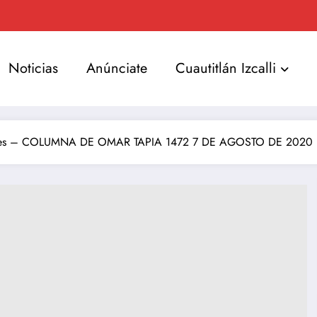
Noticias
Anúnciate
Cuautitlán Izcalli
tantes – COLUMNA DE OMAR TAPIA 1472 7 DE AGOSTO DE 2020