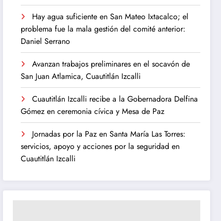
Hay agua suficiente en San Mateo Ixtacalco; el
problema fue la mala gestión del comité anterior:
Daniel Serrano
Avanzan trabajos preliminares en el socavón de
San Juan Atlamica, Cuautitlán Izcalli
Cuautitlán Izcalli recibe a la Gobernadora Delfina
Gómez en ceremonia cívica y Mesa de Paz
Jornadas por la Paz en Santa María Las Torres:
servicios, apoyo y acciones por la seguridad en
Cuautitlán Izcalli