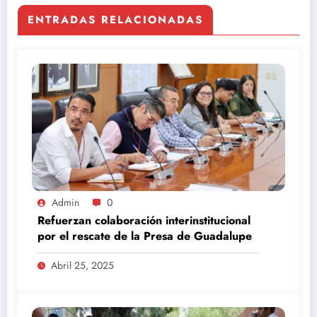
ENTRADAS RELACIONADAS
Admin
0
Refuerzan colaboración interinstitucional
por el rescate de la Presa de Guadalupe
Abril 25, 2025