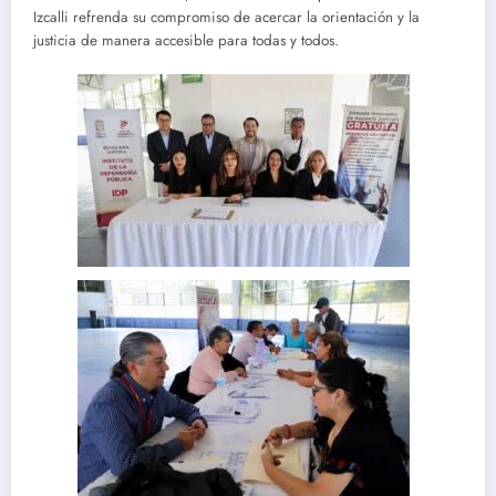
Izcalli refrenda su compromiso de acercar la orientación y la
justicia de manera accesible para todas y todos.