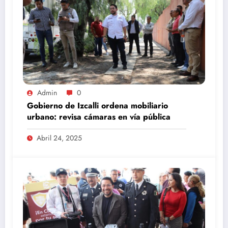
Admin
0
Gobierno de Izcalli ordena mobiliario
urbano: revisa cámaras en vía pública
Abril 24, 2025