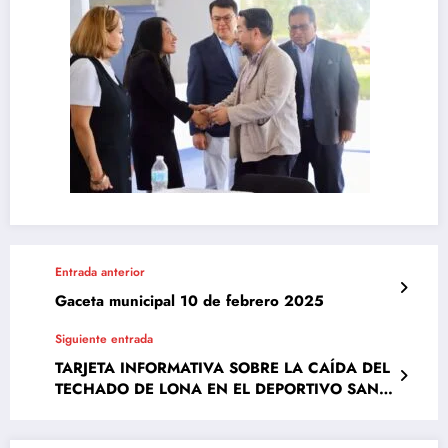
Entrada anterior
Gaceta municipal 10 de febrero 2025
Siguiente entrada
TARJETA INFORMATIVA SOBRE LA CAÍDA DEL
TECHADO DE LONA EN EL DEPORTIVO SAN
ANTONIO