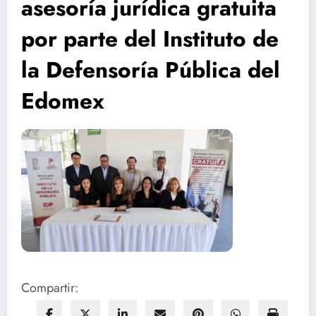
asesoría jurídica gratuita
por parte del Instituto de
la Defensoría Pública del
Edomex
Compartir: