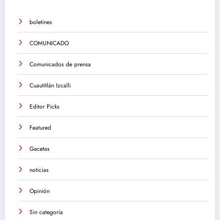
boletines
COMUNICADO
Comunicados de prensa
Cuautitlán Izcalli
Editor Picks
Featured
Gacetas
noticias
Opinión
Sin categoría