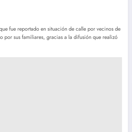
que fue reportado en situación de calle por vecinos de
 por sus familiares, gracias a la difusión que realizó