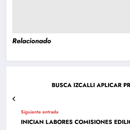
Relacionado
BUSCA IZCALLI APLICAR 
Siguiente entrada
INICIAN LABORES COMISIONES EDILI