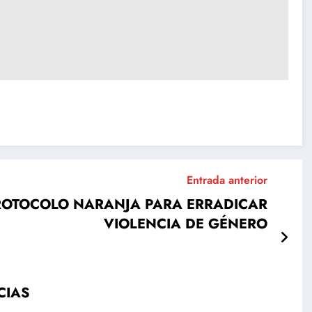
Entrada anterior
PROTOCOLO NARANJA PARA ERRADICAR
VIOLENCIA DE GÉNERO
CIAS