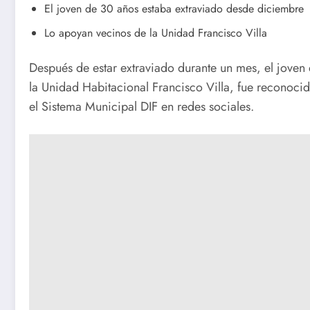
El joven de 30 años estaba extraviado desde diciembre
Lo apoyan vecinos de la Unidad Francisco Villa
Después de estar extraviado durante un mes, el joven 
la Unidad Habitacional Francisco Villa, fue reconocido
el Sistema Municipal DIF en redes sociales.