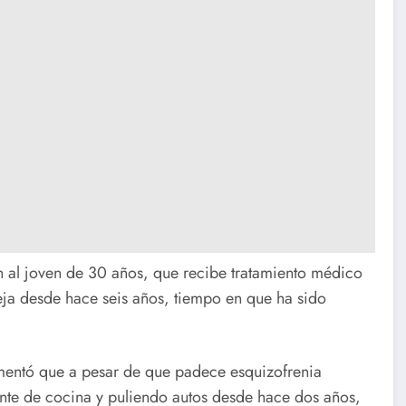
n al joven de 30 años, que recibe tratamiento médico
eja desde hace seis años, tiempo en que ha sido
mentó que a pesar de que padece esquizofrenia
nte de cocina y puliendo autos desde hace dos años,