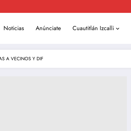
Noticias
Anúnciate
Cuautitlán Izcalli
AS A VECINOS Y DIF