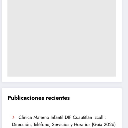
Publicaciones recientes
Clínica Materno Infantil DIF Cuautitlán Izcalli:
Dirección, Teléfono, Servicios y Horarios (Guía 2026)