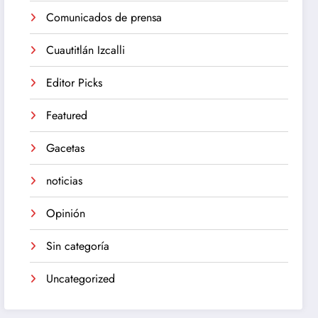
Comunicados de prensa
Cuautitlán Izcalli
Editor Picks
Featured
Gacetas
noticias
Opinión
Sin categoría
Uncategorized