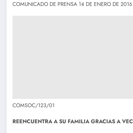
COMUNICADO DE PRENSA 14 DE ENERO DE 2016
COMSOC/123/01
REENCUENTRA A SU FAMILIA GRACIAS A VEC