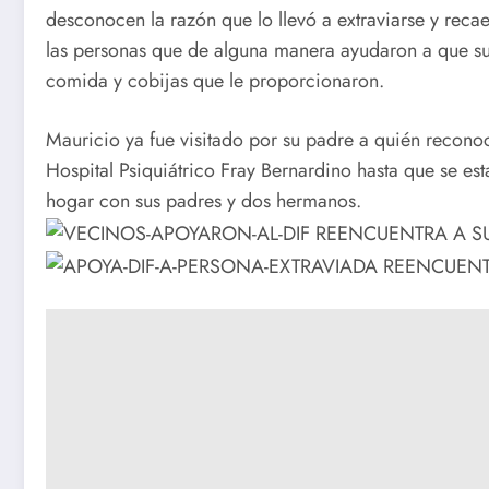
desconocen la razón que lo llevó a extraviarse y reca
las personas que de alguna manera ayudaron a que su 
comida y cobijas que le proporcionaron.
Mauricio ya fue visitado por su padre a quién recon
Hospital Psiquiátrico Fray Bernardino hasta que se est
hogar con sus padres y dos hermanos.