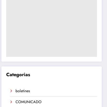
Categorias
boletines
COMUNICADO