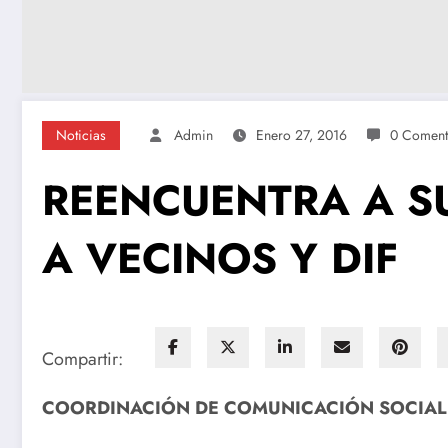
Noticias
Admin
Enero 27, 2016
0 Coment
REENCUENTRA A SU
A VECINOS Y DIF
Compartir:
COORDINACIÓN DE COMUNICACIÓN SOCIAL