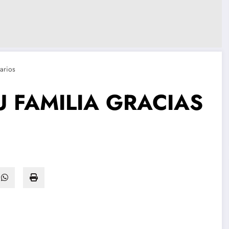
arios
 FAMILIA GRACIAS