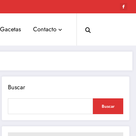
Gacetas
Contacto
Buscar
Buscar