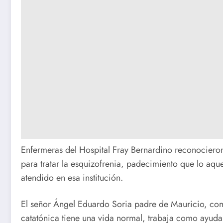
Enfermeras del Hospital Fray Bernardino reconociero
para tratar la esquizofrenia, padecimiento que lo aqu
atendido en esa institución.
El señor Ángel Eduardo Soria padre de Mauricio, co
catatónica tiene una vida normal, trabaja como ayuda