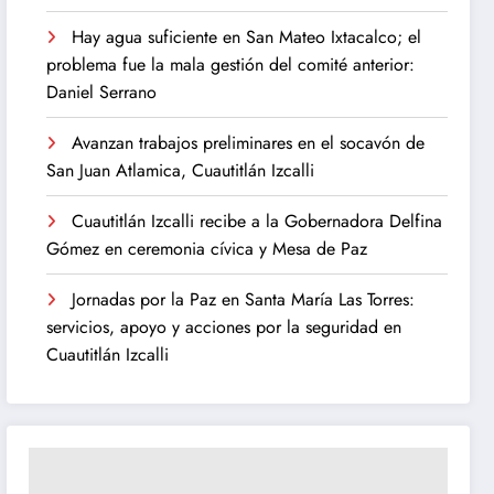
Hay agua suficiente en San Mateo Ixtacalco; el
problema fue la mala gestión del comité anterior:
Daniel Serrano
Avanzan trabajos preliminares en el socavón de
San Juan Atlamica, Cuautitlán Izcalli
Cuautitlán Izcalli recibe a la Gobernadora Delfina
Gómez en ceremonia cívica y Mesa de Paz
Jornadas por la Paz en Santa María Las Torres:
servicios, apoyo y acciones por la seguridad en
Cuautitlán Izcalli