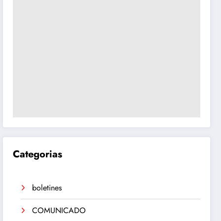
Categorias
boletines
COMUNICADO