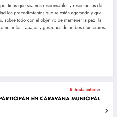
es políticos que seamos responsables y respetuosos de
idad los procedimientos que se están agotando y que
s, sobre todo con el objetivo de mantener la paz, la
ometer los trabajos y gestiones de ambos municipios.
Entrada anterior
PARTICIPAN EN CARAVANA MUNICIPAL