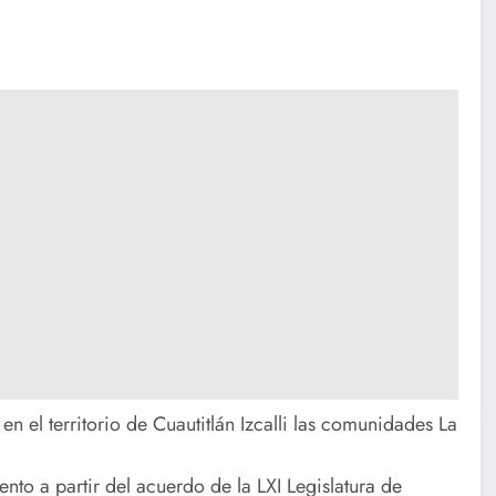
n el territorio de Cuautitlán Izcalli las comunidades La
ento a partir del acuerdo de la LXI Legislatura de