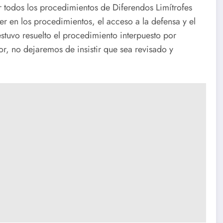
er todos los procedimientos de Diferendos Limítrofes
cer en los procedimientos, el acceso a la defensa y el
estuvo resuelto el procedimiento interpuesto por
ior, no dejaremos de insistir que sea revisado y