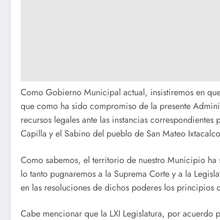
Como Gobierno Municipal actual, insistiremos en que 
que como ha sido compromiso de la presente Adminis
recursos legales ante las instancias correspondiente
Capilla y el Sabino del pueblo de San Mateo Ixtacalco 
Como sabemos, el territorio de nuestro Municipio ha
lo tanto pugnaremos a la Suprema Corte y a la Legisl
en las resoluciones de dichos poderes los principios d
Cabe mencionar que la LXI Legislatura, por acuerdo 