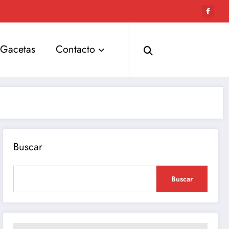
Gacetas
Contacto
Buscar
Buscar