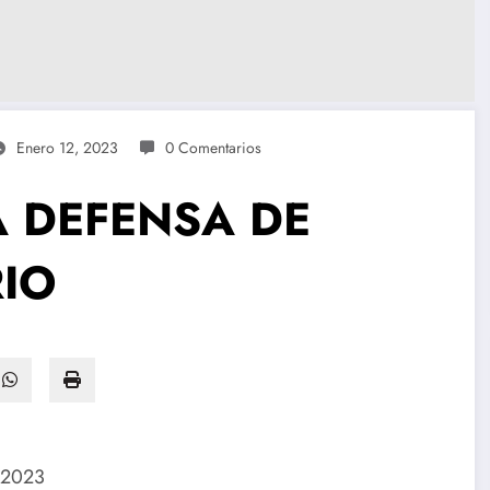
Enero 12, 2023
0 Comentarios
A DEFENSA DE
RIO
e 2023