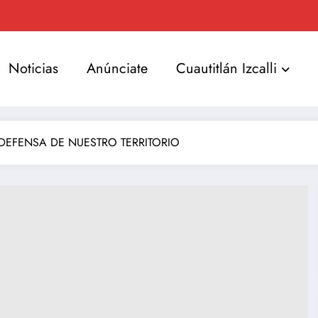
Noticias
Anúnciate
Cuautitlán Izcalli
DEFENSA DE NUESTRO TERRITORIO