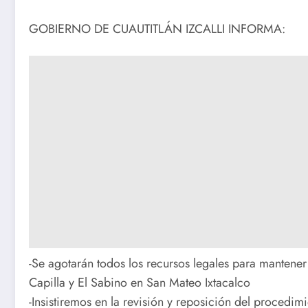
GOBIERNO DE CUAUTITLÁN IZCALLI INFORMA:
-Se agotarán todos los recursos legales para mantener e
Capilla y El Sabino en San Mateo Ixtacalco
-Insistiremos en la revisión y reposición del procedimi