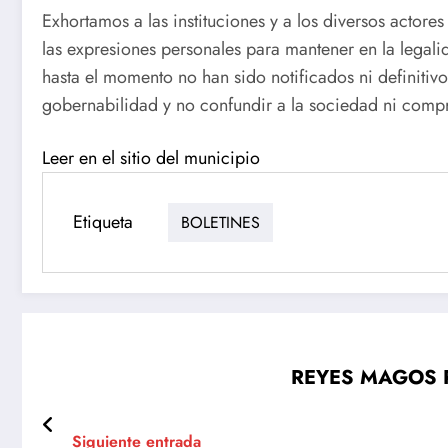
Exhortamos a las instituciones y a los diversos actor
las expresiones personales para mantener en la legal
hasta el momento no han sido notificados ni definitivo
gobernabilidad y no confundir a la sociedad ni compr
Leer en el sitio del municipio
Etiqueta
BOLETINES
REYES MAGOS 
Siguiente entrada