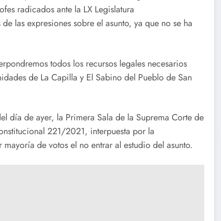
ofes radicados ante la LX Legislatura
de las expresiones sobre el asunto, ya que no se ha
terpondremos todos los recursos legales necesarios
idades de La Capilla y El Sabino del Pueblo de San
el día de ayer, la Primera Sala de la Suprema Corte de
onstitucional 221/2021, interpuesta por la
ayoría de votos el no entrar al estudio del asunto.