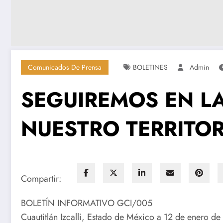
Comunicados De Prensa
BOLETINES
Admin
SEGUIREMOS EN L
NUESTRO TERRITO
Compartir:
BOLETÍN INFORMATIVO GCI/005
Cuautitlán Izcalli, Estado de México a 12 de enero d