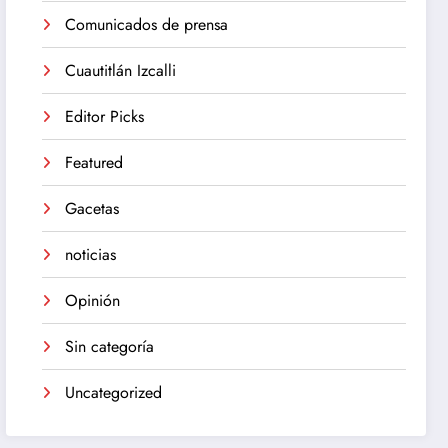
Comunicados de prensa
Cuautitlán Izcalli
Editor Picks
Featured
Gacetas
noticias
Opinión
Sin categoría
Uncategorized