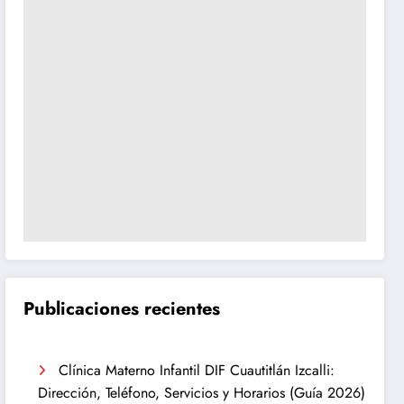
Publicaciones recientes
Clínica Materno Infantil DIF Cuautitlán Izcalli:
Dirección, Teléfono, Servicios y Horarios (Guía 2026)