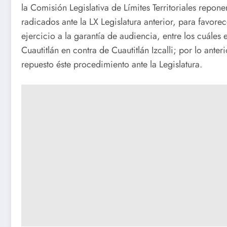
la Comisión Legislativa de Límites Territoriales repon
radicados ante la LX Legislatura anterior, para favore
ejercicio a la garantía de audiencia, entre los cuáles 
Cuautitlán en contra de Cuautitlán Izcalli; por lo anter
repuesto éste procedimiento ante la Legislatura.