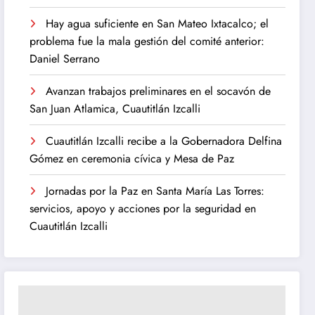
Hay agua suficiente en San Mateo Ixtacalco; el
problema fue la mala gestión del comité anterior:
Daniel Serrano
Avanzan trabajos preliminares en el socavón de
San Juan Atlamica, Cuautitlán Izcalli
Cuautitlán Izcalli recibe a la Gobernadora Delfina
Gómez en ceremonia cívica y Mesa de Paz
Jornadas por la Paz en Santa María Las Torres:
servicios, apoyo y acciones por la seguridad en
Cuautitlán Izcalli