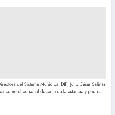
irectora del Sistema Municipal DIF; Julio César Salinas
 así como el personal docente de la estancia y padres