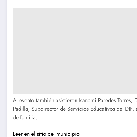
Al evento también asistieron Isanami Paredes Torres, D
Padilla, Subdirector de Servicios Educativos del DIF,
de familia.
Leer en el sitio del municipio