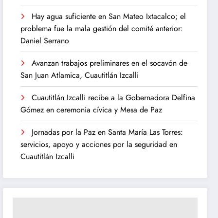
Hay agua suficiente en San Mateo Ixtacalco; el
problema fue la mala gestión del comité anterior:
Daniel Serrano
Avanzan trabajos preliminares en el socavón de
San Juan Atlamica, Cuautitlán Izcalli
Cuautitlán Izcalli recibe a la Gobernadora Delfina
Gómez en ceremonia cívica y Mesa de Paz
Jornadas por la Paz en Santa María Las Torres:
servicios, apoyo y acciones por la seguridad en
Cuautitlán Izcalli