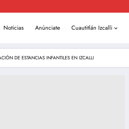
Noticias
Anúnciate
Cuautitlán Izcalli
CIÓN DE ESTANCIAS INFANTILES EN IZCALLI