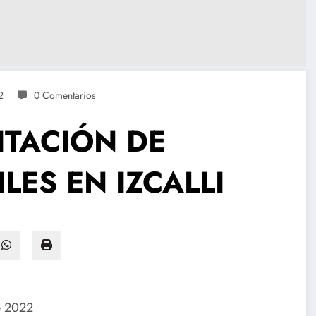
2
0 Comentarios
ITACIÓN DE
LES EN IZCALLI
de 2022