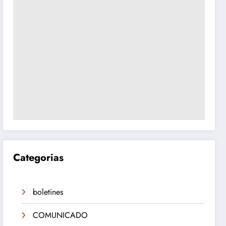
Categorias
boletines
COMUNICADO