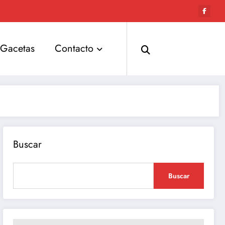
Gacetas
Contacto
Buscar
Buscar