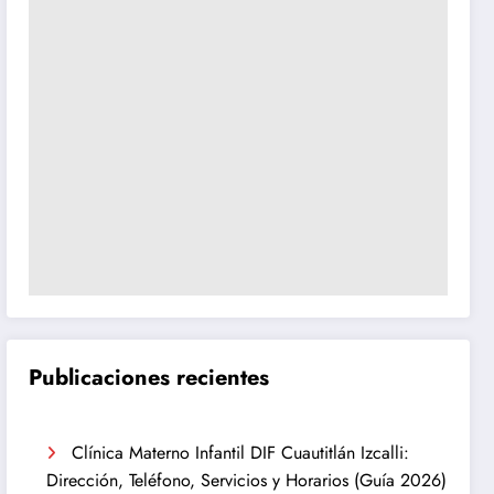
Publicaciones recientes
Clínica Materno Infantil DIF Cuautitlán Izcalli:
Dirección, Teléfono, Servicios y Horarios (Guía 2026)