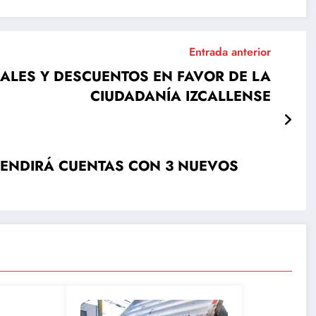
Entrada anterior
CALES Y DESCUENTOS EN FAVOR DE LA
CIUDADANÍA IZCALLENSE
 RENDIRÁ CUENTAS CON 3 NUEVOS