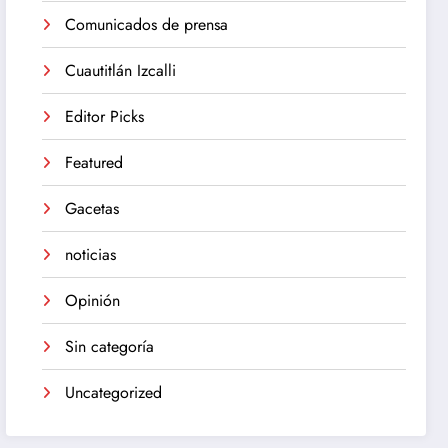
Comunicados de prensa
Cuautitlán Izcalli
Editor Picks
Featured
Gacetas
noticias
Opinión
Sin categoría
Uncategorized