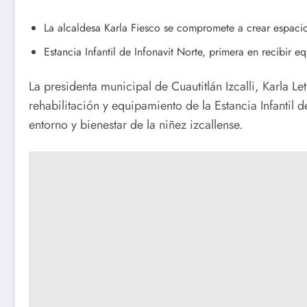
La alcaldesa Karla Fiesco se compromete a crear espacio
Estancia Infantil de Infonavit Norte, primera en recibir 
La presidenta municipal de Cuautitlán Izcalli, Karla L
rehabilitación y equipamiento de la Estancia Infantil 
entorno y bienestar de la niñez izcallense.