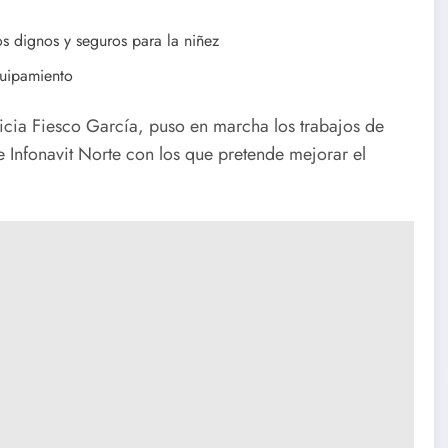
s dignos y seguros para la niñez
equipamiento
eticia Fiesco García, puso en marcha los trabajos de
de Infonavit Norte con los que pretende mejorar el