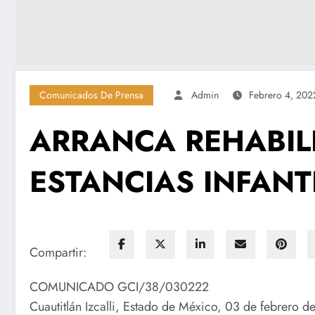
Comunicados De Prensa
Admin
Febrero 4, 202
ARRANCA REHABIL
ESTANCIAS INFANTI
Compartir:
COMUNICADO GCI/38/030222
Cuautitlán Izcalli, Estado de México, 03 de febrero 