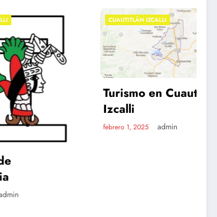
CUAUTITLÁN IZCALLI
Turismo en Cuautitlán
Izcalli
admin
febrero 1, 2025