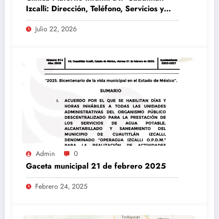
Izcalli: Dirección, Teléfono, Servicios y
Horarios (Guía 2026)
Julio 22, 2026
Admin
0
Gaceta municipal 21 de febrero 2025
Febrero 24, 2025