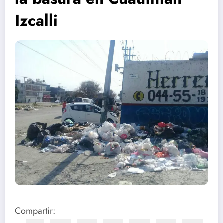
Izcalli
Compartir: