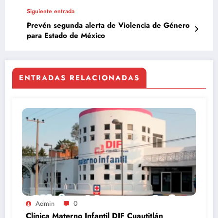
Siguiente entrada
Prevén segunda alerta de Violencia de Género
para Estado de México
ENTRADAS RELACIONADAS
Admin
0
Clínica Materno Infantil DIF Cuautitlán