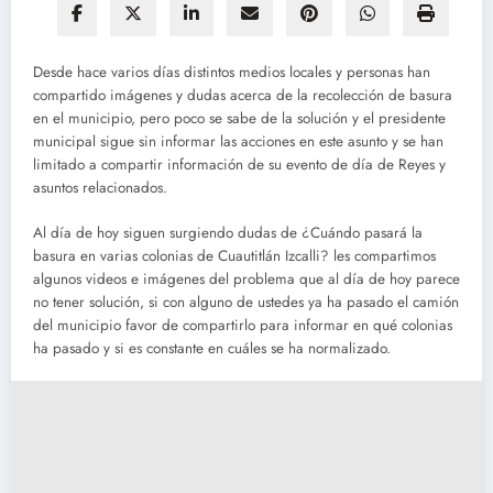
Desde hace varios días distintos medios locales y personas han
compartido imágenes y dudas acerca de la recolección de basura
en el municipio, pero poco se sabe de la solución y el presidente
municipal sigue sin informar las acciones en este asunto y se han
limitado a compartir información de su evento de día de Reyes y
asuntos relacionados.
Al día de hoy siguen surgiendo dudas de ¿Cuándo pasará la
basura en varias colonias de Cuautitlán Izcalli? les compartimos
algunos videos e imágenes del problema que al día de hoy parece
no tener solución, si con alguno de ustedes ya ha pasado el camión
del municipio favor de compartirlo para informar en qué colonias
ha pasado y si es constante en cuáles se ha normalizado.