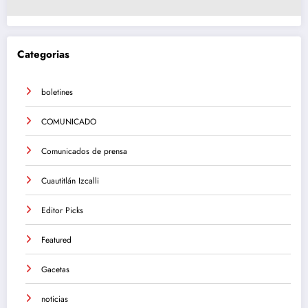
Categorias
boletines
COMUNICADO
Comunicados de prensa
Cuautitlán Izcalli
Editor Picks
Featured
Gacetas
noticias