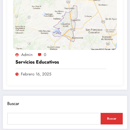
Admin
0
Servicios Educativos
Febrero 16, 2025
Buscar
Buscar