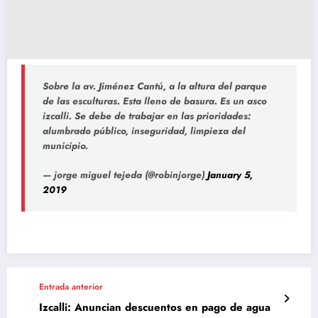
Sobre la av. Jiménez Cantú, a la altura del parque
de las esculturas. Esta lleno de basura. Es un asco
izcalli. Se debe de trabajar en las prioridades:
alumbrado público, inseguridad, limpieza del
municipio.
— jorge miguel tejeda (@robinjorge)
January 5,
2019
Entrada anterior
Izcalli: Anuncian descuentos en pago de agua