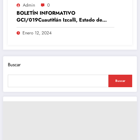
Admin
0
BOLETÍN INFORMATIVO
GCI/019Cuautitlán Izcalli, Estado de
México, 12 de enero del 2024
Enero 12, 2024
Buscar
Buscar