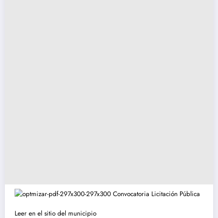
Leer en el sitio del municipio