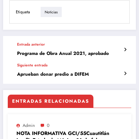
Etiqueta
Noticias
Entrada anterior
Programa de Obra Anual 2021, aprobado
Siguiente entrada
Aprueban donar predio a DIFEM
ENTRADAS RELACIONADAS
Admin
0
NOTA INFORMATIVA GCI/55Cuautitlán