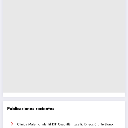
Publicaciones recientes
Clínica Materno Infantil DIF Cuautitlán Izcalli: Dirección, Teléfono,