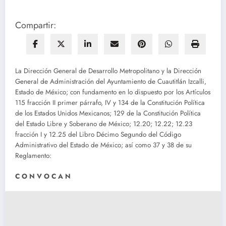
Compartir:
La Dirección General de Desarrollo Metropolitano y la Dirección
General de Administración del Ayuntamiento de Cuautitlán Izcalli,
Estado de México; con fundamento en lo dispuesto por los Artículos
115 fracción II primer párrafo, IV y 134 de la Constitución Política
de los Estados Unidos Mexicanos; 129 de la Constitución Política
del Estado Libre y Soberano de México; 12.20; 12.22; 12.23
fracción I y 12.25 del Libro Décimo Segundo del Código
Administrativo del Estado de México; así como 37 y 38 de su
Reglamento:
C O N V O C A N