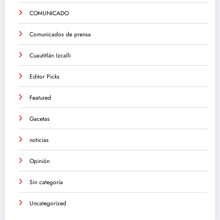
COMUNICADO
Comunicados de prensa
Cuautitlán Izcalli
Editor Picks
Featured
Gacetas
noticias
Opinión
Sin categoría
Uncategorized