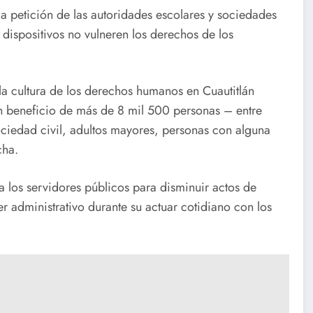
a petición de las autoridades escolares y sociedades
 dispositivos no vulneren los derechos de los
 cultura de los derechos humanos en Cuautitlán
n beneficio de más de 8 mil 500 personas – entre
ociedad civil, adultos mayores, personas con alguna
cha.
a los servidores públicos para disminuir actos de
r administrativo durante su actuar cotidiano con los