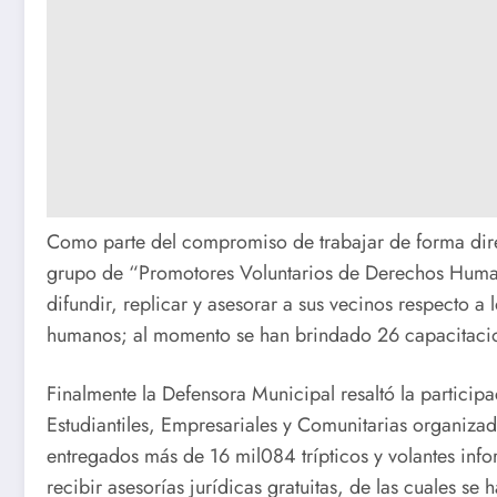
Como parte del compromiso de trabajar de forma dir
grupo de “Promotores Voluntarios de Derechos Huma
difundir, replicar y asesorar a sus vecinos respecto 
humanos; al momento se han brindado 26 capacitaci
Finalmente la Defensora Municipal resaltó la partici
Estudiantiles, Empresariales y Comunitarias organiza
entregados más de 16 mil084 trípticos y volantes inf
recibir asesorías jurídicas gratuitas, de las cuales se