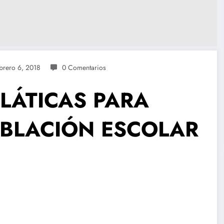
brero 6, 2018
0 Comentarios
LÁTICAS PARA
OBLACIÓN ESCOLAR