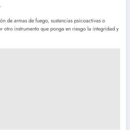
.
ción de armas de fuego, sustancias psicoactivas o
er otro instrumento que ponga en riesgo la integridad y