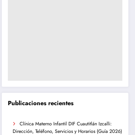
Publicaciones recientes
Clínica Materno Infantil DIF Cuautitlán Izcalli:
Dirección, Teléfono, Servicios y Horarios (Guía 2026)