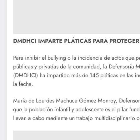
DMDHCI IMPARTE PLÁTICAS PARA PROTEGER
Para inhibir el bullying o la incidencia de actos que 
públicas y privadas de la comunidad, la Defensoría M
(DMDHCI) ha impartido más de 145 pláticas en las ins
la fecha.
María de Lourdes Machuca Gómez Monroy, Defensora 
que la población infantil y adolescente es el pilar fun
llevan a cabo mediante un trabajo multidisciplinario 