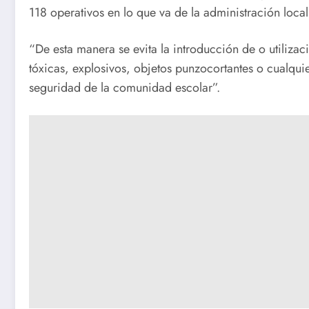
118 operativos en lo que va de la administración local
“De esta manera se evita la introducción de o utiliza
tóxicas, explosivos, objetos punzocortantes o cualqui
seguridad de la comunidad escolar”.