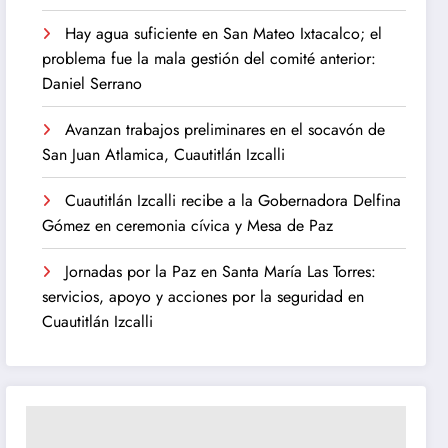
Hay agua suficiente en San Mateo Ixtacalco; el
problema fue la mala gestión del comité anterior:
Daniel Serrano
Avanzan trabajos preliminares en el socavón de
San Juan Atlamica, Cuautitlán Izcalli
Cuautitlán Izcalli recibe a la Gobernadora Delfina
Gómez en ceremonia cívica y Mesa de Paz
Jornadas por la Paz en Santa María Las Torres:
servicios, apoyo y acciones por la seguridad en
Cuautitlán Izcalli