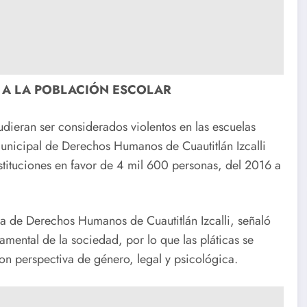
 A LA POBLACIÓN ESCOLAR
pudieran ser considerados violentos en las escuelas
unicipal de Derechos Humanos de Cuautitlán Izcalli
tituciones en favor de 4 mil 600 personas, del 2016 a
de Derechos Humanos de Cuautitlán Izcalli, señaló
damental de la sociedad, por lo que las pláticas se
con perspectiva de género, legal y psicológica.