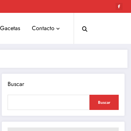
Gacetas
Contacto
Buscar
Buscar