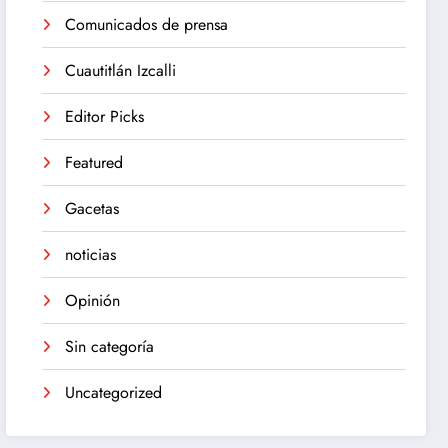
Comunicados de prensa
Cuautitlán Izcalli
Editor Picks
Featured
Gacetas
noticias
Opinión
Sin categoría
Uncategorized