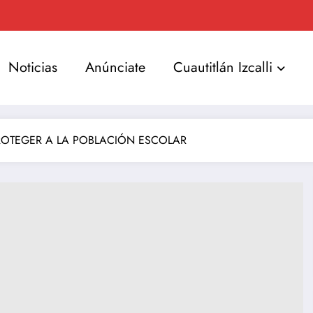
Noticias
Anúnciate
Cuautitlán Izcalli
PROTEGER A LA POBLACIÓN ESCOLAR