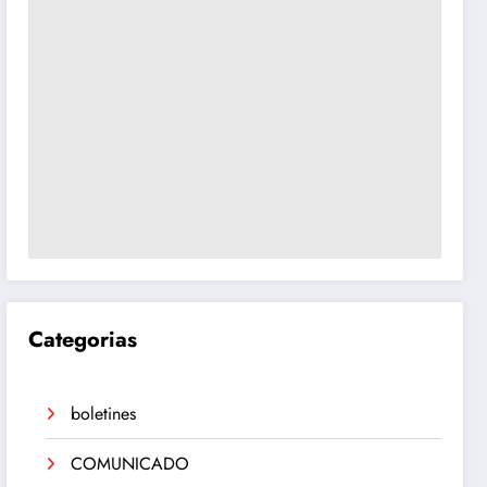
Categorias
boletines
COMUNICADO