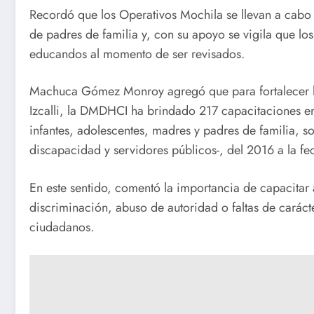
Recordó que los Operativos Mochila se llevan a cabo 
de padres de familia y, con su apoyo se vigila que los
educandos al momento de ser revisados.
Machuca Gómez Monroy agregó que para fortalecer la
Izcalli, la DMDHCI ha brindado 217 capacitaciones e
infantes, adolescentes, madres y padres de familia, s
discapacidad y servidores públicos-, del 2016 a la fe
En este sentido, comentó la importancia de capacitar 
discriminación, abuso de autoridad o faltas de carácte
ciudadanos.