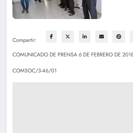
Compartir:
COMUNICADO DE PRENSA 6 DE FEBRERO DE 201
COMSOC/3-46/01