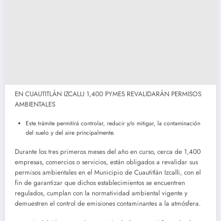
EN CUAUTITLÁN IZCALLI 1,400 PYMES REVALIDARÁN PERMISOS
AMBIENTALES
Este trámite permitirá controlar, reducir y/o mitigar, la contaminación
del suelo y del aire principalmente.
Durante los tres primeros meses del año en curso, cerca de 1,400
empresas, comercios o servicios, están obligados a revalidar sus
permisos ambientales en el Municipio de Cuautitlán Izcalli, con el
fin de garantizar que dichos establecimientos se encuentren
regulados, cumplan con la normatividad ambiental vigente y
demuestren el control de emisiones contaminantes a la atmósfera.