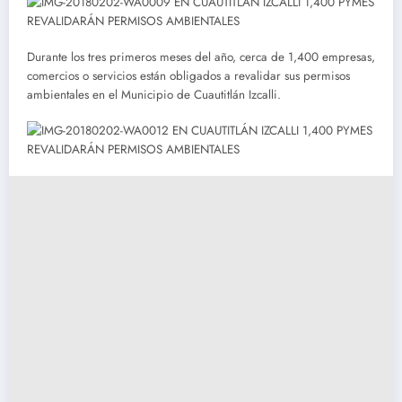
Durante los tres primeros meses del año, cerca de 1,400 empresas,
comercios o servicios están obligados a revalidar sus permisos
ambientales en el Municipio de Cuautitlán Izcalli.