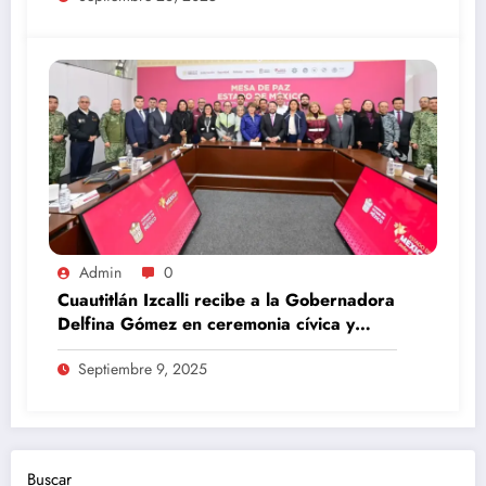
Admin
0
Cuautitlán Izcalli recibe a la Gobernadora
Delfina Gómez en ceremonia cívica y
Mesa de Paz
Septiembre 9, 2025
Buscar