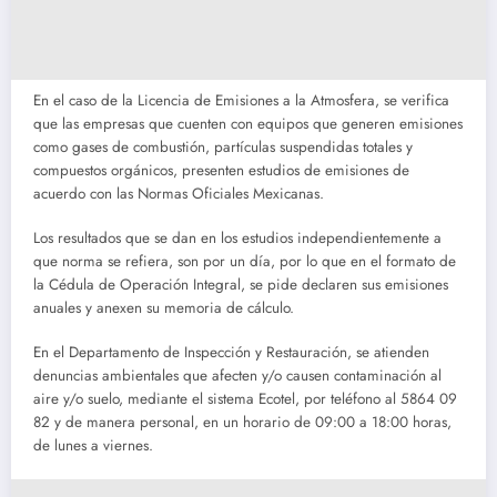
En el caso de la Licencia de Emisiones a la Atmosfera, se verifica
que las empresas que cuenten con equipos que generen emisiones
como gases de combustión, partículas suspendidas totales y
compuestos orgánicos, presenten estudios de emisiones de
acuerdo con las Normas Oficiales Mexicanas.
Los resultados que se dan en los estudios independientemente a
que norma se refiera, son por un día, por lo que en el formato de
la Cédula de Operación Integral, se pide declaren sus emisiones
anuales y anexen su memoria de cálculo.
En el Departamento de Inspección y Restauración, se atienden
denuncias ambientales que afecten y/o causen contaminación al
aire y/o suelo, mediante el sistema Ecotel, por teléfono al 5864 09
82 y de manera personal, en un horario de 09:00 a 18:00 horas,
de lunes a viernes.