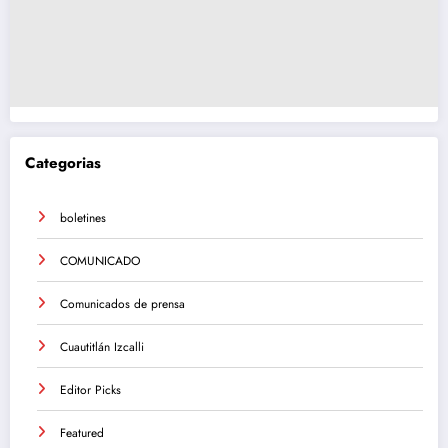
Categorias
boletines
COMUNICADO
Comunicados de prensa
Cuautitlán Izcalli
Editor Picks
Featured