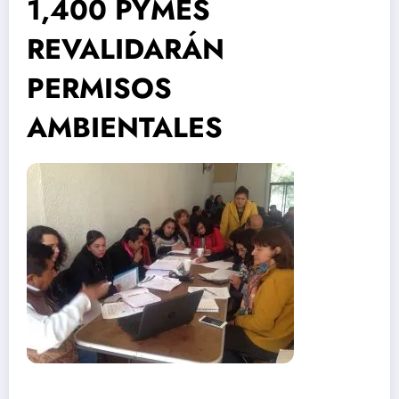
1,400 PYMES
REVALIDARÁN
PERMISOS
AMBIENTALES