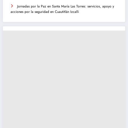
Jornadas por la Paz en Santa María Las Torres: servicios, apoyo y
acciones por la seguridad en Cuautitlán Izcalli