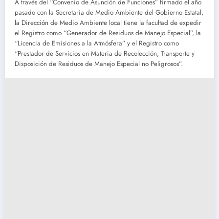
A través del “Convenio de Asunción de Funciones” firmado el año
pasado con la Secretaría de Medio Ambiente del Gobierno Estatal,
la Dirección de Medio Ambiente local tiene la facultad de expedir
el Registro como “Generador de Residuos de Manejo Especial”, la
“Licencia de Emisiones a la Atmósfera” y el Registro como
“Prestador de Servicios en Materia de Recolección, Transporte y
Disposición de Residuos de Manejo Especial no Peligrosos”.