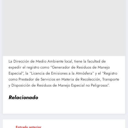
La Dirección de Medio Ambiente local, tiene la facultad de
expedir el registro como “Generador de Residuos de Manejo
Especial”, la “Licencia de Emisiones a la Atmósfera” y el “Registro
como Prestador de Servicios en Materia de Recolección, Transporte
y Disposición de Residuos de Manejo Especial no Peligrosos”.
Relacionado
Entrada anterior