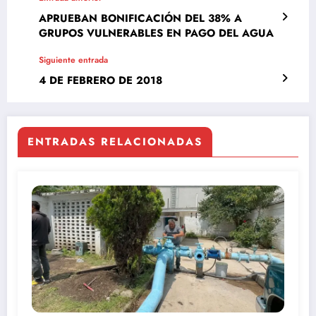
APRUEBAN BONIFICACIÓN DEL 38% A
GRUPOS VULNERABLES EN PAGO DEL AGUA
Siguiente entrada
4 DE FEBRERO DE 2018
ENTRADAS RELACIONADAS