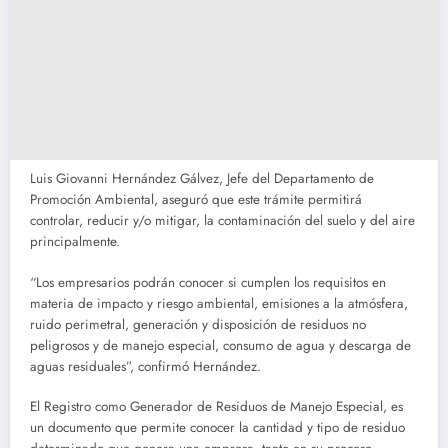
Luis Giovanni Hernández Gálvez, Jefe del Departamento de
Promoción Ambiental, aseguró que este trámite permitirá
controlar, reducir y/o mitigar, la contaminación del suelo y del aire
principalmente.
“Los empresarios podrán conocer si cumplen los requisitos en
materia de impacto y riesgo ambiental, emisiones a la atmósfera,
ruido perimetral, generación y disposición de residuos no
peligrosos y de manejo especial, consumo de agua y descarga de
aguas residuales”, confirmó Hernández.
El Registro como Generador de Residuos de Manejo Especial, es
un documento que permite conocer la cantidad y tipo de residuo