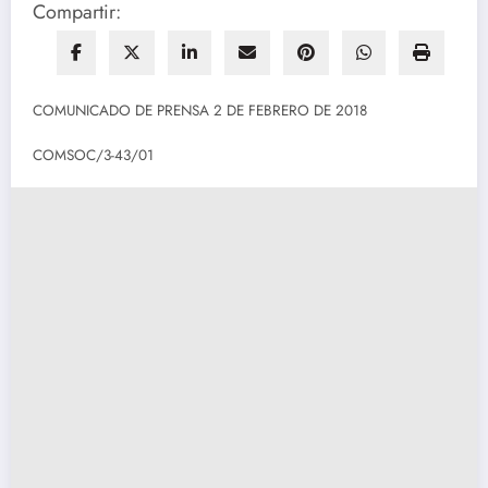
Compartir:
COMUNICADO DE PRENSA 2 DE FEBRERO DE 2018
COMSOC/3-43/01