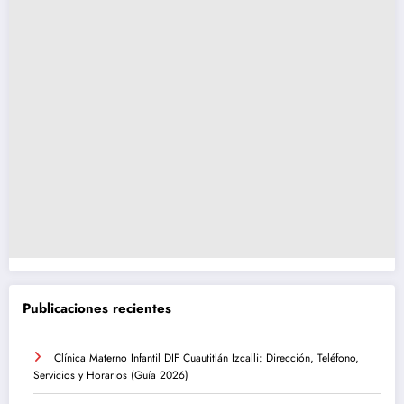
Publicaciones recientes
Clínica Materno Infantil DIF Cuautitlán Izcalli: Dirección, Teléfono,
Servicios y Horarios (Guía 2026)