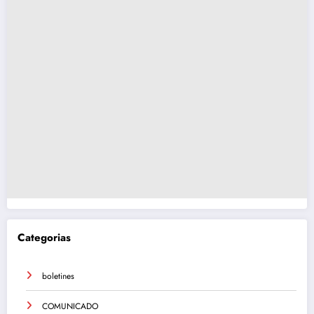
Categorias
boletines
COMUNICADO