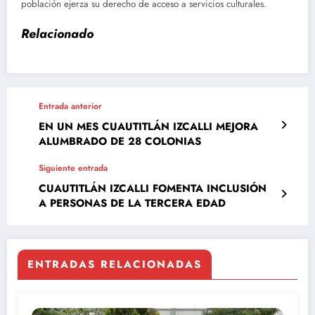
población ejerza su derecho de acceso a servicios culturales.
Relacionado
Entrada anterior
EN UN MES CUAUTITLÁN IZCALLI MEJORA
ALUMBRADO DE 28 COLONIAS
Siguiente entrada
CUAUTITLÁN IZCALLI FOMENTA INCLUSIÓN
A PERSONAS DE LA TERCERA EDAD
ENTRADAS RELACIONADAS