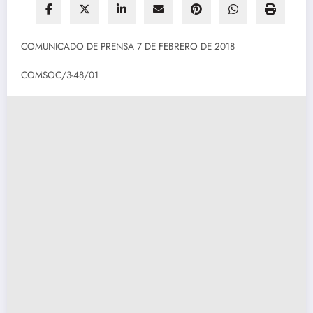
COMUNICADO DE PRENSA 7 DE FEBRERO DE 2018
COMSOC/3-48/01