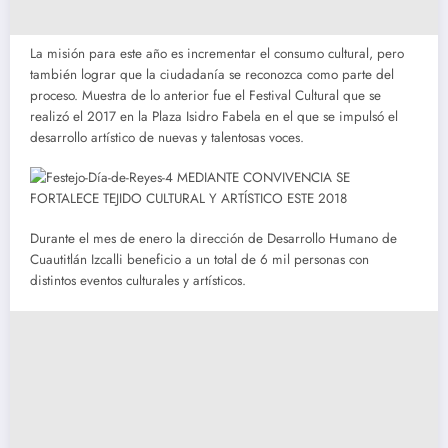
La misión para este año es incrementar el consumo cultural, pero
también lograr que la ciudadanía se reconozca como parte del
proceso. Muestra de lo anterior fue el Festival Cultural que se
realizó el 2017 en la Plaza Isidro Fabela en el que se impulsó el
desarrollo artístico de nuevas y talentosas voces.
Durante el mes de enero la dirección de Desarrollo Humano de
Cuautitlán Izcalli beneficio a un total de 6 mil personas con
distintos eventos culturales y artísticos.