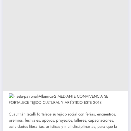
Cuautitlán Izcalli fortalece su tejido social con ferias, encuentros,
premios, festivales, apoyos, proyectos, talleres, capacitaciones,
actividades literarias, artísticas y multidisciplinarias, para que la