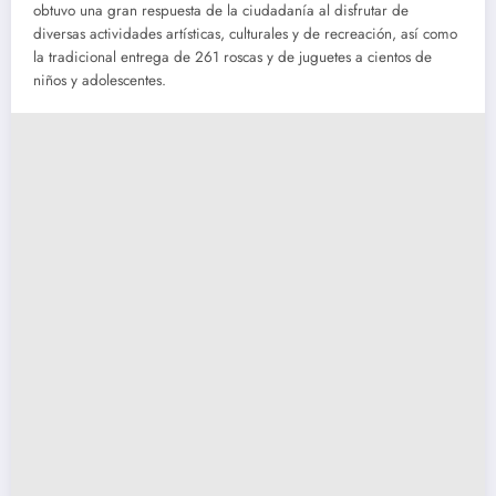
obtuvo una gran respuesta de la ciudadanía al disfrutar de
diversas actividades artísticas, culturales y de recreación, así como
la tradicional entrega de 261 roscas y de juguetes a cientos de
niños y adolescentes.