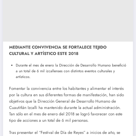
MEDIANTE CONVIVENCIA SE FORTALECE TEJIDO
CULTURAL Y ARTÍSTICO ESTE 2018
Durante el mes de enero la Dirección de Desarrollo Humano benefició
a un total de 6 mil izcallenses con distintos eventos culturales y
artísticos.
Fomentar la convivencia entre los habitantes y alimentar el interés
por la cultura en sus diferentes formas de manifestación, han sido
objetivos que la Dirección General de Desarrollo Humano de
Cuautitlán Izcalli ha mantenido durante la actual administración.
Tan sólo en el mes de enero del 2018 se logró favorecer con este
tipo de acciones a un total de 6 mil personas.
Tras presentar el “Festival de Día de Reyes” a inicios de año, se