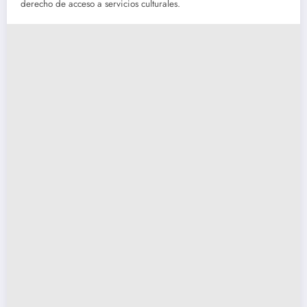
derecho de acceso a servicios culturales.