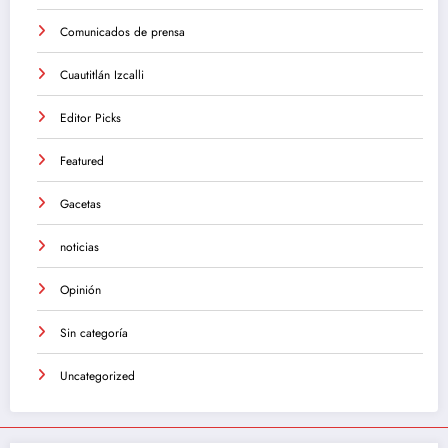
Comunicados de prensa
Cuautitlán Izcalli
Editor Picks
Featured
Gacetas
noticias
Opinión
Sin categoría
Uncategorized