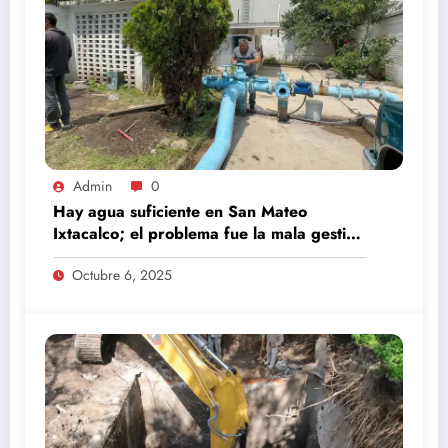
Admin
0
Hay agua suficiente en San Mateo
Ixtacalco; el problema fue la mala gestión
del comité anterior: Daniel Serrano
Octubre 6, 2025