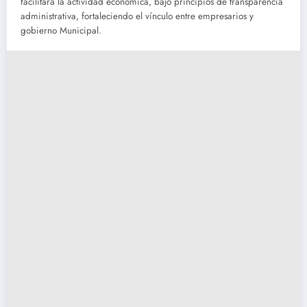
facilitará la actividad económica, bajo principios de transparencia
administrativa, fortaleciendo el vínculo entre empresarios y
gobierno Municipal.