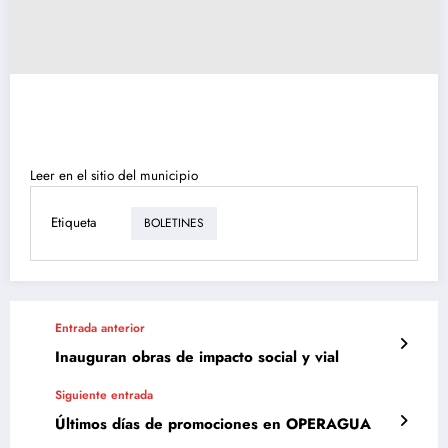
Leer en el sitio del municipio
Etiqueta
BOLETINES
Entrada anterior
Inauguran obras de impacto social y vial
Siguiente entrada
Últimos días de promociones en OPERAGUA