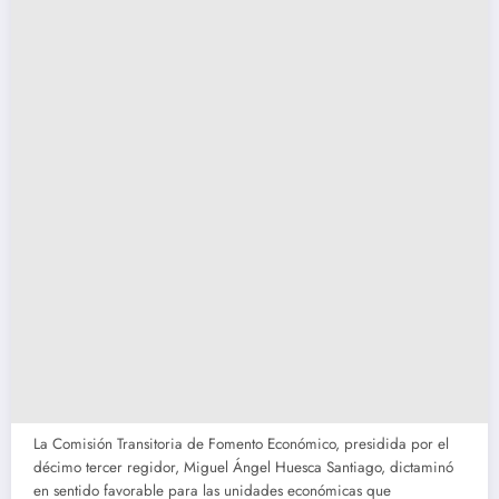
La Comisión Transitoria de Fomento Económico, presidida por el
décimo tercer regidor, Miguel Ángel Huesca Santiago, dictaminó
en sentido favorable para las unidades económicas que