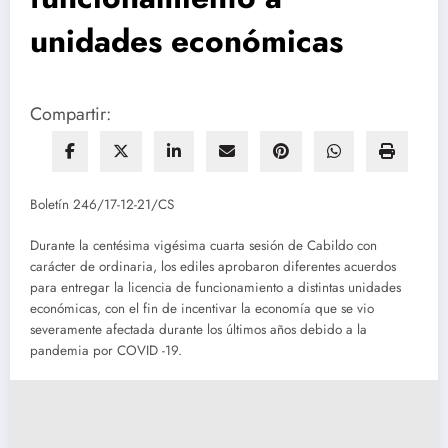
unidades económicas
Compartir:
Boletín 246/17-12-21/CS
Durante la centésima vigésima cuarta sesión de Cabildo con
carácter de ordinaria, los ediles aprobaron diferentes acuerdos
para entregar la licencia de funcionamiento a distintas unidades
económicas, con el fin de incentivar la economía que se vio
severamente afectada durante los últimos años debido a la
pandemia por COVID -19.