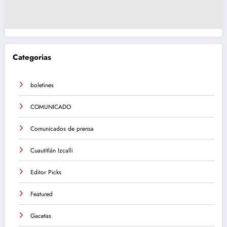
Categorias
boletines
COMUNICADO
Comunicados de prensa
Cuautitlán Izcalli
Editor Picks
Featured
Gacetas