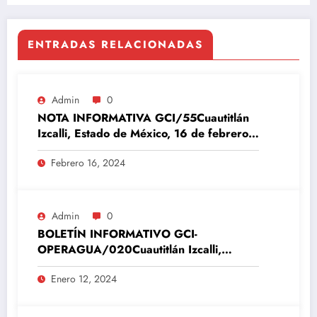
ENTRADAS RELACIONADAS
Admin
0
NOTA INFORMATIVA GCI/55Cuautitlán
Izcalli, Estado de México, 16 de febrero
del 2024
Febrero 16, 2024
Admin
0
BOLETÍN INFORMATIVO GCI-
OPERAGUA/020Cuautitlán Izcalli,
Estado de México, 12 de enero del 2024
Enero 12, 2024