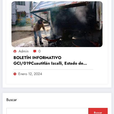
Admin
0
BOLETÍN INFORMATIVO
GCI/019Cuautitlán Izcalli, Estado de
México, 12 de enero del 2024
Enero 12, 2024
Buscar
Buscar