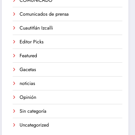
COMUNICADO
Comunicados de prensa
Cuautitlán Izcalli
Editor Picks
Featured
Gacetas
noticias
Opinión
Sin categoría
Uncategorized