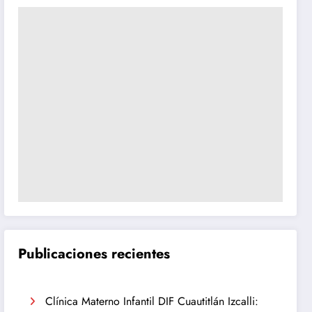
Publicaciones recientes
Clínica Materno Infantil DIF Cuautitlán Izcalli: