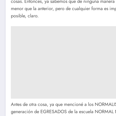
cosas. Entonces, ya sabemos que de ninguna manera 
menor que la anterior, pero de cualquier forma es i
posible, claro.
Antes de otra cosa, ya que mencioné a los NORMALI
generación de EGRESADOS de la escuela NORMAL 