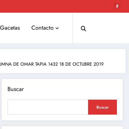
Gacetas
Contacto
 – COLUMNA DE OMAR TAPIA 1432 18 DE OCTUBRE 2019
Buscar
Buscar