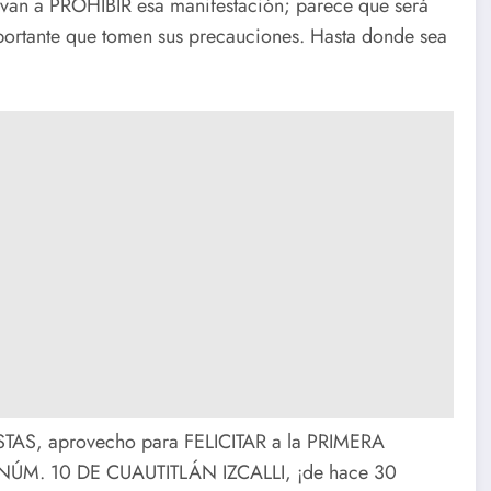
van a PROHIBIR esa manifestación; parece que será
mportante que tomen sus precauciones. Hasta donde sea
STAS, aprovecho para FELICITAR a la PRIMERA
NÚM. 10 DE CUAUTITLÁN IZCALLI, ¡de hace 30