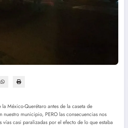
 la México-Querétaro antes de la caseta de
en nuestro municipio, PERO las consecuencias nos
s vías casi paralizadas por el efecto de lo que estaba