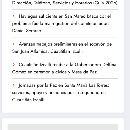
Dirección, Teléfono, Servicios y Horarios (Guía 2026)
Hay agua suficiente en San Mateo Ixtacalco; el
problema fue la mala gestión del comité anterior:
Daniel Serrano
Avanzan trabajos preliminares en el socavón de
San Juan Atlamica, Cuautitlán Izcalli
Cuautitlán Izcalli recibe a la Gobernadora Delfina
Gómez en ceremonia cívica y Mesa de Paz
Jornadas por la Paz en Santa María Las Torres:
servicios, apoyo y acciones por la seguridad en
Cuautitlán Izcalli