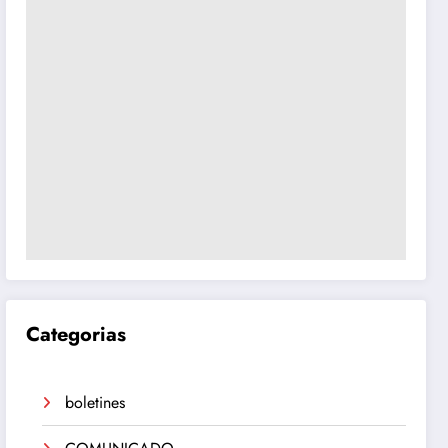
Categorias
boletines