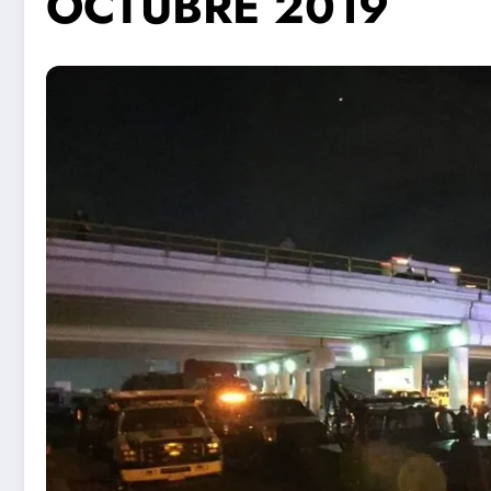
OCTUBRE 2019