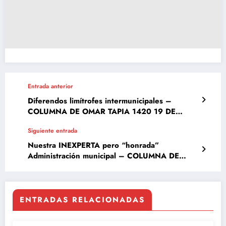
Entrada anterior
Diferendos limítrofes intermunicipales –
COLUMNA DE OMAR TAPIA 1420 19 DE
JULIO 2019
Siguiente entrada
Nuestra INEXPERTA pero “honrada”
Administración municipal – COLUMNA DE
OMAR TAPIA 1422 2 DE AGOSTO 2019
ENTRADAS RELACIONADAS