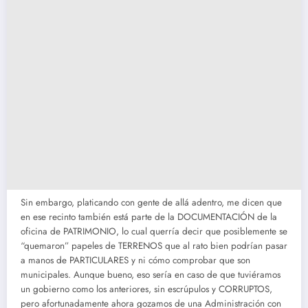
Sin embargo, platicando con gente de allá adentro, me dicen que
en ese recinto también está parte de la DOCUMENTACIÓN de la
oficina de PATRIMONIO, lo cual querría decir que posiblemente se
“quemaron” papeles de TERRENOS que al rato bien podrían pasar
a manos de PARTICULARES y ni cómo comprobar que son
municipales. Aunque bueno, eso sería en caso de que tuviéramos
un gobierno como los anteriores, sin escrúpulos y CORRUPTOS,
pero afortunadamente ahora gozamos de una Administración con