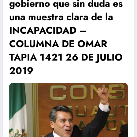
gobierno que sin duda es
una muestra clara de la
INCAPACIDAD –
COLUMNA DE OMAR
TAPIA 1421 26 DE JULIO
2019