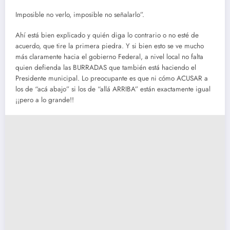
Imposible no verlo, imposible no señalarlo”.
Ahí está bien explicado y quién diga lo contrario o no esté de
acuerdo, que tire la primera piedra. Y si bien esto se ve mucho
más claramente hacia el gobierno Federal, a nivel local no falta
quien defienda las BURRADAS que también está haciendo el
Presidente municipal. Lo preocupante es que ni cómo ACUSAR a
los de “acá abajo” si los de “allá ARRIBA” están exactamente igual
¡¡pero a lo grande!!