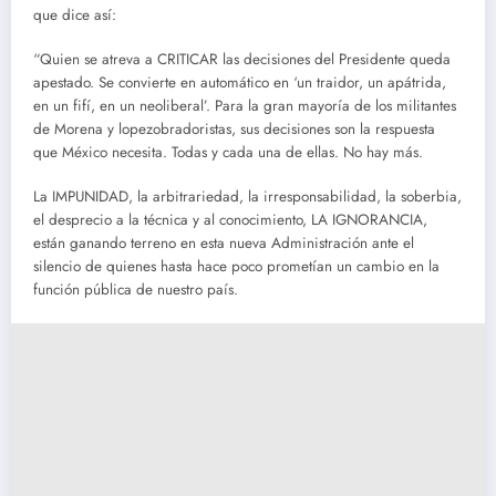
que dice así:
“Quien se atreva a CRITICAR las decisiones del Presidente queda
apestado. Se convierte en automático en ‘un traidor, un apátrida,
en un fifí, en un neoliberal’. Para la gran mayoría de los militantes
de Morena y lopezobradoristas, sus decisiones son la respuesta
que México necesita. Todas y cada una de ellas. No hay más.
La IMPUNIDAD, la arbitrariedad, la irresponsabilidad, la soberbia,
el desprecio a la técnica y al conocimiento, LA IGNORANCIA,
están ganando terreno en esta nueva Administración ante el
silencio de quienes hasta hace poco prometían un cambio en la
función pública de nuestro país.