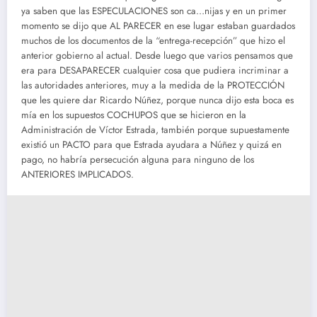
ya saben que las ESPECULACIONES son ca…nijas y en un primer
momento se dijo que AL PARECER en ese lugar estaban guardados
muchos de los documentos de la “entrega-recepción” que hizo el
anterior gobierno al actual. Desde luego que varios pensamos que
era para DESAPARECER cualquier cosa que pudiera incriminar a
las autoridades anteriores, muy a la medida de la PROTECCIÓN
que les quiere dar Ricardo Núñez, porque nunca dijo esta boca es
mía en los supuestos COCHUPOS que se hicieron en la
Administración de Víctor Estrada, también porque supuestamente
existió un PACTO para que Estrada ayudara a Núñez y quizá en
pago, no habría persecución alguna para ninguno de los
ANTERIORES IMPLICADOS.