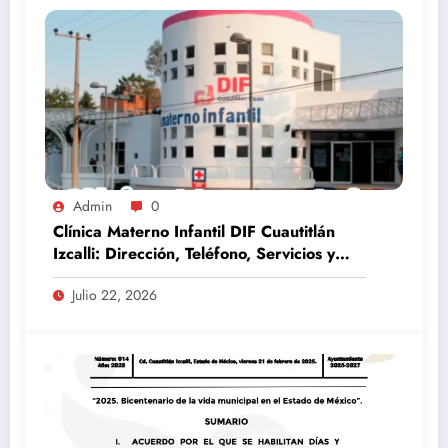
Admin
0
Clínica Materno Infantil DIF Cuautitlán
Izcalli: Dirección, Teléfono, Servicios y
Horarios (Guía 2026)
Julio 22, 2026