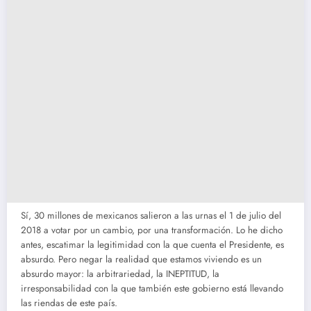
Sí, 30 millones de mexicanos salieron a las urnas el 1 de julio del
2018 a votar por un cambio, por una transformación. Lo he dicho
antes, escatimar la legitimidad con la que cuenta el Presidente, es
absurdo. Pero negar la realidad que estamos viviendo es un
absurdo mayor: la arbitrariedad, la INEPTITUD, la
irresponsabilidad con la que también este gobierno está llevando
las riendas de este país.