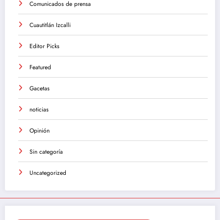
Comunicados de prensa
Cuautitlán Izcalli
Editor Picks
Featured
Gacetas
noticias
Opinión
Sin categoría
Uncategorized