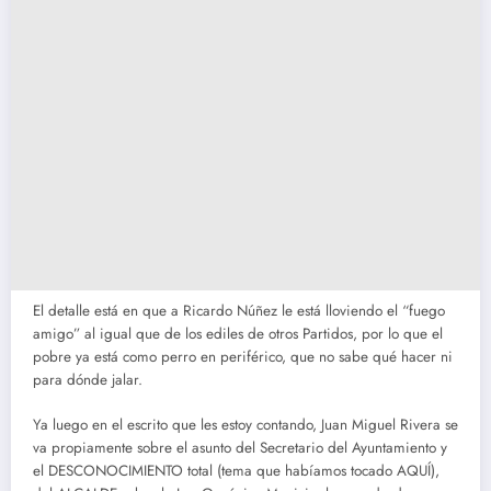
El detalle está en que a Ricardo Núñez le está lloviendo el “fuego
amigo” al igual que de los ediles de otros Partidos, por lo que el
pobre ya está como perro en periférico, que no sabe qué hacer ni
para dónde jalar.
Ya luego en el escrito que les estoy contando, Juan Miguel Rivera se
va propiamente sobre el asunto del Secretario del Ayuntamiento y
el DESCONOCIMIENTO total (tema que habíamos tocado AQUÍ),