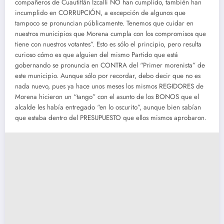
compañeros de Cuautitlán Izcalli NO han cumplido, también han
incumplido en CORRUPCIÓN, a excepción de algunos que
tampoco se pronuncian públicamente. Tenemos que cuidar en
nuestros municipios que Morena cumpla con los compromisos que
tiene con nuestros votantes”. Esto es sólo el principio, pero resulta
curioso cómo es que alguien del mismo Partido que está
gobernando se pronuncia en CONTRA del “Primer morenista” de
este municipio. Aunque sólo por recordar, debo decir que no es
nada nuevo, pues ya hace unos meses los mismos REGIDORES de
Morena hicieron un “tango” con el asunto de los BONOS que el
alcalde les había entregado “en lo oscurito”, aunque bien sabían
que estaba dentro del PRESUPUESTO que ellos mismos aprobaron.