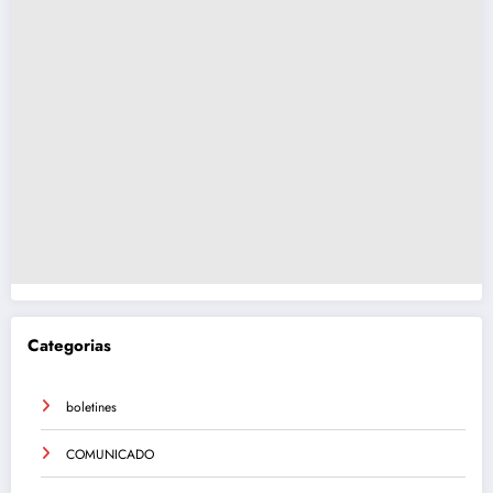
Categorias
boletines
COMUNICADO