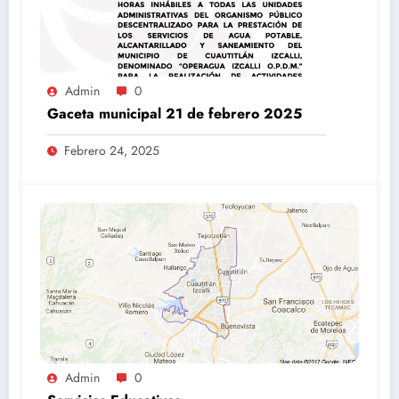
Admin
0
Gaceta municipal 21 de febrero 2025
Febrero 24, 2025
Admin
0