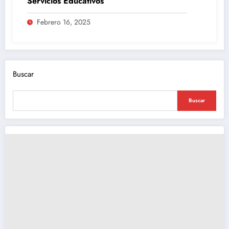
Servicios Educativos
Febrero 16, 2025
Buscar
Buscar