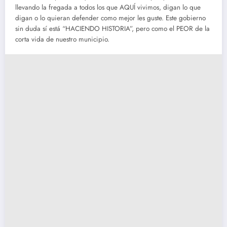
llevando la fregada a todos los que AQUÍ vivimos, digan lo que
digan o lo quieran defender como mejor les guste. Este gobierno
sin duda sí está “HACIENDO HISTORIA”, pero como el PEOR de la
corta vida de nuestro municipio.