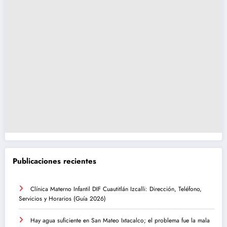
Publicaciones recientes
Clínica Materno Infantil DIF Cuautitlán Izcalli: Dirección, Teléfono,
Servicios y Horarios (Guía 2026)
Hay agua suficiente en San Mateo Ixtacalco; el problema fue la mala